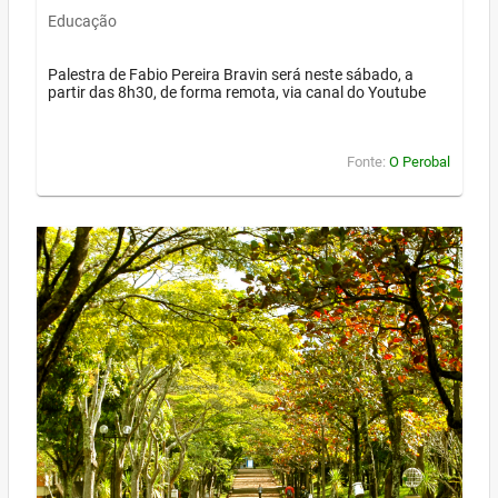
Educação
Palestra de Fabio Pereira Bravin será neste sábado, a
partir das 8h30, de forma remota, via canal do Youtube
Fonte:
O Perobal