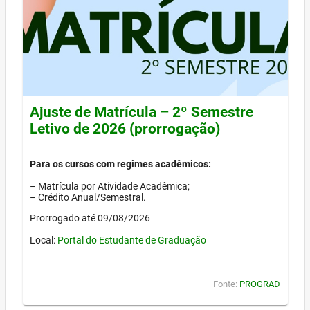
Ajuste de Matrícula – 2º Semestre
Letivo de 2026 (prorrogação)
Para os cursos com regimes acadêmicos:
– Matrícula por Atividade Acadêmica;
– Crédito Anual/Semestral.
Prorrogado até 09/08/2026
Local:
Portal do Estudante de Graduação
Fonte:
PROGRAD