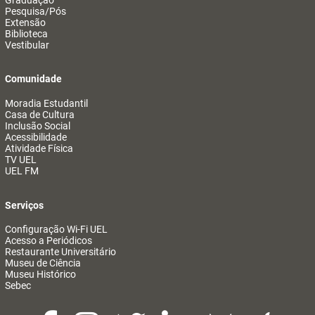
Pesquisa/Pós
Extensão
Biblioteca
Vestibular
Comunidade
Moradia Estudantil
Casa de Cultura
Inclusão Social
Acessibilidade
Atividade Física
TV UEL
UEL FM
Serviços
Configuração Wi-Fi UEL
Acesso a Periódicos
Restaurante Universitário
Museu de Ciência
Museu Histórico
Sebec