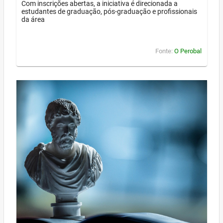
Com inscrições abertas, a iniciativa é direcionada a
estudantes de graduação, pós-graduação e profissionais
da área
Fonte:
O Perobal