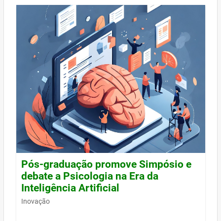
Pós-graduação promove Simpósio e
debate a Psicologia na Era da
Inteligência Artificial
Inovação