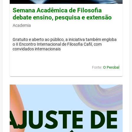
Semana Acadêmica de Filosofia
debate ensino, pesquisa e extensão
Academia
Gratuito e aberto ao público, a iniciativa também engloba
o II Encontro Internacional de Filosofia Cafil, com
convidados internacionais
Fonte:
O Perobal