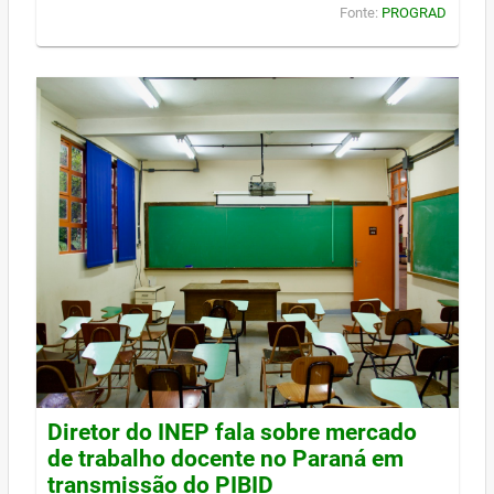
Fonte:
PROGRAD
Diretor do INEP fala sobre mercado
de trabalho docente no Paraná em
transmissão do PIBID