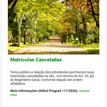
Matrículas Canceladas
Torna público a relação dos estudantes que tiveram suas
matrículas canceladas na UEL, nos termos do Art. 43, §8,
do Regimento Geral, conforme relação em ordem
alfabética
Mais informações (Edital Prograd 117/2026)
:
acesse
aqui
.