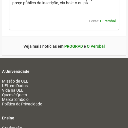
preço público da inscrição, via boleto ou pix
Fonte:
O Perobal
Veja mais notícias em
PROGRAD
e
O Perobal
A Universidade
Missão da UEL
UEL em Dados
Vida na UEL
Quem é Quem
Marca Símbolo
Política de Privacidade
Ensino
Graduação