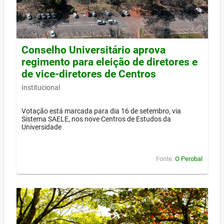
Conselho Universitário aprova
regimento para eleição de diretores e
de vice-diretores de Centros
Institucional
Votação está marcada para dia 16 de setembro, via
Sistema SAELE, nos nove Centros de Estudos da
Universidade
Fonte:
O Perobal