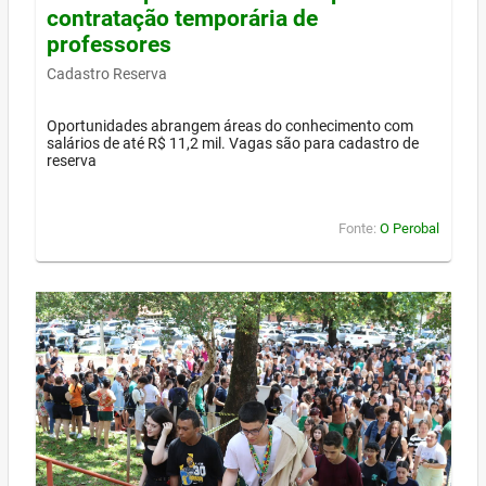
contratação temporária de
professores
Cadastro Reserva
Oportunidades abrangem áreas do conhecimento com
salários de até R$ 11,2 mil. Vagas são para cadastro de
reserva
Fonte:
O Perobal