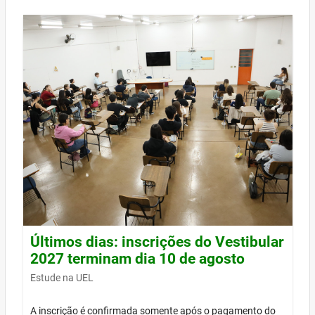
Últimos dias: inscrições do Vestibular
2027 terminam dia 10 de agosto
Estude na UEL
A inscrição é confirmada somente após o pagamento do