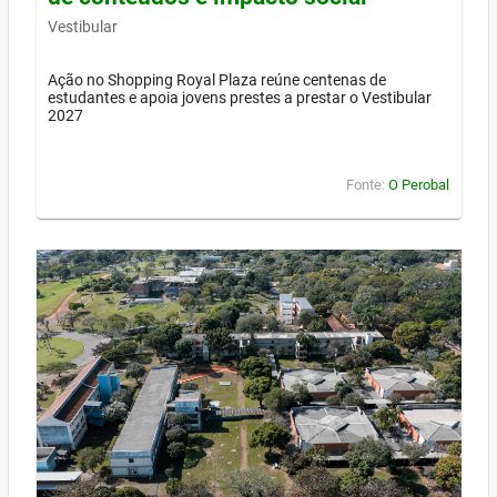
Vestibular
Ação no Shopping Royal Plaza reúne centenas de
estudantes e apoia jovens prestes a prestar o Vestibular
2027
Fonte:
O Perobal