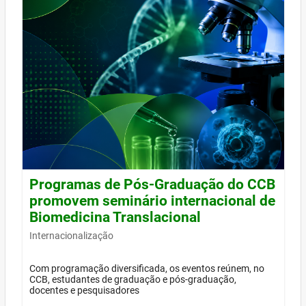
Programas de Pós-Graduação do CCB
promovem seminário internacional de
Biomedicina Translacional
Internacionalização
Com programação diversificada, os eventos reúnem, no
CCB, estudantes de graduação e pós-graduação,
docentes e pesquisadores