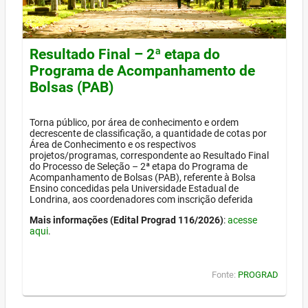
Resultado Final – 2ª etapa do
Programa de Acompanhamento de
Bolsas (PAB)
Torna público, por área de conhecimento e ordem
decrescente de classificação, a quantidade de cotas por
Área de Conhecimento e os respectivos
projetos/programas, correspondente ao Resultado Final
do Processo de Seleção – 2ª etapa do Programa de
Acompanhamento de Bolsas (PAB), referente à Bolsa
Ensino concedidas pela Universidade Estadual de
Londrina, aos coordenadores com inscrição deferida
Mais informações (Edital Prograd 116/2026)
:
acesse
aqui
.
Fonte:
PROGRAD