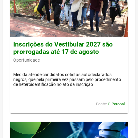
Inscrições do Vestibular 2027 são
prorrogadas até 17 de agosto
Oportunidade
Medida atende candidatos cotistas autodeclarados
negros, que pela primeira vez passam pelo procedimento
de heteroidentificação no ato da inscrição
Fonte:
O Perobal