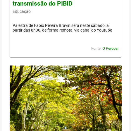
transmissão do PIBID
Educação
Palestra de Fabio Pereira Bravin será neste sábado, a
partir das 8h30, de forma remota, via canal do Youtube
Fonte:
O Perobal