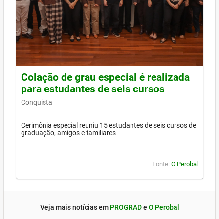
Colação de grau especial é realizada
para estudantes de seis cursos
Conquista
Cerimônia especial reuniu 15 estudantes de seis cursos de
graduação, amigos e familiares
Fonte:
O Perobal
Veja mais notícias em
PROGRAD
e
O Perobal