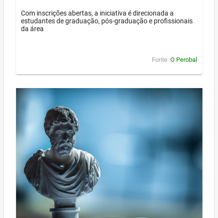
Com inscrições abertas, a iniciativa é direcionada a
estudantes de graduação, pós-graduação e profissionais
da área
Fonte:
O Perobal