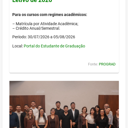
Para os cursos com regimes acadêmicos:
– Matrícula por Atividade Acadêmica;
– Crédito Anual/Semestral.
Período: 30/07/2026 a 05/08/2026
Local:
Portal do Estudante de Graduação
Fonte:
PROGRAD