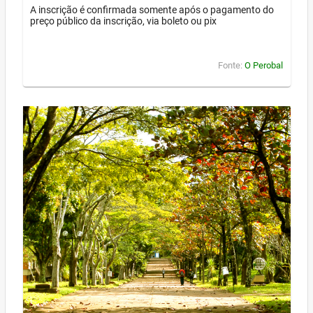
A inscrição é confirmada somente após o pagamento do
preço público da inscrição, via boleto ou pix
Fonte:
O Perobal