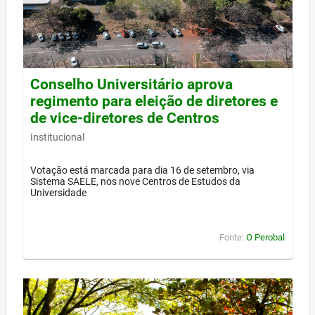
Conselho Universitário aprova
regimento para eleição de diretores e
de vice-diretores de Centros
Institucional
Votação está marcada para dia 16 de setembro, via
Sistema SAELE, nos nove Centros de Estudos da
Universidade
Fonte:
O Perobal