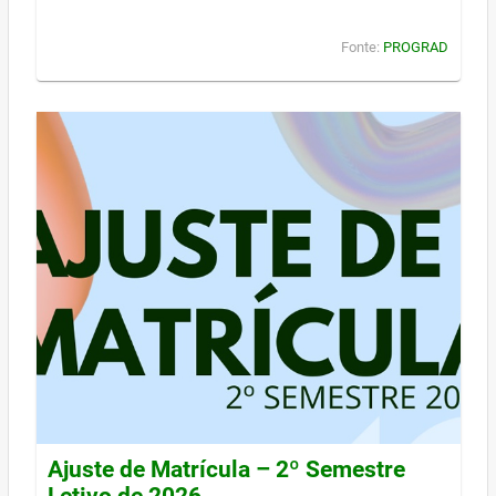
Fonte:
PROGRAD
Ajuste de Matrícula – 2º Semestre
Letivo de 2026