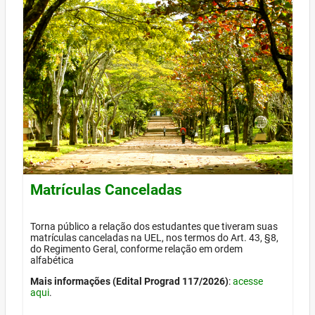
Matrículas Canceladas
Torna público a relação dos estudantes que tiveram suas
matrículas canceladas na UEL, nos termos do Art. 43, §8,
do Regimento Geral, conforme relação em ordem
alfabética
Mais informações (Edital Prograd 117/2026)
:
acesse
aqui
.