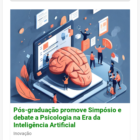
Pós-graduação promove Simpósio e
debate a Psicologia na Era da
Inteligência Artificial
Inovação