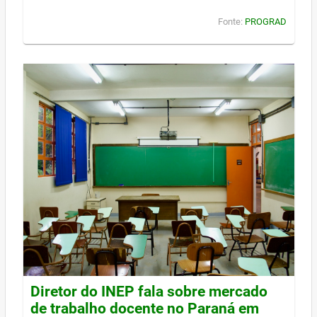
Fonte:
PROGRAD
Diretor do INEP fala sobre mercado
de trabalho docente no Paraná em