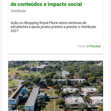
de conteúdos e impacto social
Vestibular
Ação no Shopping Royal Plaza reúne centenas de
estudantes e apoia jovens prestes a prestar o Vestibular
2027
Fonte:
O Perobal