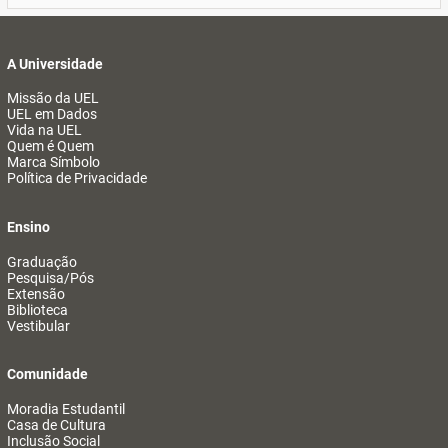
A Universidade
Missão da UEL
UEL em Dados
Vida na UEL
Quem é Quem
Marca Símbolo
Política de Privacidade
Ensino
Graduação
Pesquisa/Pós
Extensão
Biblioteca
Vestibular
Comunidade
Moradia Estudantil
Casa de Cultura
Inclusão Social