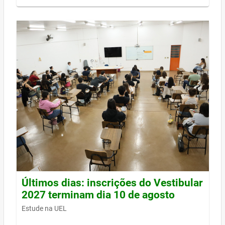
Últimos dias: inscrições do Vestibular
2027 terminam dia 10 de agosto
Estude na UEL