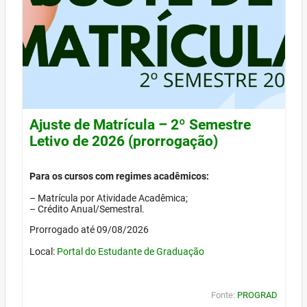
Ajuste de Matrícula – 2º Semestre
Letivo de 2026 (prorrogação)
Para os cursos com regimes acadêmicos:
– Matrícula por Atividade Acadêmica;
– Crédito Anual/Semestral.
Prorrogado até 09/08/2026
Local:
Portal do Estudante de Graduação
Fonte:
PROGRAD