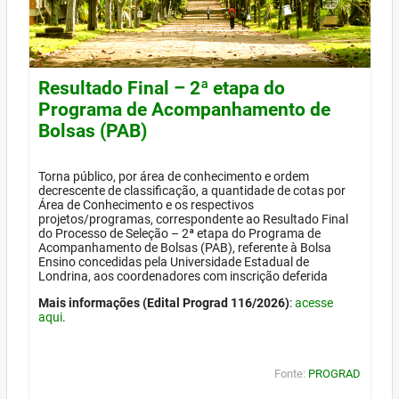
Resultado Final – 2ª etapa do
Programa de Acompanhamento de
Bolsas (PAB)
Torna público, por área de conhecimento e ordem
decrescente de classificação, a quantidade de cotas por
Área de Conhecimento e os respectivos
projetos/programas, correspondente ao Resultado Final
do Processo de Seleção – 2ª etapa do Programa de
Acompanhamento de Bolsas (PAB), referente à Bolsa
Ensino concedidas pela Universidade Estadual de
Londrina, aos coordenadores com inscrição deferida
Mais informações (Edital Prograd 116/2026)
:
acesse
aqui
.
Fonte:
PROGRAD