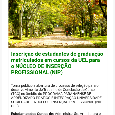
Inscrição de estudantes de graduação
matriculados em cursos da UEL para
o NÚCLEO DE INSERÇÃO
PROFISSIONAL (NIP)
Torna público a abertura de processo de seleção para o
desenvolvimento de Trabalho de Conclusão de Curso
(TCC) no âmbito do PROGRAMA PARANAENSE DE
APRENDIZADO PRÁTICO E INTEGRAÇÃO UNIVERSIDADE-
SOCIEDADE – NÚCLEO E INSERÇÃO PROFISSIONAL (NIP-
UEL).
Estudantes dos Cursos de:
Administração, Arquitetura e