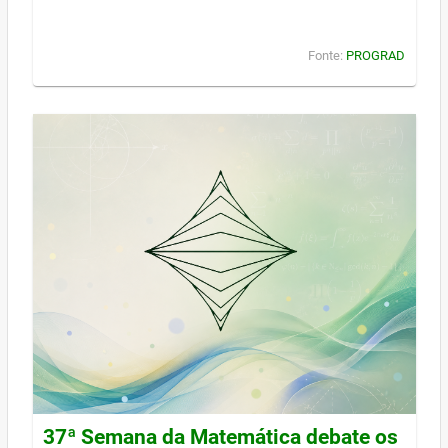
Fonte:
PROGRAD
37ª Semana da Matemática debate os