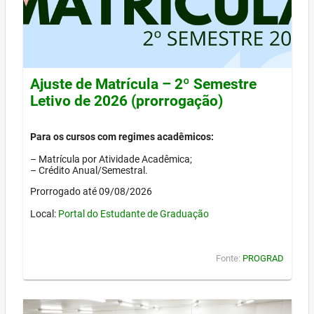
Ajuste de Matrícula – 2º Semestre
Letivo de 2026 (prorrogação)
Para os cursos com regimes acadêmicos:
– Matrícula por Atividade Acadêmica;
– Crédito Anual/Semestral.
Prorrogado até 09/08/2026
Local:
Portal do Estudante de Graduação
Fonte:
PROGRAD