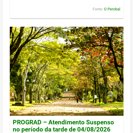
Fonte:
O Perobal
PROGRAD – Atendimento Suspenso
no período da tarde de 04/08/2026