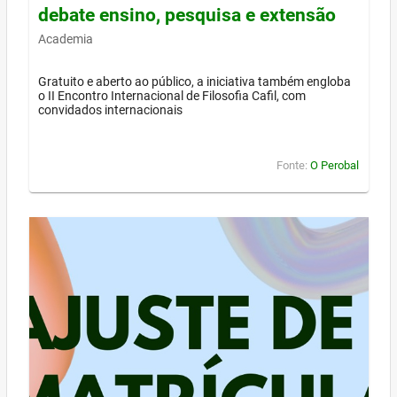
debate ensino, pesquisa e extensão
Academia
Gratuito e aberto ao público, a iniciativa também engloba
o II Encontro Internacional de Filosofia Cafil, com
convidados internacionais
Fonte:
O Perobal