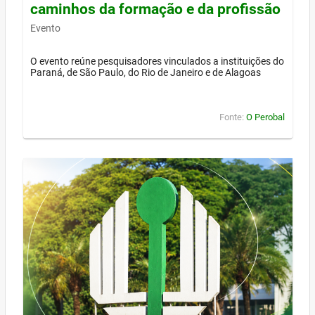
caminhos da formação e da profissão
Evento
O evento reúne pesquisadores vinculados a instituições do
Paraná, de São Paulo, do Rio de Janeiro e de Alagoas
Fonte:
O Perobal