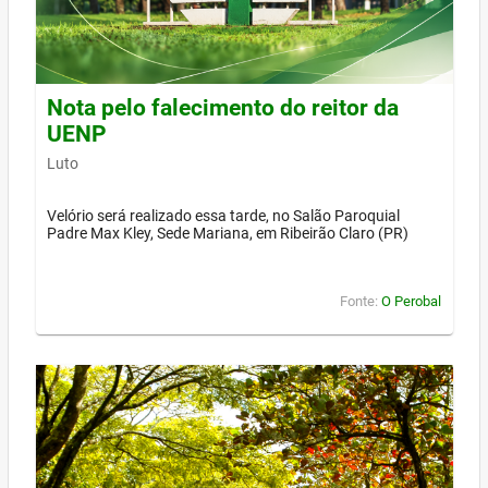
Nota pelo falecimento do reitor da
UENP
Luto
Velório será realizado essa tarde, no Salão Paroquial
Padre Max Kley, Sede Mariana, em Ribeirão Claro (PR)
Fonte:
O Perobal