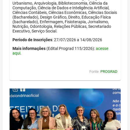
Urbanismo, Arquivologia, Biblioteconomia, Ciência da
Computação, Ciência de Dados e Inteligência Artificial,
Ciências Contábeis, Ciências Econômicas, Ciências Sociais
(Bacharelado), Design Gráfico, Direito, Educação Física
(bacharelado), Enfermagem, Fisioterapia, Jornalismo,
Nutrição, Odontologia, Relações Públicas, Secretariado
Executivo, Serviço Social.
Período de Inscrições
: 27/07/2026 a 14/08/2026
Mais informações
(Edital Prograd 115/2026):
acesse
aqui
.
Fonte:
PROGRAD