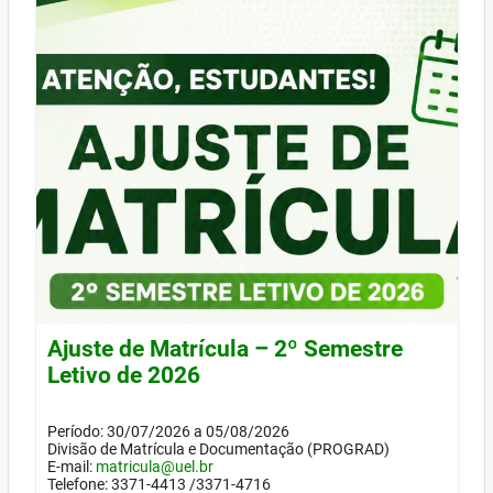
Ajuste de Matrícula – 2º Semestre
Letivo de 2026
Período: 30/07/2026 a 05/08/2026
Divisão de Matrícula e Documentação (PROGRAD)
E-mail:
matricula@uel.br
Telefone: 3371-4413 /3371-4716