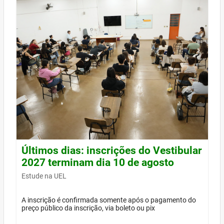
Últimos dias: inscrições do Vestibular
2027 terminam dia 10 de agosto
Estude na UEL
A inscrição é confirmada somente após o pagamento do
preço público da inscrição, via boleto ou pix