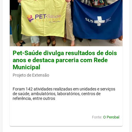
Pet-Saúde divulga resultados de dois
anos e destaca parceria com Rede
Municipal
Projeto de Extensão
Foram 142 atividades realizadas em unidades e serviços
de saúde, ambulatórios, laboratórios, centros de
referência, entre outros
Fonte:
O Perobal