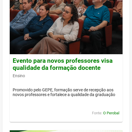
Evento para novos professores visa
qualidade da formação docente
Ensino
Promovido pelo GEPE, formação serve de recepção aos
novos professores e fortalece a qualidade da graduação
Fonte:
O Perobal