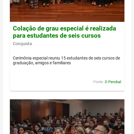
Colação de grau especial é realizada
para estudantes de seis cursos
Conquista
Cerimônia especial reuniu 15 estudantes de seis cursos de
graduação, amigos e familiares
Fonte:
O Perobal