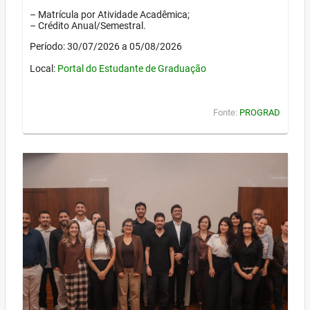
– Matrícula por Atividade Acadêmica;
– Crédito Anual/Semestral.
Período: 30/07/2026 a 05/08/2026
Local:
Portal do Estudante de Graduação
Fonte:
PROGRAD