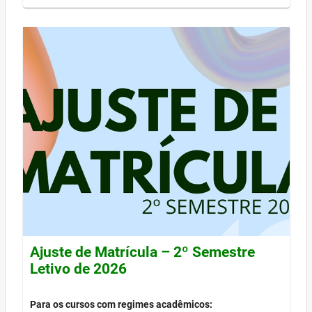
Ajuste de Matrícula – 2º Semestre
Letivo de 2026
Para os cursos com regimes acadêmicos: