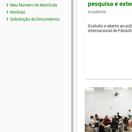
pesquisa e ext
Meu Número de Matrícula
Academia
Notícias
Solicitação de Documentos
Gratuito e aberto ao púb
Internacional de Filosof