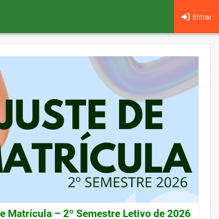
Entrar
de Matrícula – 2º Semestre Letivo de 2026