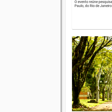
O evento reúne pesquisa
Paulo, do Rio de Janeiro