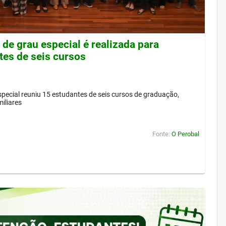
de grau especial é realizada para
tes de seis cursos
pecial reuniu 15 estudantes de seis cursos de graduação,
iliares
Fonte:
O Perobal