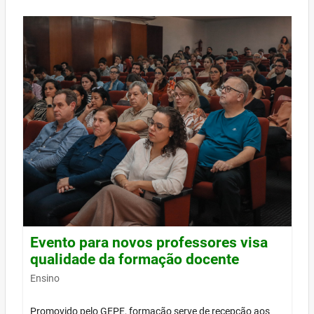
Evento para novos professores visa
qualidade da formação docente
Ensino
Promovido pelo GEPE, formação serve de recepção aos