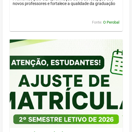
novos professores e fortalece a qualidade da graduação
Fonte:
O Perobal