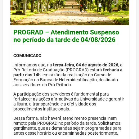
PROGRAD – Atendimento Suspenso
no período da tarde de 04/08/2026
COMUNICADO
Informamos que, na
terça-feira, 04 de agosto de 2026
, a
Pró-Reitoria de Graduação (PROGRAD) estará
fechada a
partir das 14h
, em razão da realização do Curso de
Formação da Banca de Heteroidentificação, destinado
aos servidores da Pró-Reitoria.
A participação dos servidores é fundamental para
fortalecer as ações afirmativas da Universidade e garantir
a lisura, a transparência e a efetividade dos
procedimentos institucionais.
Dessa forma, não haverá atendimento presencial nem
remoto pela PROGRAD no período da tarde. Solicitamos,
gentilmente, que as demandas sejam programadas para
antes desse horário ou encaminhadas posteriormente.