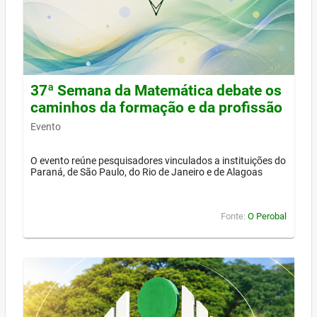
37ª Semana da Matemática debate os
caminhos da formação e da profissão
Evento
O evento reúne pesquisadores vinculados a instituições do
Paraná, de São Paulo, do Rio de Janeiro e de Alagoas
Fonte:
O Perobal