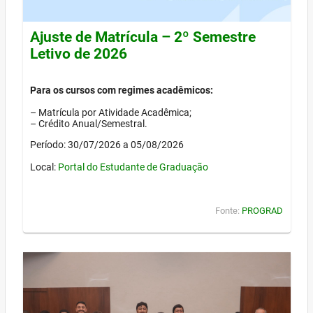
Ajuste de Matrícula – 2º Semestre
Letivo de 2026
Para os cursos com regimes acadêmicos:
– Matrícula por Atividade Acadêmica;
– Crédito Anual/Semestral.
Período: 30/07/2026 a 05/08/2026
Local:
Portal do Estudante de Graduação
Fonte:
PROGRAD