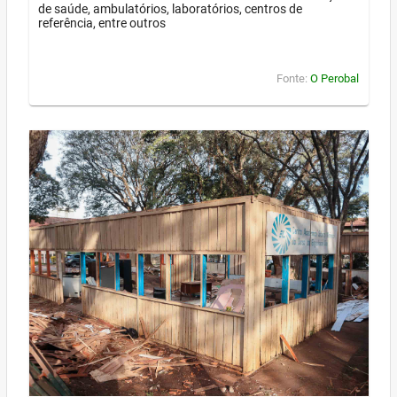
de saúde, ambulatórios, laboratórios, centros de
referência, entre outros
Fonte:
O Perobal