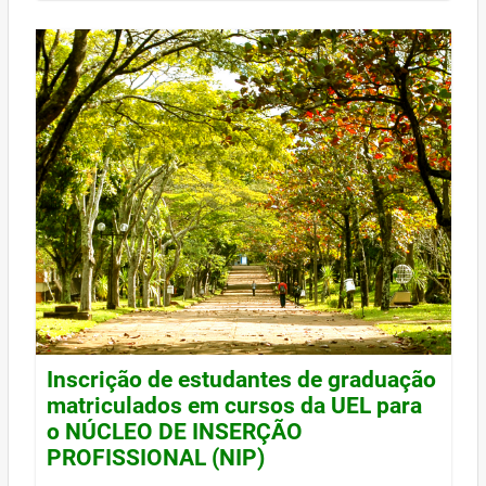
Inscrição de estudantes de graduação
matriculados em cursos da UEL para
o NÚCLEO DE INSERÇÃO
PROFISSIONAL (NIP)