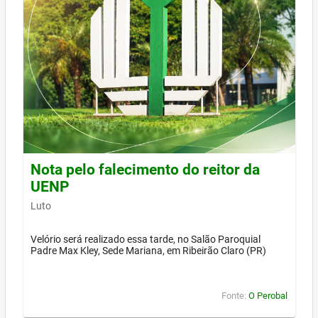
Nota pelo falecimento do reitor da
UENP
Luto
Velório será realizado essa tarde, no Salão Paroquial
Padre Max Kley, Sede Mariana, em Ribeirão Claro (PR)
Fonte:
O Perobal