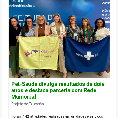
Pet-Saúde divulga resultados de dois
anos e destaca parceria com Rede
Municipal
Projeto de Extensão
Foram 142 atividades realizadas em unidades e serviços