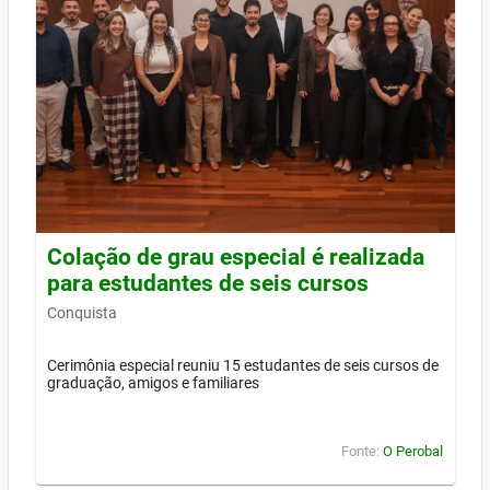
Colação de grau especial é realizada
para estudantes de seis cursos
Conquista
Cerimônia especial reuniu 15 estudantes de seis cursos de
graduação, amigos e familiares
Fonte:
O Perobal