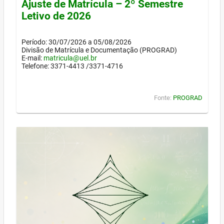
Ajuste de Matrícula – 2º Semestre
Letivo de 2026
Período: 30/07/2026 a 05/08/2026
Divisão de Matrícula e Documentação (PROGRAD)
E-mail:
matricula@uel.br
Telefone: 3371-4413 /3371-4716
Fonte:
PROGRAD