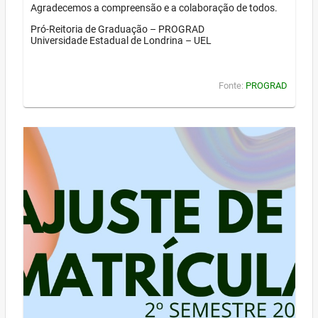
Agradecemos a compreensão e a colaboração de todos.
Pró-Reitoria de Graduação – PROGRAD
Universidade Estadual de Londrina – UEL
Fonte:
PROGRAD