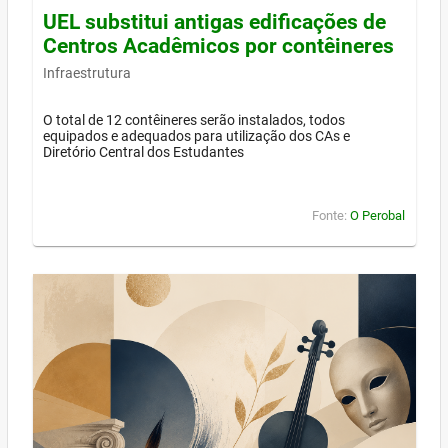
UEL substitui antigas edificações de
Centros Acadêmicos por contêineres
Infraestrutura
O total de 12 contêineres serão instalados, todos
equipados e adequados para utilização dos CAs e
Diretório Central dos Estudantes
Fonte:
O Perobal