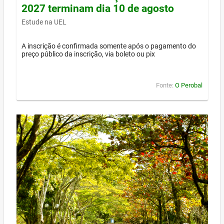
2027 terminam dia 10 de agosto
Estude na UEL
A inscrição é confirmada somente após o pagamento do
preço público da inscrição, via boleto ou pix
Fonte:
O Perobal