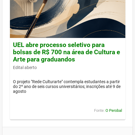
UEL abre processo seletivo para
bolsas de R$ 700 na área de Cultura e
Arte para graduandos
Edital aberto
O projeto "Rede Culturarte" contempla estudantes a partir
do 2º ano de seis cursos universitários; inscrições até 9 de
agosto
Fonte:
O Perobal