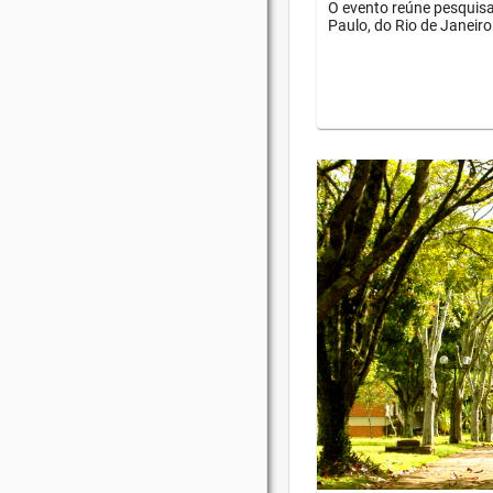
O evento reúne pesquisa
Paulo, do Rio de Janeiro