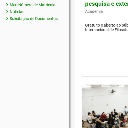
pesquisa e ext
Meu Número de Matrícula
Academia
Notícias
Solicitação de Documentos
Gratuito e aberto ao púb
Internacional de Filosof