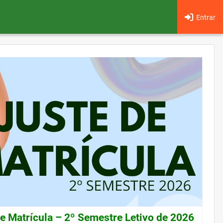
Entrar
de Matrícula – 2º Semestre Letivo de 2026