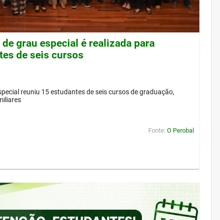
de grau especial é realizada para
tes de seis cursos
pecial reuniu 15 estudantes de seis cursos de graduação,
iliares
Fonte:
O Perobal