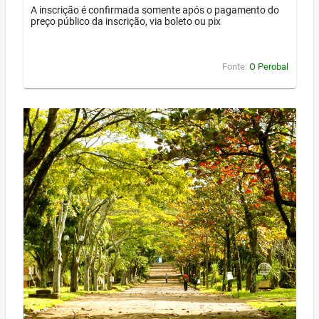
A inscrição é confirmada somente após o pagamento do
preço público da inscrição, via boleto ou pix
Fonte:
O Perobal