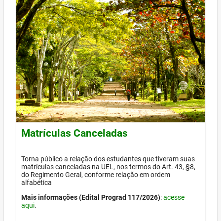
Matrículas Canceladas
Torna público a relação dos estudantes que tiveram suas
matrículas canceladas na UEL, nos termos do Art. 43, §8,
do Regimento Geral, conforme relação em ordem
alfabética
Mais informações (Edital Prograd 117/2026)
:
acesse
aqui
.