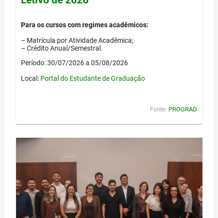
Para os cursos com regimes acadêmicos:
– Matrícula por Atividade Acadêmica;
– Crédito Anual/Semestral.
Período: 30/07/2026 a 05/08/2026
Local:
Portal do Estudante de Graduação
Fonte:
PROGRAD