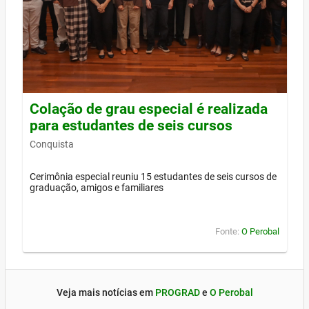
Colação de grau especial é realizada
para estudantes de seis cursos
Conquista
Cerimônia especial reuniu 15 estudantes de seis cursos de
graduação, amigos e familiares
Fonte:
O Perobal
Veja mais notícias em
PROGRAD
e
O Perobal