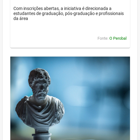
Com inscrições abertas, a iniciativa é direcionada a
estudantes de graduação, pós-graduação e profissionais
da área
Fonte:
O Perobal