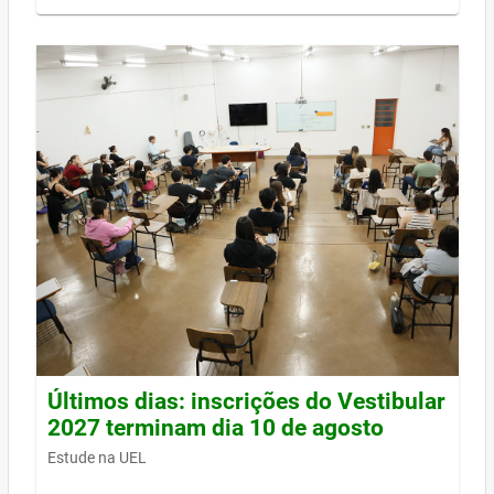
Últimos dias: inscrições do Vestibular
2027 terminam dia 10 de agosto
Estude na UEL