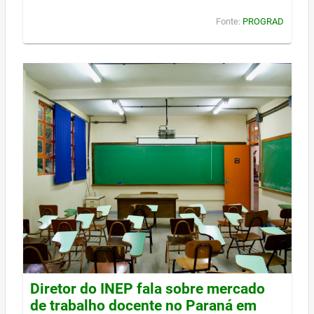
Fonte:
PROGRAD
Diretor do INEP fala sobre mercado
de trabalho docente no Paraná em