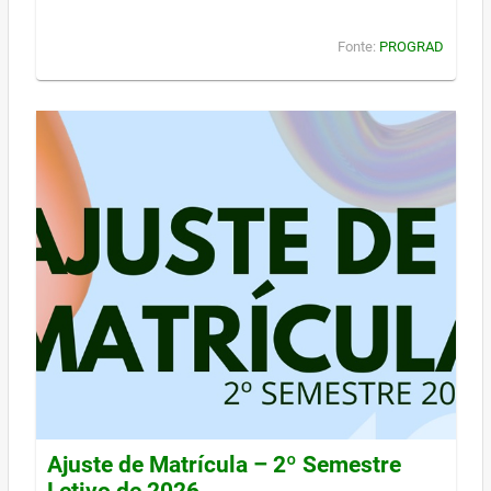
Fonte:
PROGRAD
Ajuste de Matrícula – 2º Semestre
Letivo de 2026