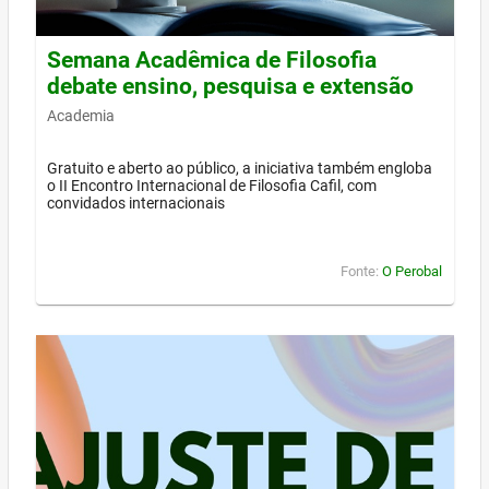
Semana Acadêmica de Filosofia
debate ensino, pesquisa e extensão
Academia
Gratuito e aberto ao público, a iniciativa também engloba
o II Encontro Internacional de Filosofia Cafil, com
convidados internacionais
Fonte:
O Perobal