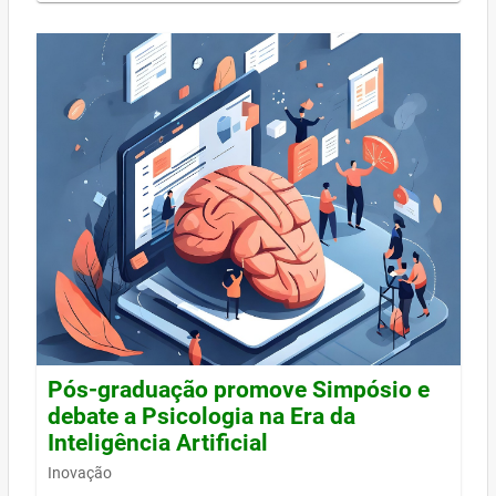
Pós-graduação promove Simpósio e
debate a Psicologia na Era da
Inteligência Artificial
Inovação