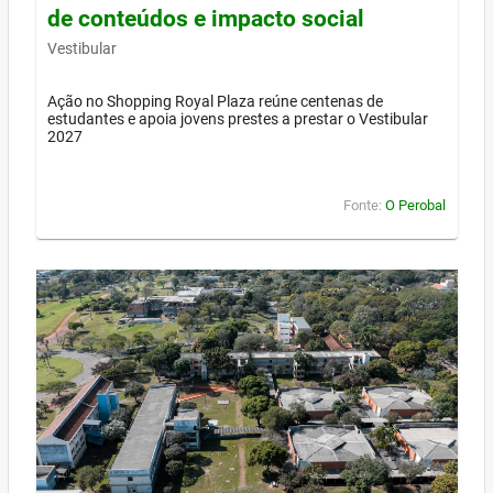
de conteúdos e impacto social
Vestibular
Ação no Shopping Royal Plaza reúne centenas de
estudantes e apoia jovens prestes a prestar o Vestibular
2027
Fonte:
O Perobal