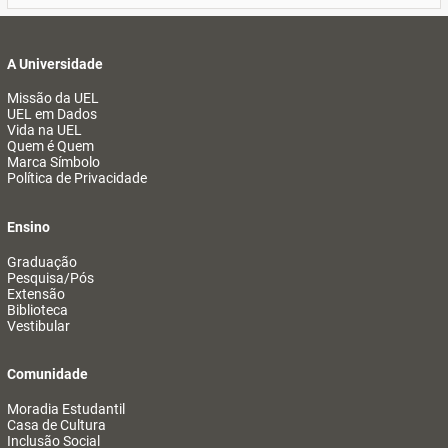
A Universidade
Missão da UEL
UEL em Dados
Vida na UEL
Quem é Quem
Marca Símbolo
Política de Privacidade
Ensino
Graduação
Pesquisa/Pós
Extensão
Biblioteca
Vestibular
Comunidade
Moradia Estudantil
Casa de Cultura
Inclusão Social