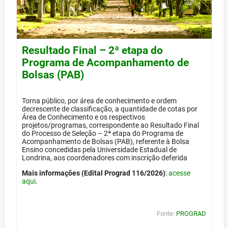
Resultado Final – 2ª etapa do
Programa de Acompanhamento de
Bolsas (PAB)
Torna público, por área de conhecimento e ordem
decrescente de classificação, a quantidade de cotas por
Área de Conhecimento e os respectivos
projetos/programas, correspondente ao Resultado Final
do Processo de Seleção – 2ª etapa do Programa de
Acompanhamento de Bolsas (PAB), referente à Bolsa
Ensino concedidas pela Universidade Estadual de
Londrina, aos coordenadores com inscrição deferida
Mais informações (Edital Prograd 116/2026)
:
acesse
aqui
.
Fonte:
PROGRAD