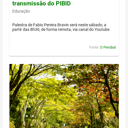
transmissão do PIBID
Educação
Palestra de Fabio Pereira Bravin será neste sábado, a
partir das 8h30, de forma remota, via canal do Youtube
Fonte:
O Perobal