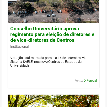
Conselho Universitário aprova
regimento para eleição de diretores e
de vice-diretores de Centros
Institucional
Votação está marcada para dia 16 de setembro, via
Sistema SAELE, nos nove Centros de Estudos da
Universidade
Fonte:
O Perobal