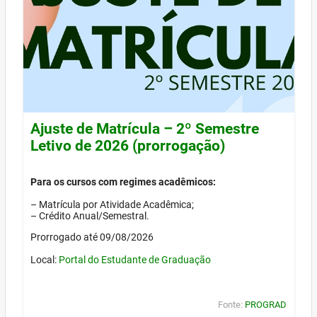
Ajuste de Matrícula – 2º Semestre
Letivo de 2026 (prorrogação)
Para os cursos com regimes acadêmicos:
– Matrícula por Atividade Acadêmica;
– Crédito Anual/Semestral.
Prorrogado até 09/08/2026
Local:
Portal do Estudante de Graduação
Fonte:
PROGRAD