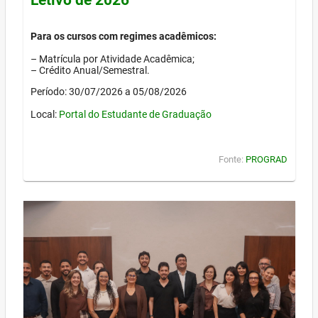
Para os cursos com regimes acadêmicos:
– Matrícula por Atividade Acadêmica;
– Crédito Anual/Semestral.
Período: 30/07/2026 a 05/08/2026
Local:
Portal do Estudante de Graduação
Fonte:
PROGRAD