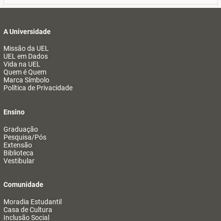
A Universidade
Missão da UEL
UEL em Dados
Vida na UEL
Quem é Quem
Marca Símbolo
Política de Privacidade
Ensino
Graduação
Pesquisa/Pós
Extensão
Biblioteca
Vestibular
Comunidade
Moradia Estudantil
Casa de Cultura
Inclusão Social