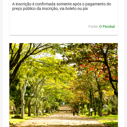
A inscrição é confirmada somente após o pagamento do
preço público da inscrição, via boleto ou pix
Fonte:
O Perobal