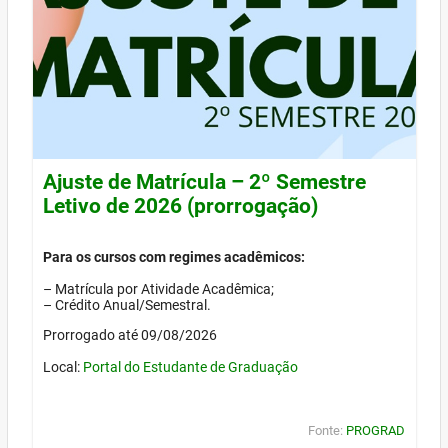
Ajuste de Matrícula – 2º Semestre
Letivo de 2026 (prorrogação)
Para os cursos com regimes acadêmicos:
– Matrícula por Atividade Acadêmica;
– Crédito Anual/Semestral.
Prorrogado até 09/08/2026
Local:
Portal do Estudante de Graduação
Fonte:
PROGRAD