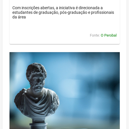
Com inscrições abertas, a iniciativa é direcionada a
estudantes de graduação, pós-graduação e profissionais
da área
Fonte:
O Perobal