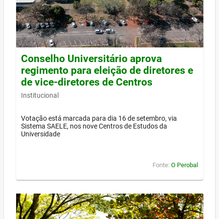
Conselho Universitário aprova
regimento para eleição de diretores e
de vice-diretores de Centros
Institucional
Votação está marcada para dia 16 de setembro, via
Sistema SAELE, nos nove Centros de Estudos da
Universidade
Fonte:
O Perobal