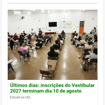
Últimos dias: inscrições do Vestibular
2027 terminam dia 10 de agosto
Estude na UEL