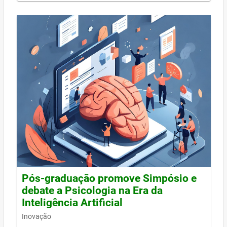
Pós-graduação promove Simpósio e
debate a Psicologia na Era da
Inteligência Artificial
Inovação