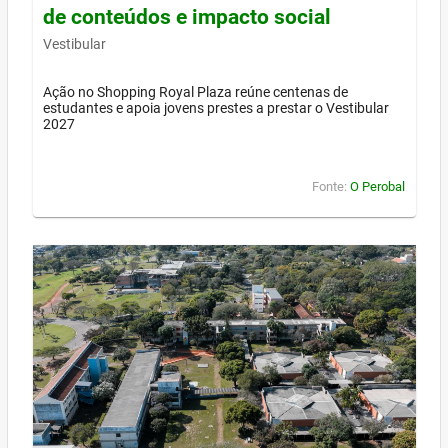
de conteúdos e impacto social
Vestibular
Ação no Shopping Royal Plaza reúne centenas de
estudantes e apoia jovens prestes a prestar o Vestibular
2027
Fonte:
O Perobal