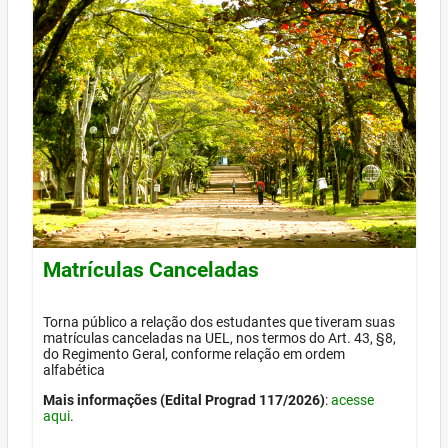
Matrículas Canceladas
Torna público a relação dos estudantes que tiveram suas
matrículas canceladas na UEL, nos termos do Art. 43, §8,
do Regimento Geral, conforme relação em ordem
alfabética
Mais informações (Edital Prograd 117/2026)
:
acesse
aqui
.