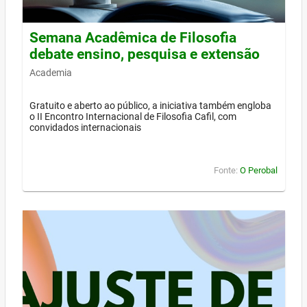
Semana Acadêmica de Filosofia
debate ensino, pesquisa e extensão
Academia
Gratuito e aberto ao público, a iniciativa também engloba
o II Encontro Internacional de Filosofia Cafil, com
convidados internacionais
Fonte:
O Perobal