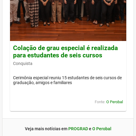
Colação de grau especial é realizada
para estudantes de seis cursos
Conquista
Cerimônia especial reuniu 15 estudantes de seis cursos de
graduação, amigos e familiares
Fonte:
O Perobal
Veja mais notícias em
PROGRAD
e
O Perobal