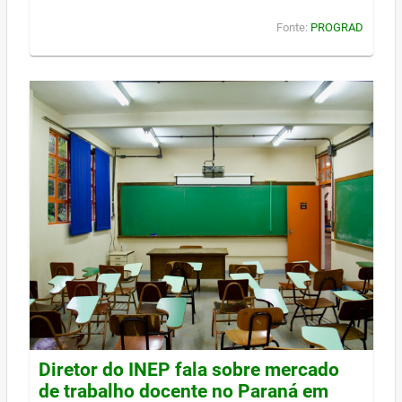
Fonte:
PROGRAD
Diretor do INEP fala sobre mercado
de trabalho docente no Paraná em