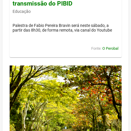
transmissão do PIBID
Educação
Palestra de Fabio Pereira Bravin será neste sábado, a
partir das 8h30, de forma remota, via canal do Youtube
Fonte:
O Perobal