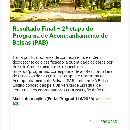
Resultado Final – 2ª etapa do
Programa de Acompanhamento de
Bolsas (PAB)
Torna público, por área de conhecimento e ordem
decrescente de classificação, a quantidade de cotas por
Área de Conhecimento e os respectivos
projetos/programas, correspondente ao Resultado Final
do Processo de Seleção – 2ª etapa do Programa de
Acompanhamento de Bolsas (PAB), referente à Bolsa
Ensino concedidas pela Universidade Estadual de
Londrina, aos coordenadores com inscrição deferida
Mais informações (Edital Prograd 116/2026)
:
acesse
aqui
.
Fonte:
PROGRAD