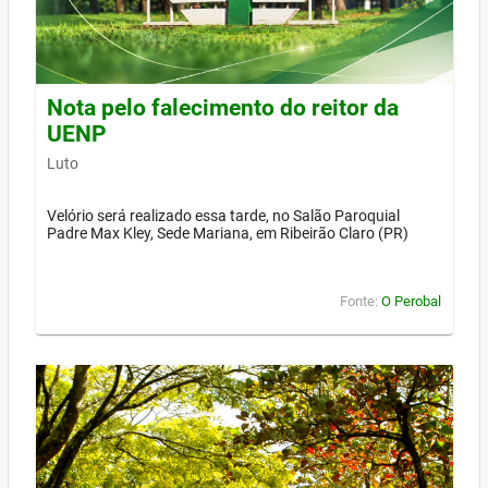
Nota pelo falecimento do reitor da
UENP
Luto
Velório será realizado essa tarde, no Salão Paroquial
Padre Max Kley, Sede Mariana, em Ribeirão Claro (PR)
Fonte:
O Perobal