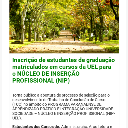
Inscrição de estudantes de graduação
matriculados em cursos da UEL para
o NÚCLEO DE INSERÇÃO
PROFISSIONAL (NIP)
Torna público a abertura de processo de seleção para o
desenvolvimento de Trabalho de Conclusão de Curso
(TCC) no âmbito do PROGRAMA PARANAENSE DE
APRENDIZADO PRÁTICO E INTEGRAÇÃO UNIVERSIDADE-
SOCIEDADE – NÚCLEO E INSERÇÃO PROFISSIONAL (NIP-
UEL).
Estudantes dos Cursos de:
Administração, Arquitetura e