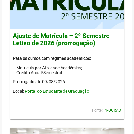
Ajuste de Matrícula – 2º Semestre
Letivo de 2026 (prorrogação)
Para os cursos com regimes acadêmicos:
– Matrícula por Atividade Acadêmica;
– Crédito Anual/Semestral.
Prorrogado até 09/08/2026
Local:
Portal do Estudante de Graduação
Fonte:
PROGRAD