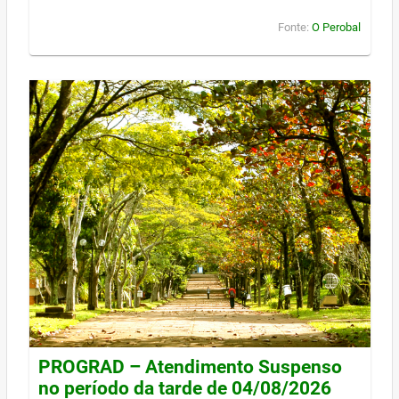
Fonte:
O Perobal
PROGRAD – Atendimento Suspenso
no período da tarde de 04/08/2026