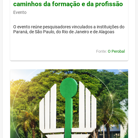
caminhos da formação e da profissão
Evento
O evento reúne pesquisadores vinculados a instituições do
Paraná, de São Paulo, do Rio de Janeiro e de Alagoas
Fonte:
O Perobal