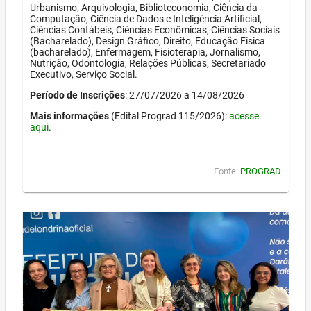
Urbanismo, Arquivologia, Biblioteconomia, Ciência da
Computação, Ciência de Dados e Inteligência Artificial,
Ciências Contábeis, Ciências Econômicas, Ciências Sociais
(Bacharelado), Design Gráfico, Direito, Educação Física
(bacharelado), Enfermagem, Fisioterapia, Jornalismo,
Nutrição, Odontologia, Relações Públicas, Secretariado
Executivo, Serviço Social.
Período de Inscrições
: 27/07/2026 a 14/08/2026
Mais informações
(Edital Prograd 115/2026):
acesse
aqui
.
Fonte:
PROGRAD