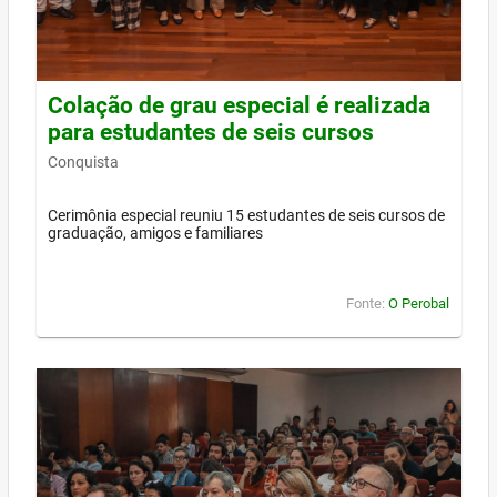
Colação de grau especial é realizada
para estudantes de seis cursos
Conquista
Cerimônia especial reuniu 15 estudantes de seis cursos de
graduação, amigos e familiares
Fonte:
O Perobal