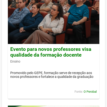
Evento para novos professores visa
qualidade da formação docente
Ensino
Promovido pelo GEPE, formação serve de recepção aos
novos professores e fortalece a qualidade da graduação
Fonte:
O Perobal