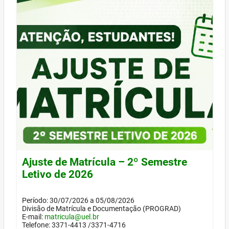
Ajuste de Matrícula – 2º Semestre
Letivo de 2026
Período: 30/07/2026 a 05/08/2026
Divisão de Matrícula e Documentação (PROGRAD)
E-mail:
matricula@uel.br
Telefone: 3371-4413 /3371-4716