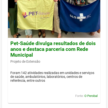
Pet-Saúde divulga resultados de dois
anos e destaca parceria com Rede
Municipal
Projeto de Extensão
Foram 142 atividades realizadas em unidades e serviços
de saúde, ambulatórios, laboratórios, centros de
referência, entre outros
Fonte:
O Perobal