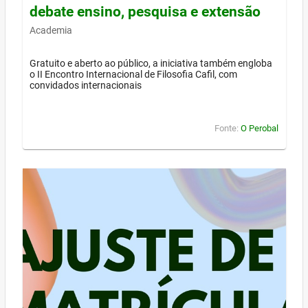
debate ensino, pesquisa e extensão
Academia
Gratuito e aberto ao público, a iniciativa também engloba
o II Encontro Internacional de Filosofia Cafil, com
convidados internacionais
Fonte:
O Perobal