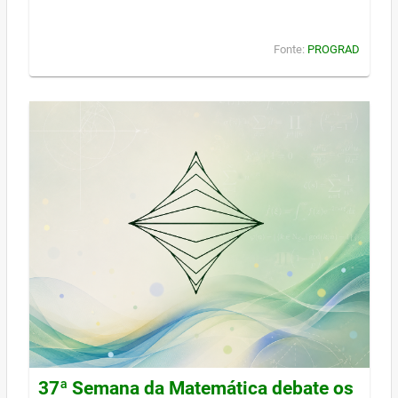
Fonte:
PROGRAD
37ª Semana da Matemática debate os