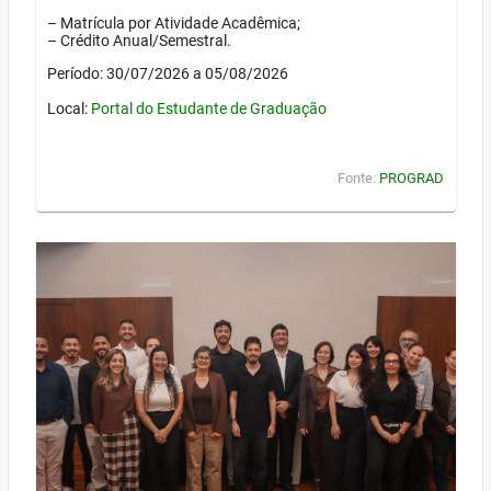
– Matrícula por Atividade Acadêmica;
– Crédito Anual/Semestral.
Período: 30/07/2026 a 05/08/2026
Local:
Portal do Estudante de Graduação
Fonte:
PROGRAD