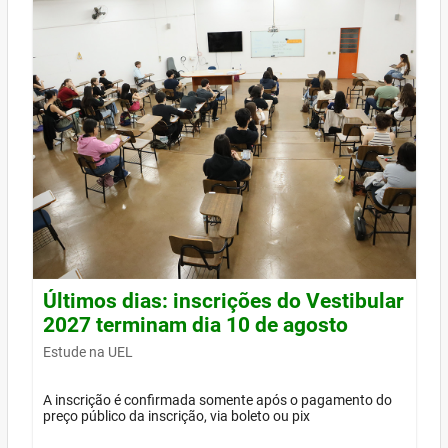
Últimos dias: inscrições do Vestibular
2027 terminam dia 10 de agosto
Estude na UEL
A inscrição é confirmada somente após o pagamento do
preço público da inscrição, via boleto ou pix