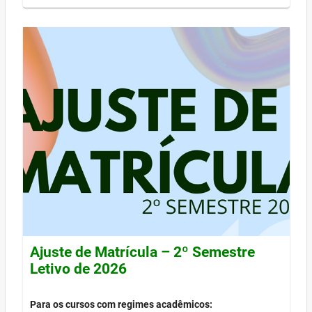
Ajuste de Matrícula – 2º Semestre
Letivo de 2026
Para os cursos com regimes acadêmicos: