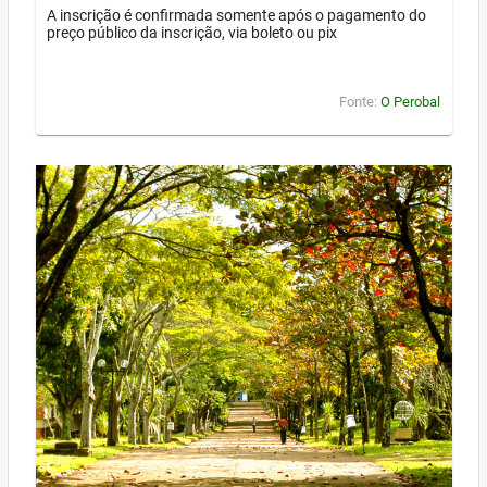
A inscrição é confirmada somente após o pagamento do
preço público da inscrição, via boleto ou pix
Fonte:
O Perobal