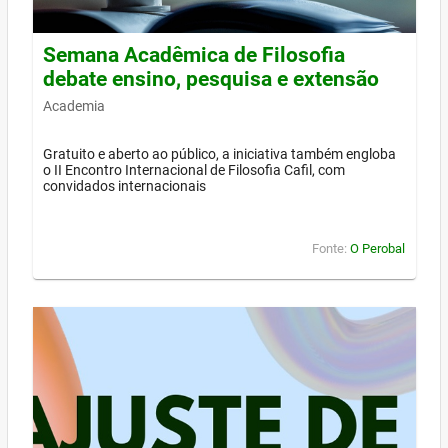
Semana Acadêmica de Filosofia
debate ensino, pesquisa e extensão
Academia
Gratuito e aberto ao público, a iniciativa também engloba
o II Encontro Internacional de Filosofia Cafil, com
convidados internacionais
Fonte:
O Perobal