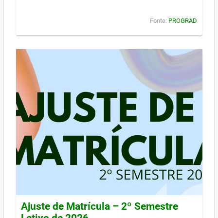
Fonte:
PROGRAD
Ajuste de Matrícula – 2º Semestre
Letivo de 2026