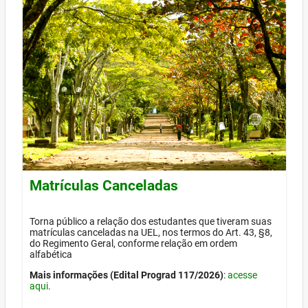
Matrículas Canceladas
Torna público a relação dos estudantes que tiveram suas
matrículas canceladas na UEL, nos termos do Art. 43, §8,
do Regimento Geral, conforme relação em ordem
alfabética
Mais informações (Edital Prograd 117/2026)
:
acesse
aqui
.