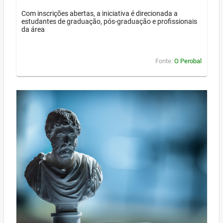
Com inscrições abertas, a iniciativa é direcionada a
estudantes de graduação, pós-graduação e profissionais
da área
Fonte:
O Perobal