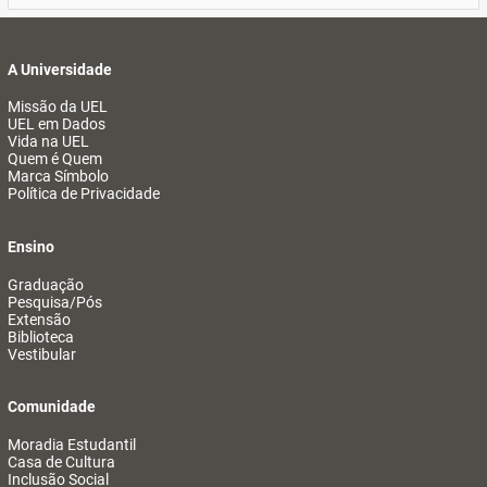
A Universidade
Missão da UEL
UEL em Dados
Vida na UEL
Quem é Quem
Marca Símbolo
Política de Privacidade
Ensino
Graduação
Pesquisa/Pós
Extensão
Biblioteca
Vestibular
Comunidade
Moradia Estudantil
Casa de Cultura
Inclusão Social