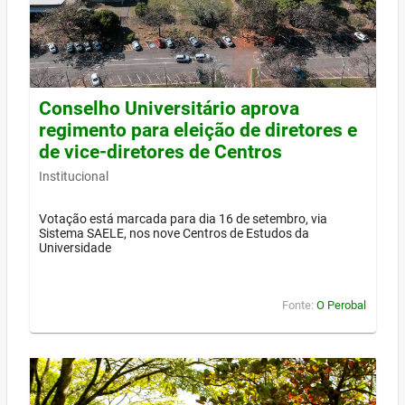
Conselho Universitário aprova
regimento para eleição de diretores e
de vice-diretores de Centros
Institucional
Votação está marcada para dia 16 de setembro, via
Sistema SAELE, nos nove Centros de Estudos da
Universidade
Fonte:
O Perobal