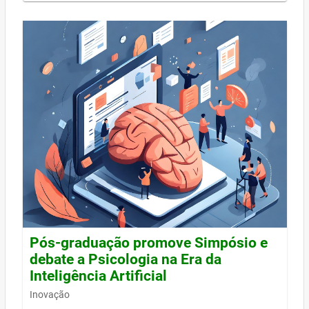
Pós-graduação promove Simpósio e
debate a Psicologia na Era da
Inteligência Artificial
Inovação