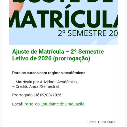
Ajuste de Matrícula – 2º Semestre
Letivo de 2026 (prorrogação)
Para os cursos com regimes acadêmicos:
– Matrícula por Atividade Acadêmica;
– Crédito Anual/Semestral.
Prorrogado até 09/08/2026
Local:
Portal do Estudante de Graduação
Fonte:
PROGRAD