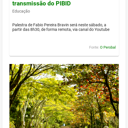
transmissão do PIBID
Educação
Palestra de Fabio Pereira Bravin será neste sábado, a
partir das 8h30, de forma remota, via canal do Youtube
Fonte:
O Perobal