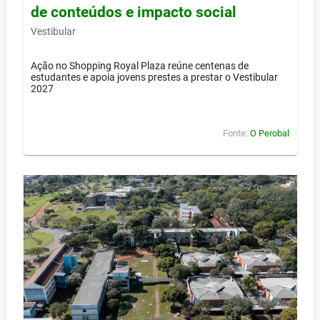
de conteúdos e impacto social
Vestibular
Ação no Shopping Royal Plaza reúne centenas de
estudantes e apoia jovens prestes a prestar o Vestibular
2027
Fonte:
O Perobal