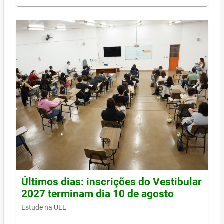
Últimos dias: inscrições do Vestibular
2027 terminam dia 10 de agosto
Estude na UEL