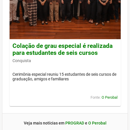
Colação de grau especial é realizada
para estudantes de seis cursos
Conquista
Cerimônia especial reuniu 15 estudantes de seis cursos de
graduação, amigos e familiares
Fonte:
O Perobal
Veja mais notícias em
PROGRAD
e
O Perobal