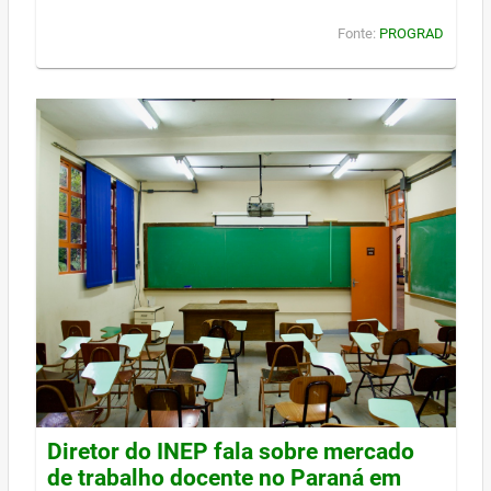
Fonte:
PROGRAD
Diretor do INEP fala sobre mercado
de trabalho docente no Paraná em