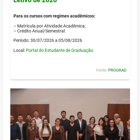
Para os cursos com regimes acadêmicos:
– Matrícula por Atividade Acadêmica;
– Crédito Anual/Semestral.
Período: 30/07/2026 a 05/08/2026
Local:
Portal do Estudante de Graduação
Fonte:
PROGRAD