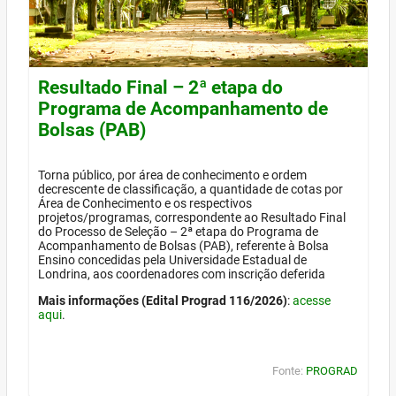
Resultado Final – 2ª etapa do
Programa de Acompanhamento de
Bolsas (PAB)
Torna público, por área de conhecimento e ordem
decrescente de classificação, a quantidade de cotas por
Área de Conhecimento e os respectivos
projetos/programas, correspondente ao Resultado Final
do Processo de Seleção – 2ª etapa do Programa de
Acompanhamento de Bolsas (PAB), referente à Bolsa
Ensino concedidas pela Universidade Estadual de
Londrina, aos coordenadores com inscrição deferida
Mais informações (Edital Prograd 116/2026)
:
acesse
aqui
.
Fonte:
PROGRAD