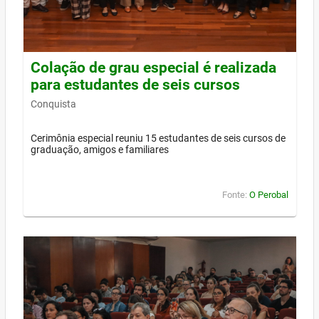
Colação de grau especial é realizada
para estudantes de seis cursos
Conquista
Cerimônia especial reuniu 15 estudantes de seis cursos de
graduação, amigos e familiares
Fonte:
O Perobal