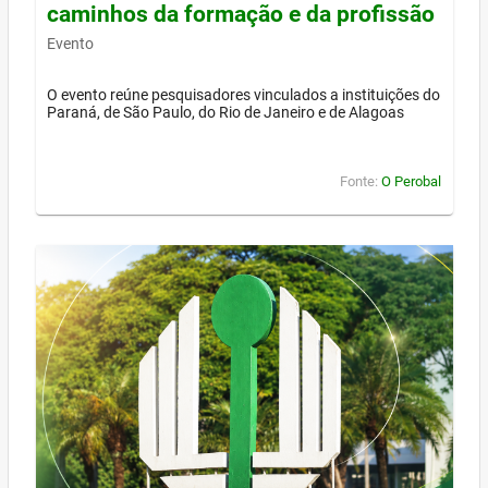
caminhos da formação e da profissão
Evento
O evento reúne pesquisadores vinculados a instituições do
Paraná, de São Paulo, do Rio de Janeiro e de Alagoas
Fonte:
O Perobal