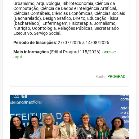
Urbanismo, Arquivologia, Biblioteconomia, Ciência da
Computação, Ciência de Dados e Inteligência Artificial,
Ciências Contábeis, Ciências Econômicas, Ciências Sociais
(Bacharelado), Design Gráfico, Direito, Educação Física
(bacharelado), Enfermagem, Fisioterapia, Jornalismo,
Nutrição, Odontologia, Relações Públicas, Secretariado
Executivo, Serviço Social.
Período de Inscrições
: 27/07/2026 a 14/08/2026
Mais informações
(Edital Prograd 115/2026):
acesse
aqui
.
Fonte:
PROGRAD