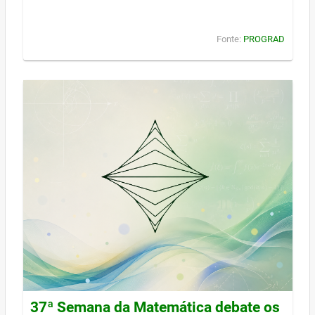
Fonte:
PROGRAD
37ª Semana da Matemática debate os