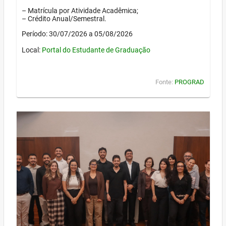
– Matrícula por Atividade Acadêmica;
– Crédito Anual/Semestral.
Período: 30/07/2026 a 05/08/2026
Local:
Portal do Estudante de Graduação
Fonte:
PROGRAD