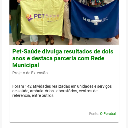
Pet-Saúde divulga resultados de dois
anos e destaca parceria com Rede
Municipal
Projeto de Extensão
Foram 142 atividades realizadas em unidades e serviços
de saúde, ambulatórios, laboratórios, centros de
referência, entre outros
Fonte:
O Perobal