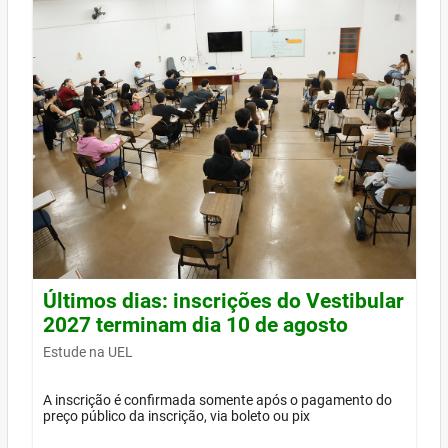
Últimos dias: inscrições do Vestibular
2027 terminam dia 10 de agosto
Estude na UEL
A inscrição é confirmada somente após o pagamento do
preço público da inscrição, via boleto ou pix