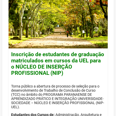
Inscrição de estudantes de graduação
matriculados em cursos da UEL para
o NÚCLEO DE INSERÇÃO
PROFISSIONAL (NIP)
Torna público a abertura de processo de seleção para o
desenvolvimento de Trabalho de Conclusão de Curso
(TCC) no âmbito do PROGRAMA PARANAENSE DE
APRENDIZADO PRÁTICO E INTEGRAÇÃO UNIVERSIDADE-
SOCIEDADE – NÚCLEO E INSERÇÃO PROFISSIONAL (NIP-
UEL).
Estudantes dos Cursos de:
Administração, Arquitetura e