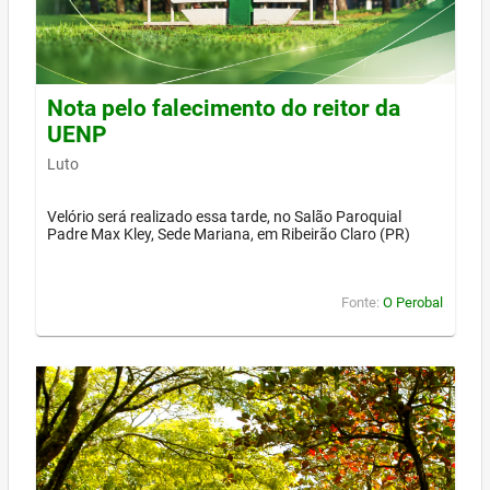
Nota pelo falecimento do reitor da
UENP
Luto
Velório será realizado essa tarde, no Salão Paroquial
Padre Max Kley, Sede Mariana, em Ribeirão Claro (PR)
Fonte:
O Perobal