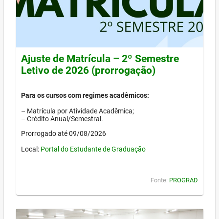
Ajuste de Matrícula – 2º Semestre
Letivo de 2026 (prorrogação)
Para os cursos com regimes acadêmicos:
– Matrícula por Atividade Acadêmica;
– Crédito Anual/Semestral.
Prorrogado até 09/08/2026
Local:
Portal do Estudante de Graduação
Fonte:
PROGRAD