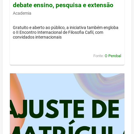
debate ensino, pesquisa e extensão
Academia
Gratuito e aberto ao público, a iniciativa também engloba
o II Encontro Internacional de Filosofia Cafil, com
convidados internacionais
Fonte:
O Perobal