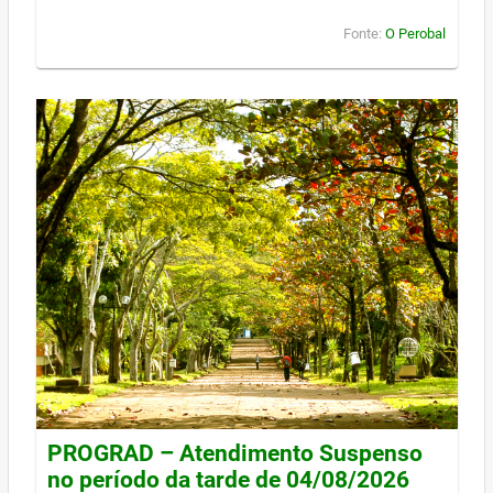
Fonte:
O Perobal
PROGRAD – Atendimento Suspenso
no período da tarde de 04/08/2026