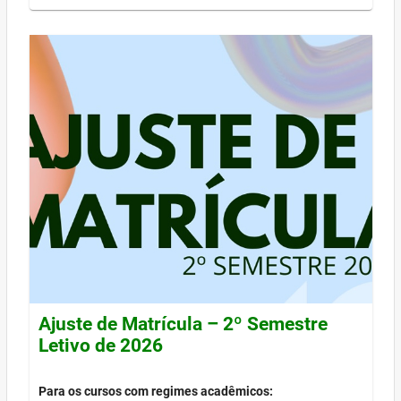
Ajuste de Matrícula – 2º Semestre
Letivo de 2026
Para os cursos com regimes acadêmicos: