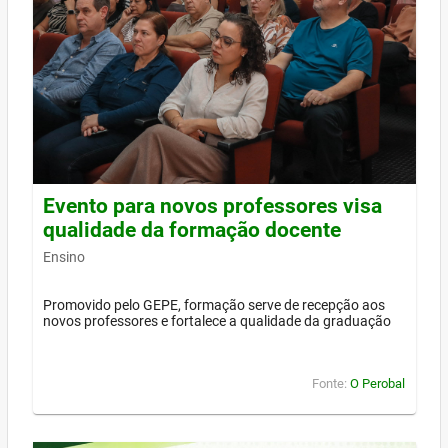
Evento para novos professores visa
qualidade da formação docente
Ensino
Promovido pelo GEPE, formação serve de recepção aos
novos professores e fortalece a qualidade da graduação
Fonte:
O Perobal