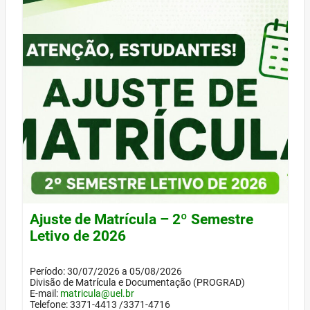
Ajuste de Matrícula – 2º Semestre
Letivo de 2026
Período: 30/07/2026 a 05/08/2026
Divisão de Matrícula e Documentação (PROGRAD)
E-mail:
matricula@uel.br
Telefone: 3371-4413 /3371-4716