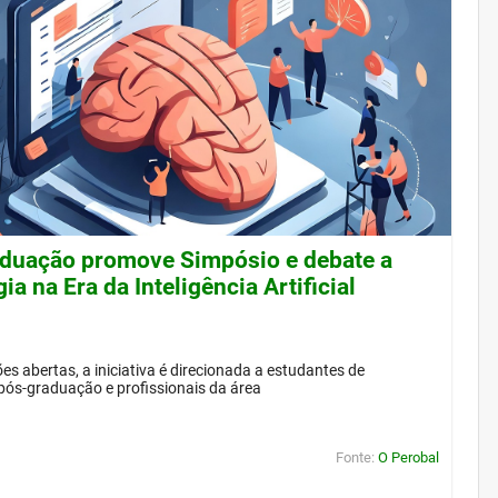
duação promove Simpósio e debate a
ia na Era da Inteligência Artificial
es abertas, a iniciativa é direcionada a estudantes de
pós-graduação e profissionais da área
Fonte:
O Perobal