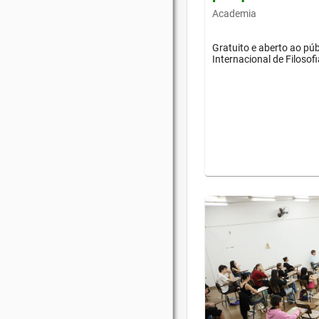
Academia
Gratuito e aberto ao púb
Internacional de Filosof