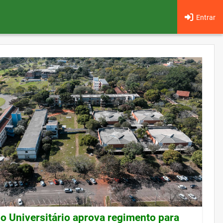
Entrar
o Universitário aprova regimento para