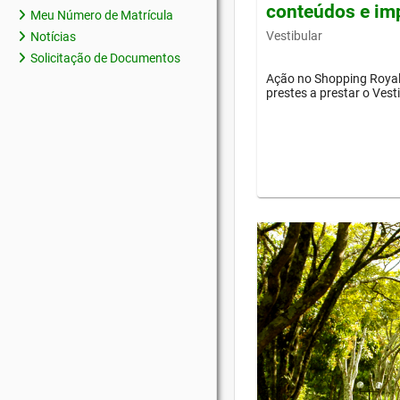
conteúdos e im
Meu Número de Matrícula
Vestibular
Notícias
Solicitação de Documentos
Ação no Shopping Royal 
prestes a prestar o Vest