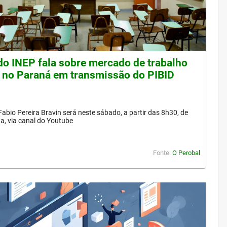
 do INEP fala sobre mercado de trabalho
 no Paraná em transmissão do PIBID
Fabio Pereira Bravin será neste sábado, a partir das 8h30, de
a, via canal do Youtube
Fonte:
O Perobal