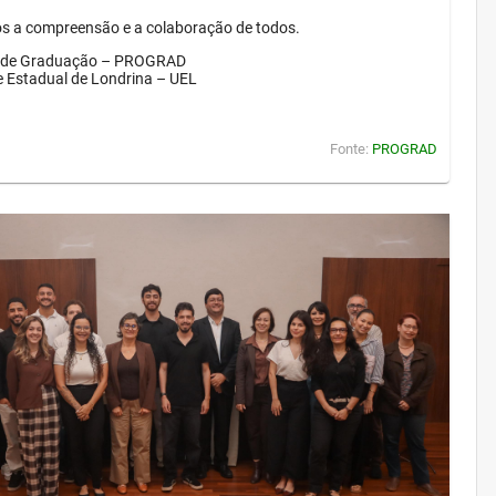
 a compreensão e a colaboração de todos.
a de Graduação – PROGRAD
e Estadual de Londrina – UEL
Fonte:
PROGRAD