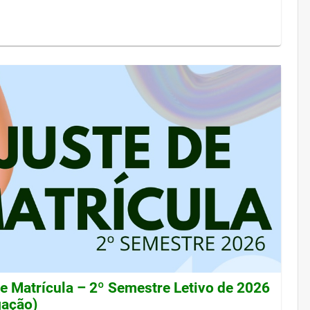
de Matrícula – 2º Semestre Letivo de 2026
gação)