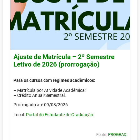
Ajuste de Matrícula – 2º Semestre
Letivo de 2026 (prorrogação)
Para os cursos com regimes acadêmicos:
– Matrícula por Atividade Acadêmica;
– Crédito Anual/Semestral.
Prorrogado até 09/08/2026
Local:
Portal do Estudante de Graduação
Fonte:
PROGRAD