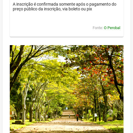
A inscrição é confirmada somente após o pagamento do
preço público da inscrição, via boleto ou pix
Fonte:
O Perobal