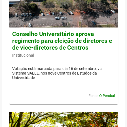
Conselho Universitário aprova
regimento para eleição de diretores e
de vice-diretores de Centros
Institucional
Votação está marcada para dia 16 de setembro, via
Sistema SAELE, nos nove Centros de Estudos da
Universidade
Fonte:
O Perobal