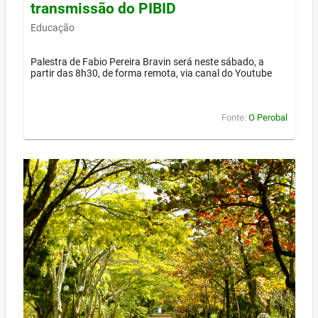
transmissão do PIBID
Educação
Palestra de Fabio Pereira Bravin será neste sábado, a
partir das 8h30, de forma remota, via canal do Youtube
Fonte:
O Perobal