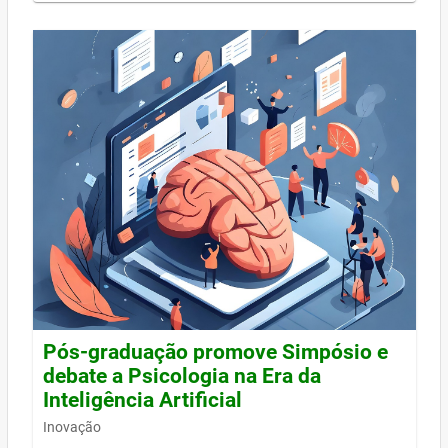
Pós-graduação promove Simpósio e
debate a Psicologia na Era da
Inteligência Artificial
Inovação