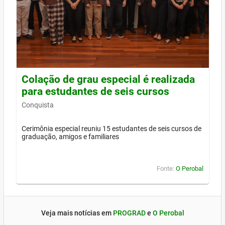
Colação de grau especial é realizada
para estudantes de seis cursos
Conquista
Cerimônia especial reuniu 15 estudantes de seis cursos de
graduação, amigos e familiares
Fonte:
O Perobal
Veja mais notícias em
PROGRAD
e
O Perobal