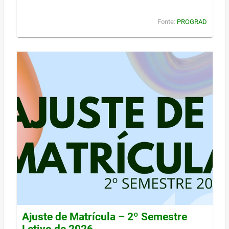
Fonte:
PROGRAD
Ajuste de Matrícula – 2º Semestre
Letivo de 2026