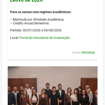
Para os cursos com regimes acadêmicos:
– Matrícula por Atividade Acadêmica;
– Crédito Anual/Semestral.
Período: 30/07/2026 a 05/08/2026
Local:
Portal do Estudante de Graduação
Fonte:
PROGRAD