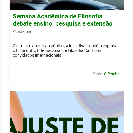
Semana Acadêmica de Filosofia
debate ensino, pesquisa e extensão
Academia
Gratuito e aberto ao público, a iniciativa também engloba
o II Encontro Internacional de Filosofia Cafil, com
convidados internacionais
Fonte:
O Perobal