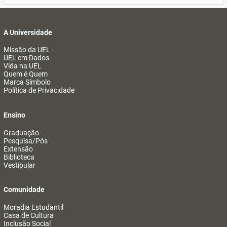
A Universidade
Missão da UEL
UEL em Dados
Vida na UEL
Quem é Quem
Marca Símbolo
Política de Privacidade
Ensino
Graduação
Pesquisa/Pós
Extensão
Biblioteca
Vestibular
Comunidade
Moradia Estudantil
Casa de Cultura
Inclusão Social