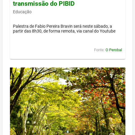
transmissão do PIBID
Educação
Palestra de Fabio Pereira Bravin será neste sábado, a
partir das 8h30, de forma remota, via canal do Youtube
Fonte:
O Perobal