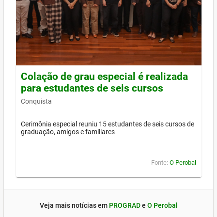
Colação de grau especial é realizada
para estudantes de seis cursos
Conquista
Cerimônia especial reuniu 15 estudantes de seis cursos de
graduação, amigos e familiares
Fonte:
O Perobal
Veja mais notícias em
PROGRAD
e
O Perobal