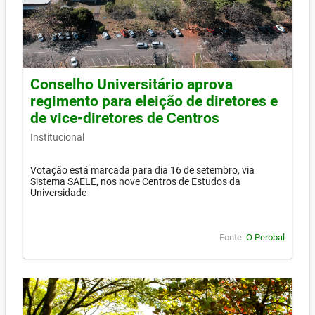
Conselho Universitário aprova
regimento para eleição de diretores e
de vice-diretores de Centros
Institucional
Votação está marcada para dia 16 de setembro, via
Sistema SAELE, nos nove Centros de Estudos da
Universidade
Fonte:
O Perobal