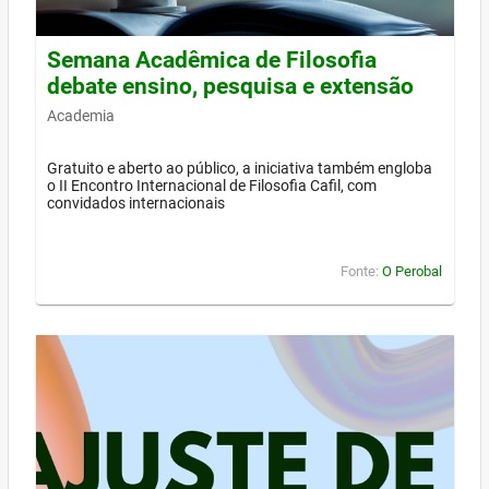
Semana Acadêmica de Filosofia
debate ensino, pesquisa e extensão
Academia
Gratuito e aberto ao público, a iniciativa também engloba
o II Encontro Internacional de Filosofia Cafil, com
convidados internacionais
Fonte:
O Perobal