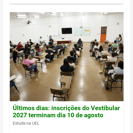
Últimos dias: inscrições do Vestibular
2027 terminam dia 10 de agosto
Estude na UEL