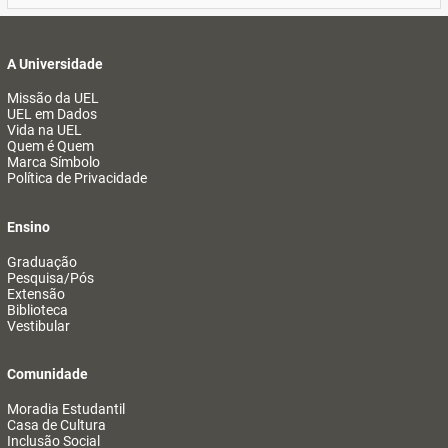
A Universidade
Missão da UEL
UEL em Dados
Vida na UEL
Quem é Quem
Marca Símbolo
Política de Privacidade
Ensino
Graduação
Pesquisa/Pós
Extensão
Biblioteca
Vestibular
Comunidade
Moradia Estudantil
Casa de Cultura
Inclusão Social