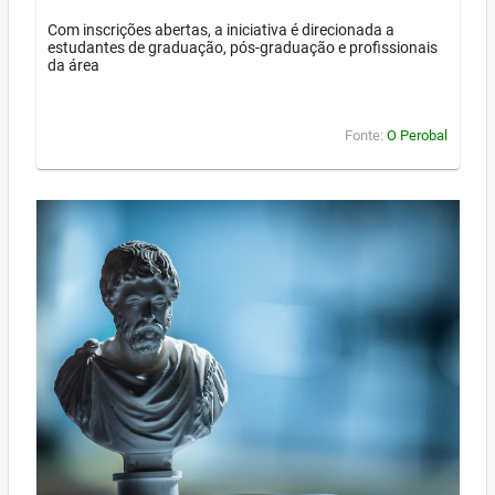
Com inscrições abertas, a iniciativa é direcionada a
estudantes de graduação, pós-graduação e profissionais
da área
Fonte:
O Perobal