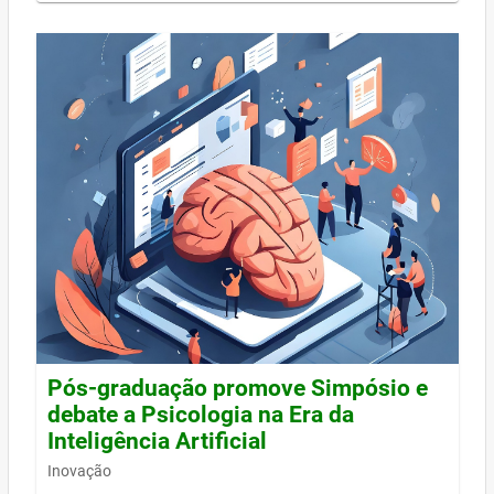
Pós-graduação promove Simpósio e
debate a Psicologia na Era da
Inteligência Artificial
Inovação