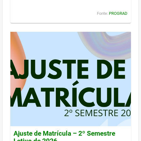
Fonte:
PROGRAD
Ajuste de Matrícula – 2º Semestre
Letivo de 2026