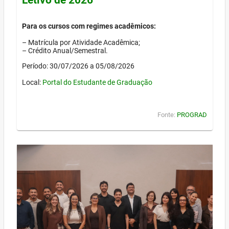
Para os cursos com regimes acadêmicos:
– Matrícula por Atividade Acadêmica;
– Crédito Anual/Semestral.
Período: 30/07/2026 a 05/08/2026
Local:
Portal do Estudante de Graduação
Fonte:
PROGRAD