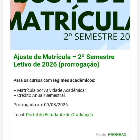
Ajuste de Matrícula – 2º Semestre
Letivo de 2026 (prorrogação)
Para os cursos com regimes acadêmicos:
– Matrícula por Atividade Acadêmica;
– Crédito Anual/Semestral.
Prorrogado até 09/08/2026
Local:
Portal do Estudante de Graduação
Fonte:
PROGRAD