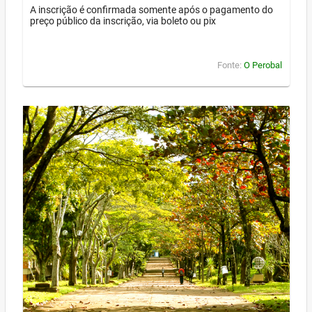
A inscrição é confirmada somente após o pagamento do
preço público da inscrição, via boleto ou pix
Fonte:
O Perobal