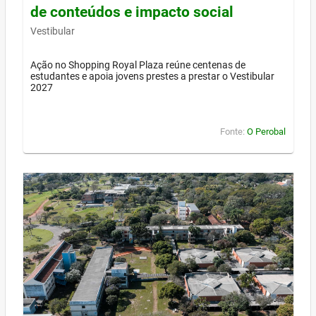
de conteúdos e impacto social
Vestibular
Ação no Shopping Royal Plaza reúne centenas de
estudantes e apoia jovens prestes a prestar o Vestibular
2027
Fonte:
O Perobal