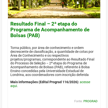
Resultado Final – 2ª etapa do
Programa de Acompanhamento de
Bolsas (PAB)
Torna público, por área de conhecimento e ordem
decrescente de classificação, a quantidade de cotas por
Área de Conhecimento e os respectivos
projetos/programas, correspondente ao Resultado Final
do Processo de Seleção – 2ª etapa do Programa de
Acompanhamento de Bolsas (PAB), referente à Bolsa
Ensino concedidas pela Universidade Estadual de
Londrina, aos coordenadores com inscrição deferida
Mais informações (Edital Prograd 116/2026)
:
acesse
aqui
.
Fonte:
PROGRAD