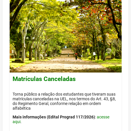
Matrículas Canceladas
Torna público a relação dos estudantes que tiveram suas
matrículas canceladas na UEL, nos termos do Art. 43, §8,
do Regimento Geral, conforme relação em ordem
alfabética
Mais informações (Edital Prograd 117/2026)
:
acesse
aqui
.