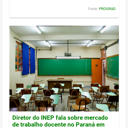
Fonte:
PROGRAD
Diretor do INEP fala sobre mercado
de trabalho docente no Paraná em