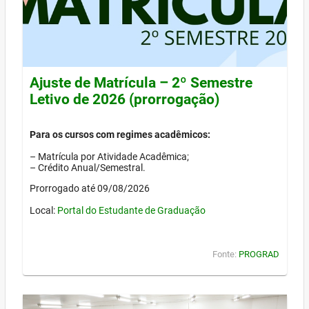
Ajuste de Matrícula – 2º Semestre
Letivo de 2026 (prorrogação)
Para os cursos com regimes acadêmicos:
– Matrícula por Atividade Acadêmica;
– Crédito Anual/Semestral.
Prorrogado até 09/08/2026
Local:
Portal do Estudante de Graduação
Fonte:
PROGRAD