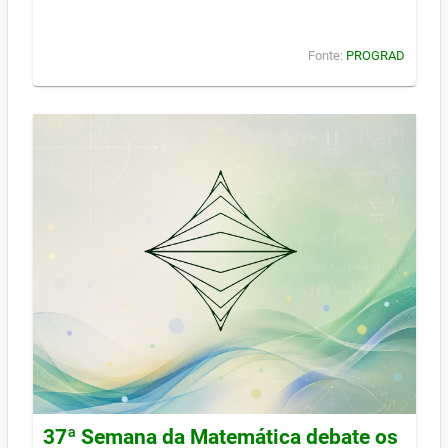
Fonte:
PROGRAD
37ª Semana da Matemática debate os