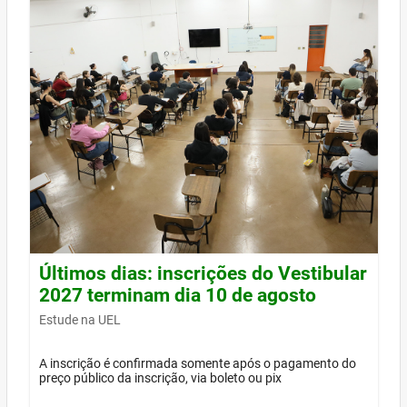
Últimos dias: inscrições do Vestibular
2027 terminam dia 10 de agosto
Estude na UEL
A inscrição é confirmada somente após o pagamento do
preço público da inscrição, via boleto ou pix