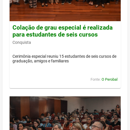
Colação de grau especial é realizada
para estudantes de seis cursos
Conquista
Cerimônia especial reuniu 15 estudantes de seis cursos de
graduação, amigos e familiares
Fonte:
O Perobal