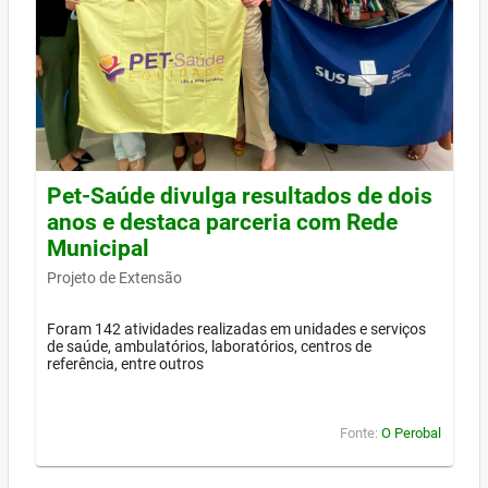
Pet-Saúde divulga resultados de dois
anos e destaca parceria com Rede
Municipal
Projeto de Extensão
Foram 142 atividades realizadas em unidades e serviços
de saúde, ambulatórios, laboratórios, centros de
referência, entre outros
Fonte:
O Perobal