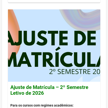
Ajuste de Matrícula – 2º Semestre
Letivo de 2026
Para os cursos com regimes acadêmicos: