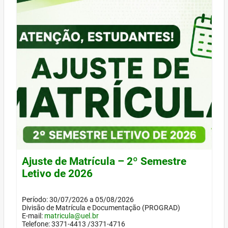
Ajuste de Matrícula – 2º Semestre
Letivo de 2026
Período: 30/07/2026 a 05/08/2026
Divisão de Matrícula e Documentação (PROGRAD)
E-mail:
matricula@uel.br
Telefone: 3371-4413 /3371-4716