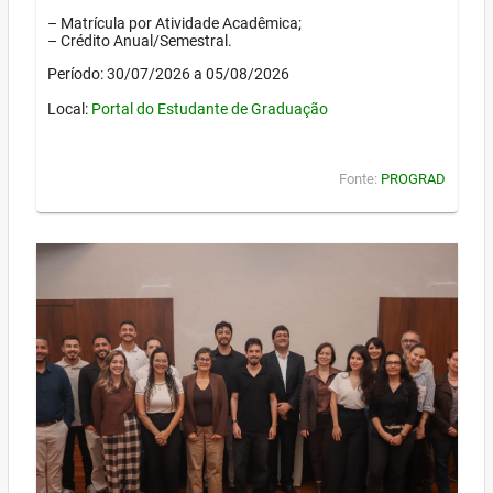
– Matrícula por Atividade Acadêmica;
– Crédito Anual/Semestral.
Período: 30/07/2026 a 05/08/2026
Local:
Portal do Estudante de Graduação
Fonte:
PROGRAD