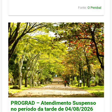
Fonte:
O Perobal
PROGRAD – Atendimento Suspenso
no período da tarde de 04/08/2026