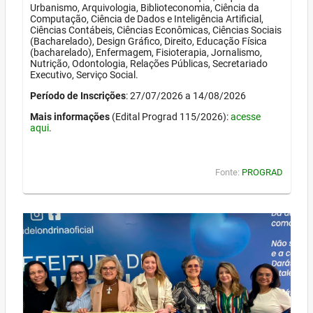
Urbanismo, Arquivologia, Biblioteconomia, Ciência da
Computação, Ciência de Dados e Inteligência Artificial,
Ciências Contábeis, Ciências Econômicas, Ciências Sociais
(Bacharelado), Design Gráfico, Direito, Educação Física
(bacharelado), Enfermagem, Fisioterapia, Jornalismo,
Nutrição, Odontologia, Relações Públicas, Secretariado
Executivo, Serviço Social.
Período de Inscrições
: 27/07/2026 a 14/08/2026
Mais informações
(Edital Prograd 115/2026):
acesse
aqui
.
Fonte:
PROGRAD