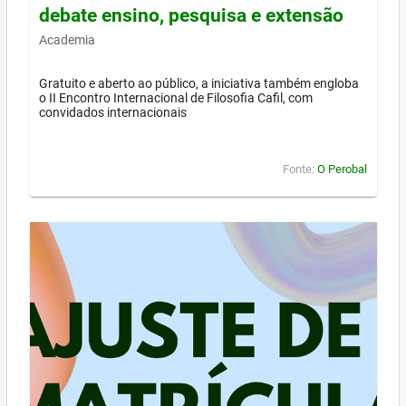
debate ensino, pesquisa e extensão
Academia
Gratuito e aberto ao público, a iniciativa também engloba
o II Encontro Internacional de Filosofia Cafil, com
convidados internacionais
Fonte:
O Perobal