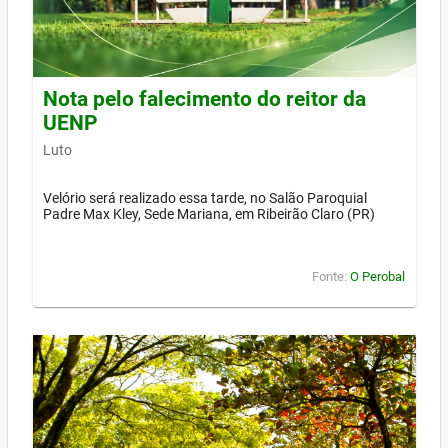
Nota pelo falecimento do reitor da
UENP
Luto
Velório será realizado essa tarde, no Salão Paroquial
Padre Max Kley, Sede Mariana, em Ribeirão Claro (PR)
Fonte:
O Perobal