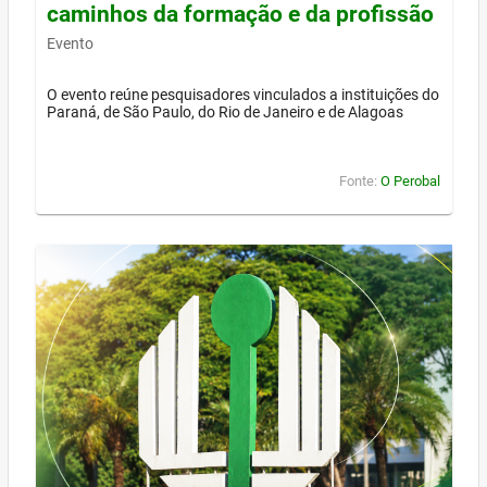
caminhos da formação e da profissão
Evento
O evento reúne pesquisadores vinculados a instituições do
Paraná, de São Paulo, do Rio de Janeiro e de Alagoas
Fonte:
O Perobal