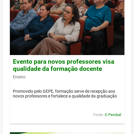
Evento para novos professores visa
qualidade da formação docente
Ensino
Promovido pelo GEPE, formação serve de recepção aos
novos professores e fortalece a qualidade da graduação
Fonte:
O Perobal