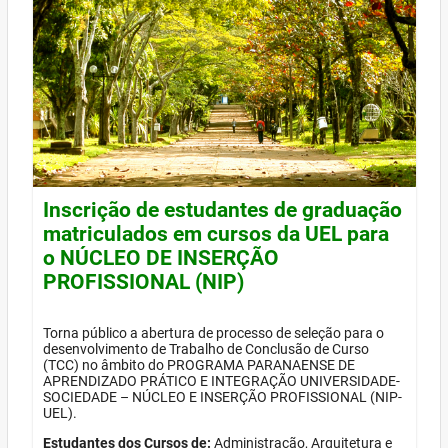
Inscrição de estudantes de graduação
matriculados em cursos da UEL para
o NÚCLEO DE INSERÇÃO
PROFISSIONAL (NIP)
Torna público a abertura de processo de seleção para o
desenvolvimento de Trabalho de Conclusão de Curso
(TCC) no âmbito do PROGRAMA PARANAENSE DE
APRENDIZADO PRÁTICO E INTEGRAÇÃO UNIVERSIDADE-
SOCIEDADE – NÚCLEO E INSERÇÃO PROFISSIONAL (NIP-
UEL).
Estudantes dos Cursos de:
Administração, Arquitetura e