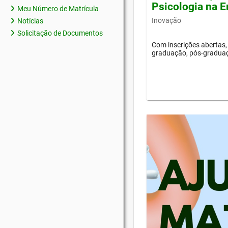
Psicologia na Er
Meu Número de Matrícula
Inovação
Notícias
Solicitação de Documentos
Com inscrições abertas, 
graduação, pós-graduaçã