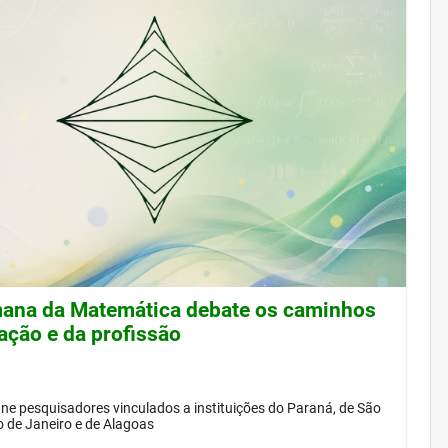
ana da Matemática debate os caminhos
ação e da profissão
ne pesquisadores vinculados a instituições do Paraná, de São
o de Janeiro e de Alagoas