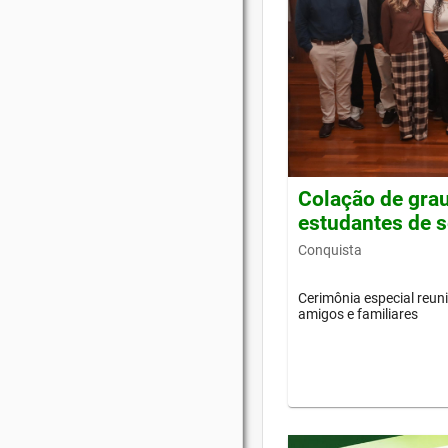
Colação de grau
estudantes de s
Conquista
Cerimônia especial reun
amigos e familiares