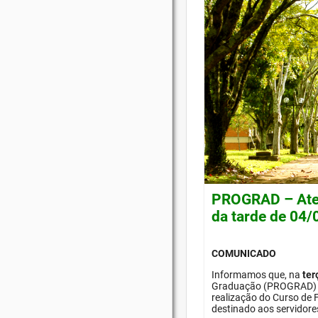
PROGRAD – Ate
da tarde de 04
COMUNICADO
Informamos que, na
ter
Graduação (PROGRAD) 
realização do Curso de 
destinado aos servidores