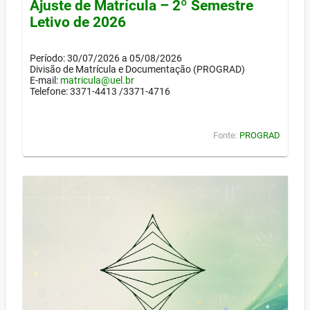
Ajuste de Matrícula – 2º Semestre
Letivo de 2026
Período: 30/07/2026 a 05/08/2026
Divisão de Matrícula e Documentação (PROGRAD)
E-mail:
matricula@uel.br
Telefone: 3371-4413 /3371-4716
Fonte:
PROGRAD