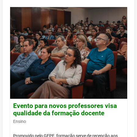
Evento para novos professores visa
qualidade da formação docente
Ensino
Promovido pelo GEPE, formação serve de recepção aos