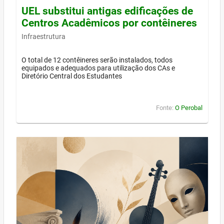
UEL substitui antigas edificações de
Centros Acadêmicos por contêineres
Infraestrutura
O total de 12 contêineres serão instalados, todos
equipados e adequados para utilização dos CAs e
Diretório Central dos Estudantes
Fonte:
O Perobal