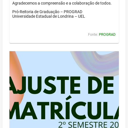
Agradecemos a compreensão e a colaboração de todos.
Pró-Reitoria de Graduação – PROGRAD
Universidade Estadual de Londrina – UEL
Fonte:
PROGRAD