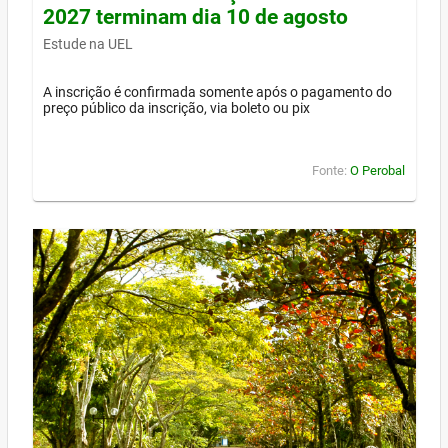
2027 terminam dia 10 de agosto
Estude na UEL
A inscrição é confirmada somente após o pagamento do
preço público da inscrição, via boleto ou pix
Fonte:
O Perobal