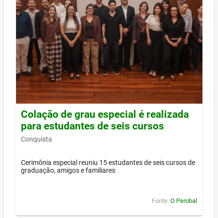
Colação de grau especial é realizada
para estudantes de seis cursos
Conquista
Cerimônia especial reuniu 15 estudantes de seis cursos de
graduação, amigos e familiares
Fonte:
O Perobal