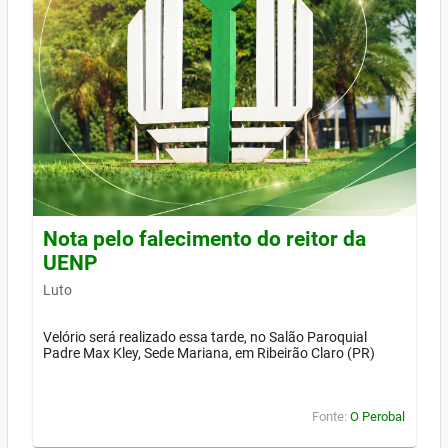
Nota pelo falecimento do reitor da
UENP
Luto
Velório será realizado essa tarde, no Salão Paroquial
Padre Max Kley, Sede Mariana, em Ribeirão Claro (PR)
Fonte:
O Perobal