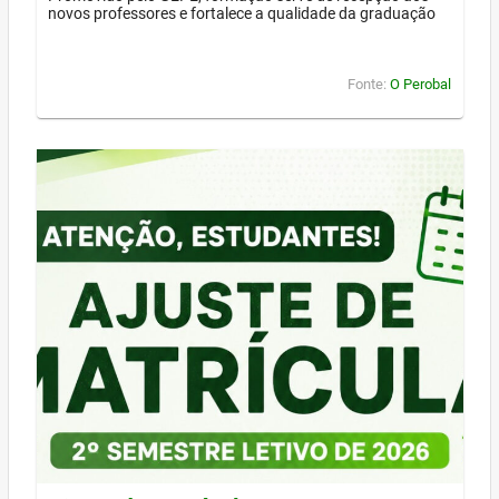
novos professores e fortalece a qualidade da graduação
Fonte:
O Perobal