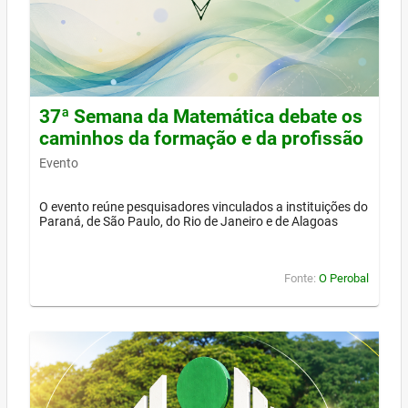
37ª Semana da Matemática debate os
caminhos da formação e da profissão
Evento
O evento reúne pesquisadores vinculados a instituições do
Paraná, de São Paulo, do Rio de Janeiro e de Alagoas
Fonte:
O Perobal