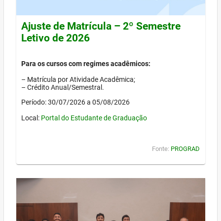
Ajuste de Matrícula – 2º Semestre
Letivo de 2026
Para os cursos com regimes acadêmicos:
– Matrícula por Atividade Acadêmica;
– Crédito Anual/Semestral.
Período: 30/07/2026 a 05/08/2026
Local:
Portal do Estudante de Graduação
Fonte:
PROGRAD