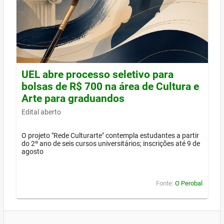
UEL abre processo seletivo para
bolsas de R$ 700 na área de Cultura e
Arte para graduandos
Edital aberto
O projeto "Rede Culturarte" contempla estudantes a partir
do 2º ano de seis cursos universitários; inscrições até 9 de
agosto
Fonte:
O Perobal