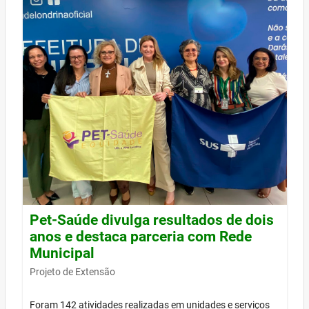
Pet-Saúde divulga resultados de dois
anos e destaca parceria com Rede
Municipal
Projeto de Extensão
Foram 142 atividades realizadas em unidades e serviços