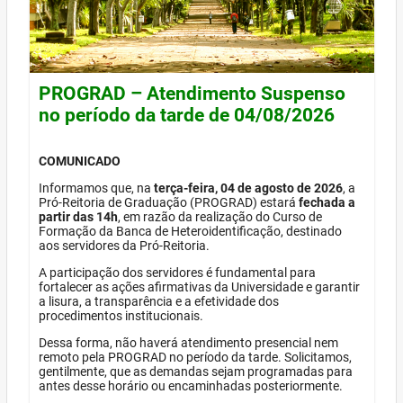
PROGRAD – Atendimento Suspenso
no período da tarde de 04/08/2026
COMUNICADO
Informamos que, na
terça-feira, 04 de agosto de 2026
, a
Pró-Reitoria de Graduação (PROGRAD) estará
fechada a
partir das 14h
, em razão da realização do Curso de
Formação da Banca de Heteroidentificação, destinado
aos servidores da Pró-Reitoria.
A participação dos servidores é fundamental para
fortalecer as ações afirmativas da Universidade e garantir
a lisura, a transparência e a efetividade dos
procedimentos institucionais.
Dessa forma, não haverá atendimento presencial nem
remoto pela PROGRAD no período da tarde. Solicitamos,
gentilmente, que as demandas sejam programadas para
antes desse horário ou encaminhadas posteriormente.