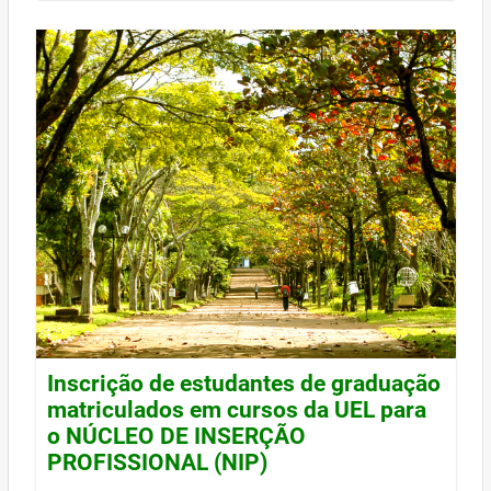
Inscrição de estudantes de graduação
matriculados em cursos da UEL para
o NÚCLEO DE INSERÇÃO
PROFISSIONAL (NIP)