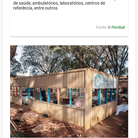
de saúde, ambulatórios, laboratórios, centros de
referência, entre outros
Fonte:
O Perobal