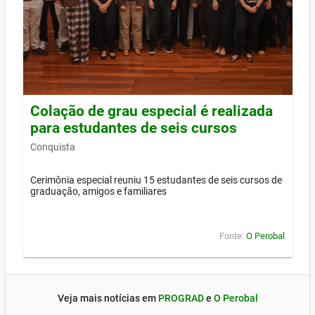
Colação de grau especial é realizada
para estudantes de seis cursos
Conquista
Cerimônia especial reuniu 15 estudantes de seis cursos de
graduação, amigos e familiares
Fonte:
O Perobal
Veja mais notícias em
PROGRAD
e
O Perobal