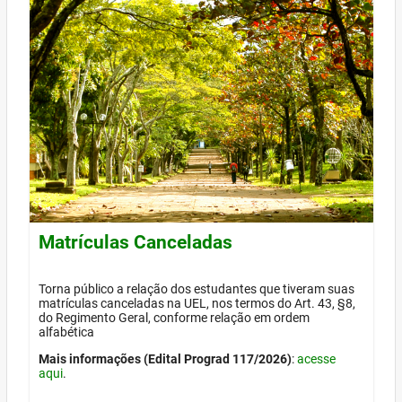
Matrículas Canceladas
Torna público a relação dos estudantes que tiveram suas
matrículas canceladas na UEL, nos termos do Art. 43, §8,
do Regimento Geral, conforme relação em ordem
alfabética
Mais informações (Edital Prograd 117/2026)
:
acesse
aqui
.