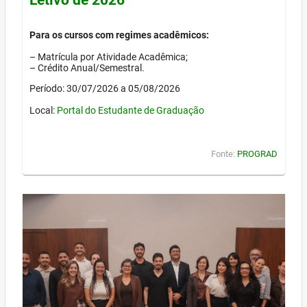
Para os cursos com regimes acadêmicos:
– Matrícula por Atividade Acadêmica;
– Crédito Anual/Semestral.
Período: 30/07/2026 a 05/08/2026
Local:
Portal do Estudante de Graduação
Fonte:
PROGRAD