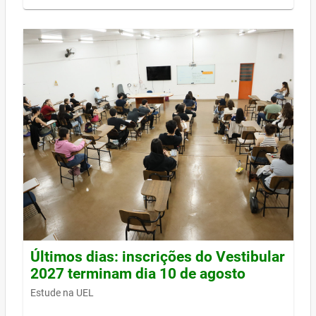
Últimos dias: inscrições do Vestibular
2027 terminam dia 10 de agosto
Estude na UEL