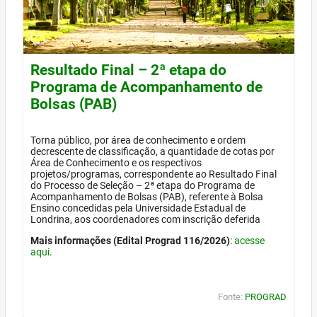
Resultado Final – 2ª etapa do
Programa de Acompanhamento de
Bolsas (PAB)
Torna público, por área de conhecimento e ordem
decrescente de classificação, a quantidade de cotas por
Área de Conhecimento e os respectivos
projetos/programas, correspondente ao Resultado Final
do Processo de Seleção – 2ª etapa do Programa de
Acompanhamento de Bolsas (PAB), referente à Bolsa
Ensino concedidas pela Universidade Estadual de
Londrina, aos coordenadores com inscrição deferida
Mais informações (Edital Prograd 116/2026)
:
acesse
aqui
.
Fonte:
PROGRAD