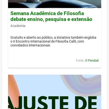
Semana Acadêmica de Filosofia
debate ensino, pesquisa e extensão
Academia
Gratuito e aberto ao público, a iniciativa também engloba
o II Encontro Internacional de Filosofia Cafil, com
convidados internacionais
Fonte:
O Perobal