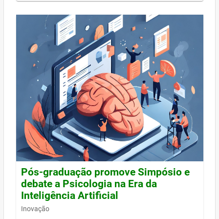
Pós-graduação promove Simpósio e
debate a Psicologia na Era da
Inteligência Artificial
Inovação