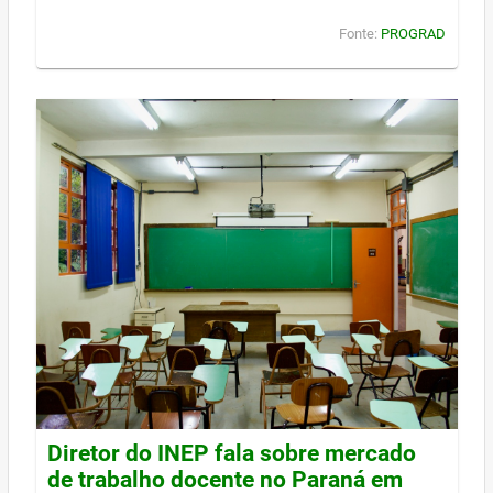
Fonte:
PROGRAD
Diretor do INEP fala sobre mercado
de trabalho docente no Paraná em