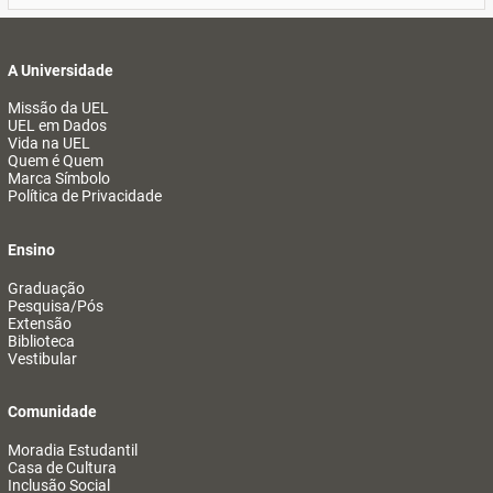
A Universidade
Missão da UEL
UEL em Dados
Vida na UEL
Quem é Quem
Marca Símbolo
Política de Privacidade
Ensino
Graduação
Pesquisa/Pós
Extensão
Biblioteca
Vestibular
Comunidade
Moradia Estudantil
Casa de Cultura
Inclusão Social