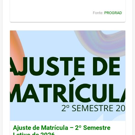
Fonte:
PROGRAD
Ajuste de Matrícula – 2º Semestre
Letivo de 2026