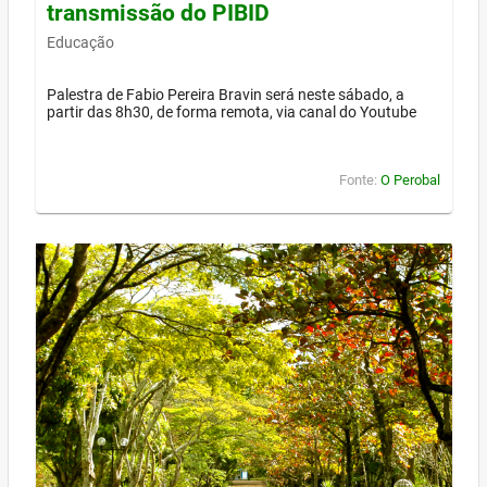
transmissão do PIBID
Educação
Palestra de Fabio Pereira Bravin será neste sábado, a
partir das 8h30, de forma remota, via canal do Youtube
Fonte:
O Perobal