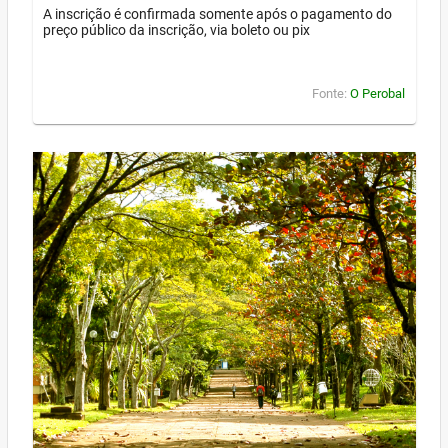
A inscrição é confirmada somente após o pagamento do
preço público da inscrição, via boleto ou pix
Fonte:
O Perobal