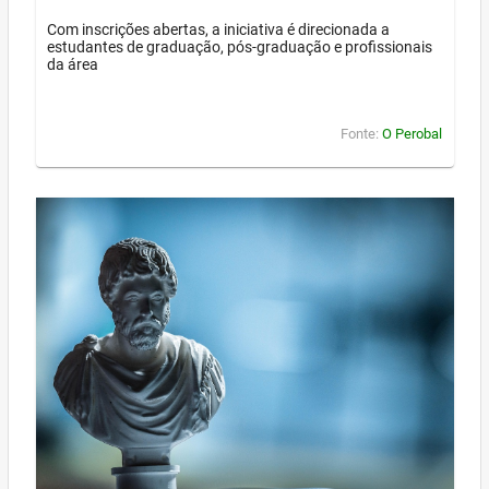
Com inscrições abertas, a iniciativa é direcionada a
estudantes de graduação, pós-graduação e profissionais
da área
Fonte:
O Perobal