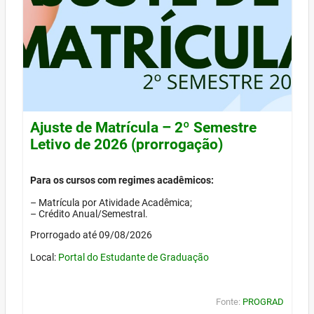
Ajuste de Matrícula – 2º Semestre
Letivo de 2026 (prorrogação)
Para os cursos com regimes acadêmicos:
– Matrícula por Atividade Acadêmica;
– Crédito Anual/Semestral.
Prorrogado até 09/08/2026
Local:
Portal do Estudante de Graduação
Fonte:
PROGRAD