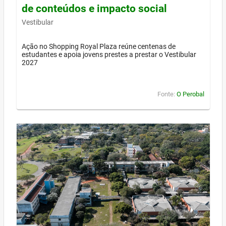
de conteúdos e impacto social
Vestibular
Ação no Shopping Royal Plaza reúne centenas de
estudantes e apoia jovens prestes a prestar o Vestibular
2027
Fonte:
O Perobal