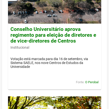
Conselho Universitário aprova
regimento para eleição de diretores e
de vice-diretores de Centros
Institucional
Votação está marcada para dia 16 de setembro, via
Sistema SAELE, nos nove Centros de Estudos da
Universidade
Fonte:
O Perobal