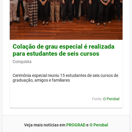
Colação de grau especial é realizada
para estudantes de seis cursos
Conquista
Cerimônia especial reuniu 15 estudantes de seis cursos de
graduação, amigos e familiares
Fonte:
O Perobal
Veja mais notícias em
PROGRAD
e
O Perobal