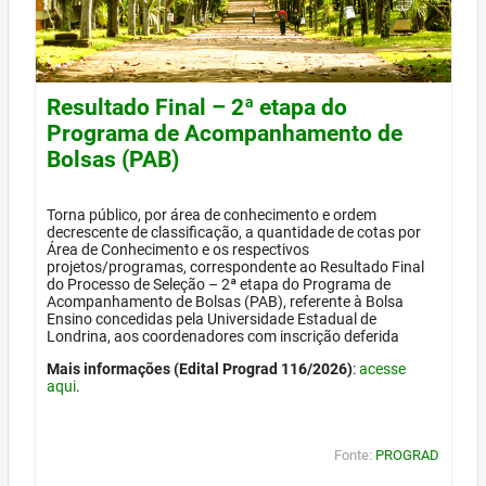
Resultado Final – 2ª etapa do
Programa de Acompanhamento de
Bolsas (PAB)
Torna público, por área de conhecimento e ordem
decrescente de classificação, a quantidade de cotas por
Área de Conhecimento e os respectivos
projetos/programas, correspondente ao Resultado Final
do Processo de Seleção – 2ª etapa do Programa de
Acompanhamento de Bolsas (PAB), referente à Bolsa
Ensino concedidas pela Universidade Estadual de
Londrina, aos coordenadores com inscrição deferida
Mais informações (Edital Prograd 116/2026)
:
acesse
aqui
.
Fonte:
PROGRAD