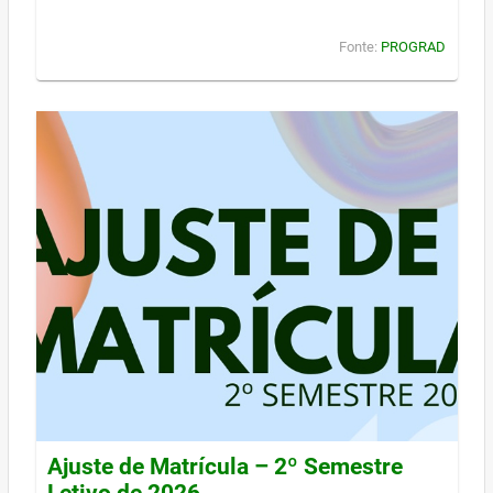
Fonte:
PROGRAD
Ajuste de Matrícula – 2º Semestre
Letivo de 2026