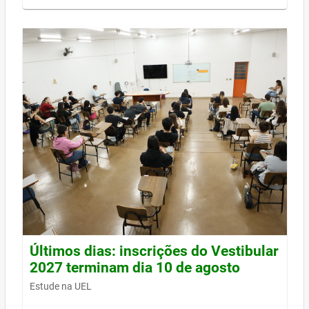
Últimos dias: inscrições do Vestibular
2027 terminam dia 10 de agosto
Estude na UEL