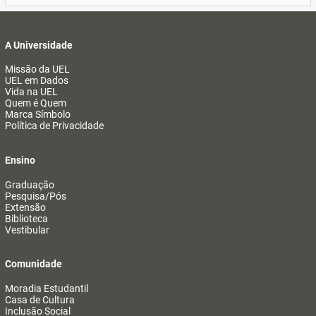
A Universidade
Missão da UEL
UEL em Dados
Vida na UEL
Quem é Quem
Marca Símbolo
Política de Privacidade
Ensino
Graduação
Pesquisa/Pós
Extensão
Biblioteca
Vestibular
Comunidade
Moradia Estudantil
Casa de Cultura
Inclusão Social