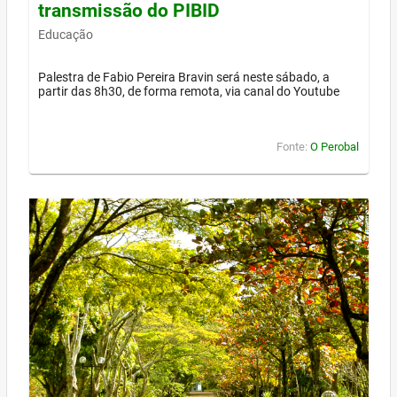
transmissão do PIBID
Educação
Palestra de Fabio Pereira Bravin será neste sábado, a
partir das 8h30, de forma remota, via canal do Youtube
Fonte:
O Perobal