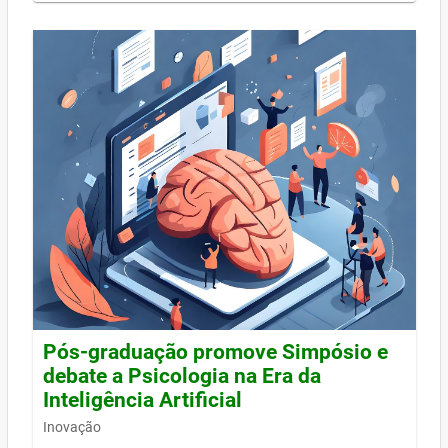
Pós-graduação promove Simpósio e
debate a Psicologia na Era da
Inteligência Artificial
Inovação