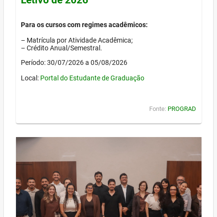
Para os cursos com regimes acadêmicos:
– Matrícula por Atividade Acadêmica;
– Crédito Anual/Semestral.
Período: 30/07/2026 a 05/08/2026
Local:
Portal do Estudante de Graduação
Fonte:
PROGRAD