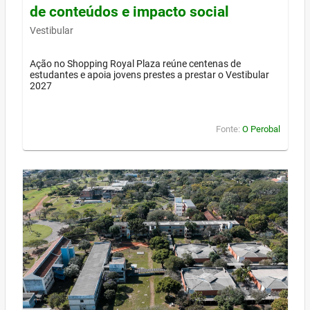
de conteúdos e impacto social
Vestibular
Ação no Shopping Royal Plaza reúne centenas de
estudantes e apoia jovens prestes a prestar o Vestibular
2027
Fonte:
O Perobal