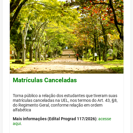
Matrículas Canceladas
Torna público a relação dos estudantes que tiveram suas
matrículas canceladas na UEL, nos termos do Art. 43, §8,
do Regimento Geral, conforme relação em ordem
alfabética
Mais informações (Edital Prograd 117/2026)
:
acesse
aqui
.