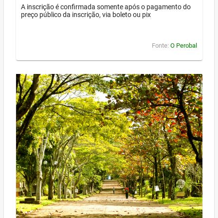
A inscrição é confirmada somente após o pagamento do
preço público da inscrição, via boleto ou pix
Fonte:
O Perobal