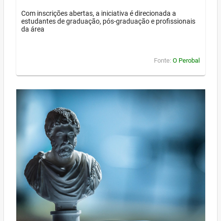
Com inscrições abertas, a iniciativa é direcionada a
estudantes de graduação, pós-graduação e profissionais
da área
Fonte:
O Perobal