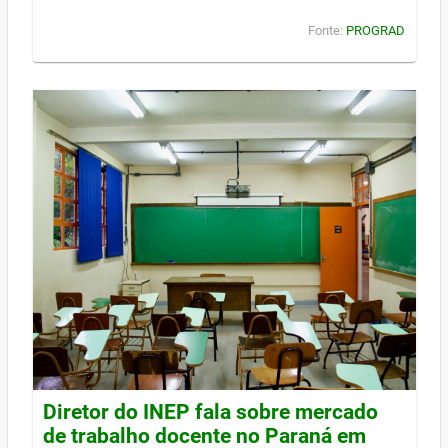
Fonte:
PROGRAD
Diretor do INEP fala sobre mercado
de trabalho docente no Paraná em