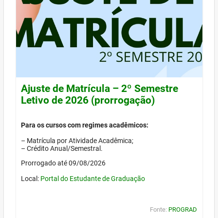
Ajuste de Matrícula – 2º Semestre
Letivo de 2026 (prorrogação)
Para os cursos com regimes acadêmicos:
– Matrícula por Atividade Acadêmica;
– Crédito Anual/Semestral.
Prorrogado até 09/08/2026
Local:
Portal do Estudante de Graduação
Fonte:
PROGRAD