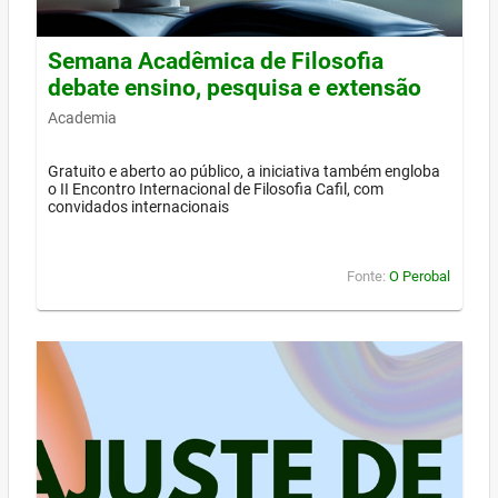
Semana Acadêmica de Filosofia
debate ensino, pesquisa e extensão
Academia
Gratuito e aberto ao público, a iniciativa também engloba
o II Encontro Internacional de Filosofia Cafil, com
convidados internacionais
Fonte:
O Perobal