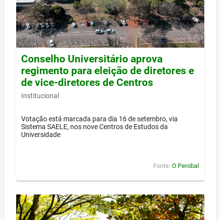
Conselho Universitário aprova
regimento para eleição de diretores e
de vice-diretores de Centros
Institucional
Votação está marcada para dia 16 de setembro, via
Sistema SAELE, nos nove Centros de Estudos da
Universidade
Fonte:
O Perobal