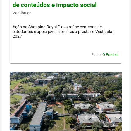
de conteúdos e impacto social
Vestibular
Ação no Shopping Royal Plaza reúne centenas de
estudantes e apoia jovens prestes a prestar o Vestibular
2027
Fonte:
O Perobal