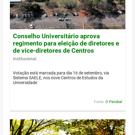
Conselho Universitário aprova
regimento para eleição de diretores e
de vice-diretores de Centros
Institucional
Votação está marcada para dia 16 de setembro, via
Sistema SAELE, nos nove Centros de Estudos da
Universidade
Fonte:
O Perobal