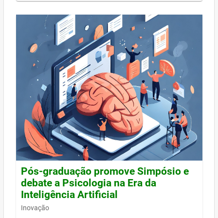
Pós-graduação promove Simpósio e
debate a Psicologia na Era da
Inteligência Artificial
Inovação