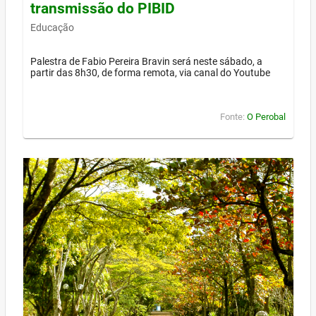
transmissão do PIBID
Educação
Palestra de Fabio Pereira Bravin será neste sábado, a
partir das 8h30, de forma remota, via canal do Youtube
Fonte:
O Perobal