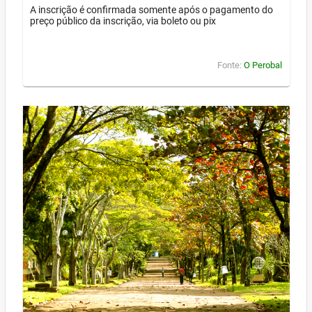
A inscrição é confirmada somente após o pagamento do
preço público da inscrição, via boleto ou pix
Fonte:
O Perobal