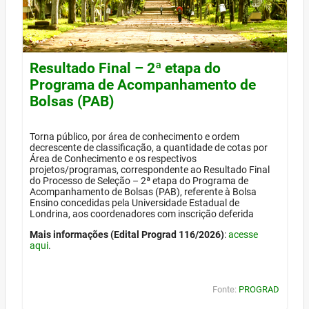
Resultado Final – 2ª etapa do
Programa de Acompanhamento de
Bolsas (PAB)
Torna público, por área de conhecimento e ordem
decrescente de classificação, a quantidade de cotas por
Área de Conhecimento e os respectivos
projetos/programas, correspondente ao Resultado Final
do Processo de Seleção – 2ª etapa do Programa de
Acompanhamento de Bolsas (PAB), referente à Bolsa
Ensino concedidas pela Universidade Estadual de
Londrina, aos coordenadores com inscrição deferida
Mais informações (Edital Prograd 116/2026)
:
acesse
aqui
.
Fonte:
PROGRAD