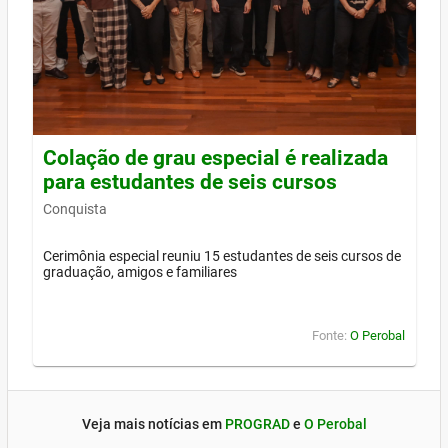
Colação de grau especial é realizada
para estudantes de seis cursos
Conquista
Cerimônia especial reuniu 15 estudantes de seis cursos de
graduação, amigos e familiares
Fonte:
O Perobal
Veja mais notícias em
PROGRAD
e
O Perobal