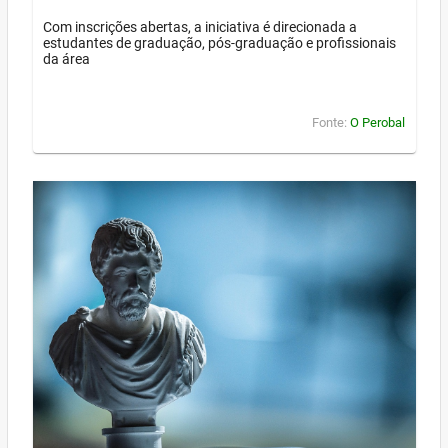
Com inscrições abertas, a iniciativa é direcionada a
estudantes de graduação, pós-graduação e profissionais
da área
Fonte:
O Perobal