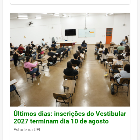
Últimos dias: inscrições do Vestibular
2027 terminam dia 10 de agosto
Estude na UEL