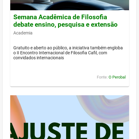
Semana Acadêmica de Filosofia
debate ensino, pesquisa e extensão
Academia
Gratuito e aberto ao público, a iniciativa também engloba
o II Encontro Internacional de Filosofia Cafil, com
convidados internacionais
Fonte:
O Perobal