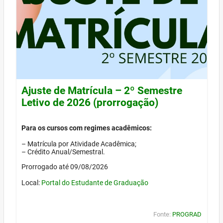
Ajuste de Matrícula – 2º Semestre
Letivo de 2026 (prorrogação)
Para os cursos com regimes acadêmicos:
– Matrícula por Atividade Acadêmica;
– Crédito Anual/Semestral.
Prorrogado até 09/08/2026
Local:
Portal do Estudante de Graduação
Fonte:
PROGRAD