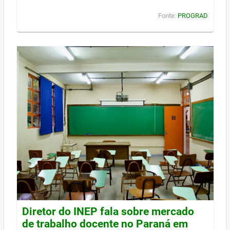
Fonte:
PROGRAD
Diretor do INEP fala sobre mercado
de trabalho docente no Paraná em