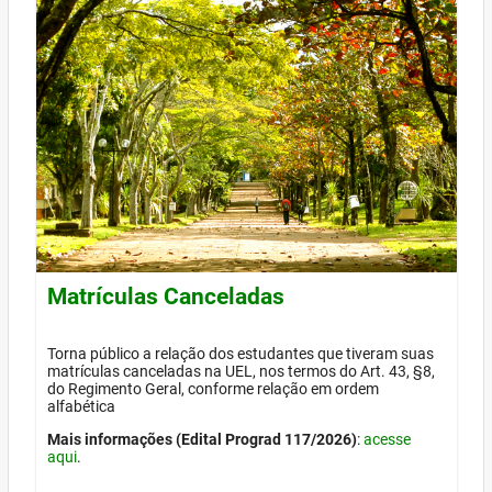
Matrículas Canceladas
Torna público a relação dos estudantes que tiveram suas
matrículas canceladas na UEL, nos termos do Art. 43, §8,
do Regimento Geral, conforme relação em ordem
alfabética
Mais informações (Edital Prograd 117/2026)
:
acesse
aqui
.