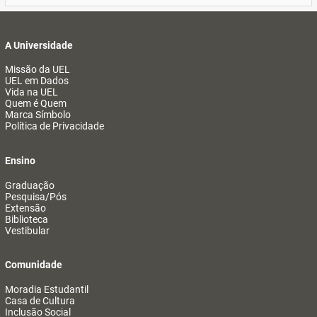
A Universidade
Missão da UEL
UEL em Dados
Vida na UEL
Quem é Quem
Marca Símbolo
Política de Privacidade
Ensino
Graduação
Pesquisa/Pós
Extensão
Biblioteca
Vestibular
Comunidade
Moradia Estudantil
Casa de Cultura
Inclusão Social