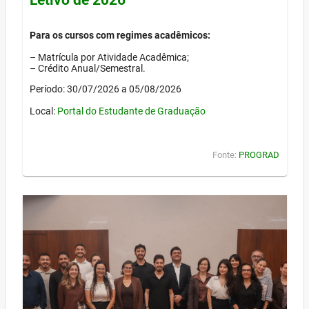
Para os cursos com regimes acadêmicos:
– Matrícula por Atividade Acadêmica;
– Crédito Anual/Semestral.
Período: 30/07/2026 a 05/08/2026
Local:
Portal do Estudante de Graduação
Fonte:
PROGRAD