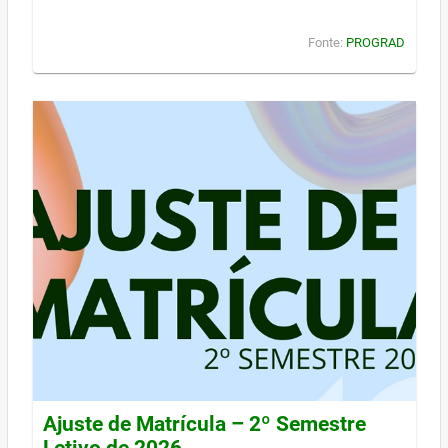
Fonte:
PROGRAD
Ajuste de Matrícula – 2º Semestre
Letivo de 2026