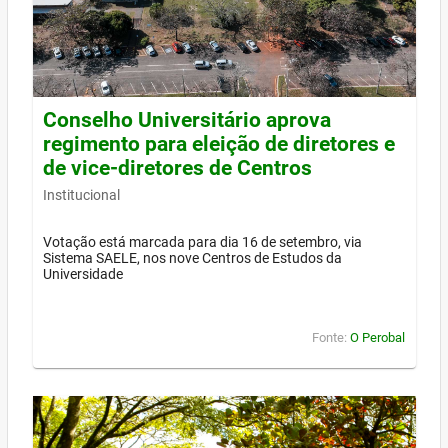
Conselho Universitário aprova
regimento para eleição de diretores e
de vice-diretores de Centros
Institucional
Votação está marcada para dia 16 de setembro, via
Sistema SAELE, nos nove Centros de Estudos da
Universidade
Fonte:
O Perobal