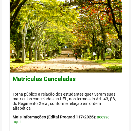
Matrículas Canceladas
Torna público a relação dos estudantes que tiveram suas
matrículas canceladas na UEL, nos termos do Art. 43, §8,
do Regimento Geral, conforme relação em ordem
alfabética
Mais informações (Edital Prograd 117/2026)
:
acesse
aqui
.