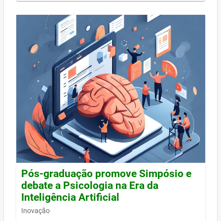
Pós-graduação promove Simpósio e
debate a Psicologia na Era da
Inteligência Artificial
Inovação