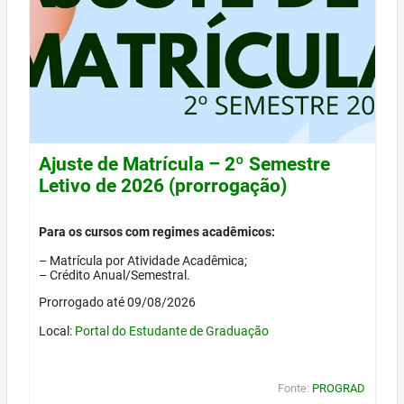
Ajuste de Matrícula – 2º Semestre
Letivo de 2026 (prorrogação)
Para os cursos com regimes acadêmicos:
– Matrícula por Atividade Acadêmica;
– Crédito Anual/Semestral.
Prorrogado até 09/08/2026
Local:
Portal do Estudante de Graduação
Fonte:
PROGRAD