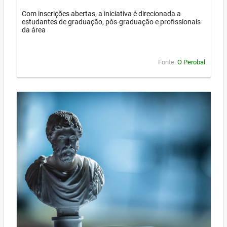
Com inscrições abertas, a iniciativa é direcionada a
estudantes de graduação, pós-graduação e profissionais
da área
Fonte:
O Perobal