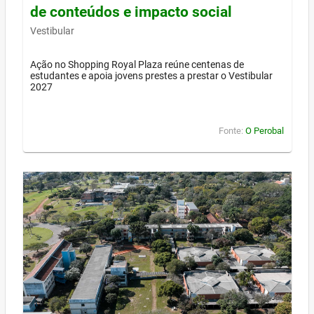
de conteúdos e impacto social
Vestibular
Ação no Shopping Royal Plaza reúne centenas de
estudantes e apoia jovens prestes a prestar o Vestibular
2027
Fonte:
O Perobal