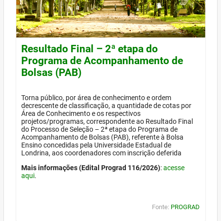
Resultado Final – 2ª etapa do
Programa de Acompanhamento de
Bolsas (PAB)
Torna público, por área de conhecimento e ordem
decrescente de classificação, a quantidade de cotas por
Área de Conhecimento e os respectivos
projetos/programas, correspondente ao Resultado Final
do Processo de Seleção – 2ª etapa do Programa de
Acompanhamento de Bolsas (PAB), referente à Bolsa
Ensino concedidas pela Universidade Estadual de
Londrina, aos coordenadores com inscrição deferida
Mais informações (Edital Prograd 116/2026)
:
acesse
aqui
.
Fonte:
PROGRAD