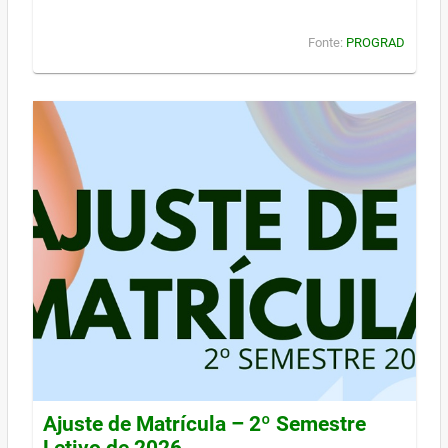
Fonte:
PROGRAD
Ajuste de Matrícula – 2º Semestre
Letivo de 2026