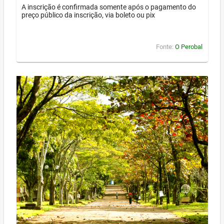
A inscrição é confirmada somente após o pagamento do
preço público da inscrição, via boleto ou pix
Fonte:
O Perobal