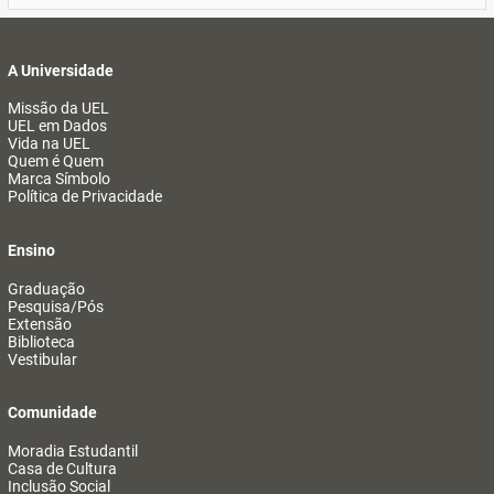
A Universidade
Missão da UEL
UEL em Dados
Vida na UEL
Quem é Quem
Marca Símbolo
Política de Privacidade
Ensino
Graduação
Pesquisa/Pós
Extensão
Biblioteca
Vestibular
Comunidade
Moradia Estudantil
Casa de Cultura
Inclusão Social