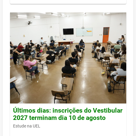
Últimos dias: inscrições do Vestibular
2027 terminam dia 10 de agosto
Estude na UEL