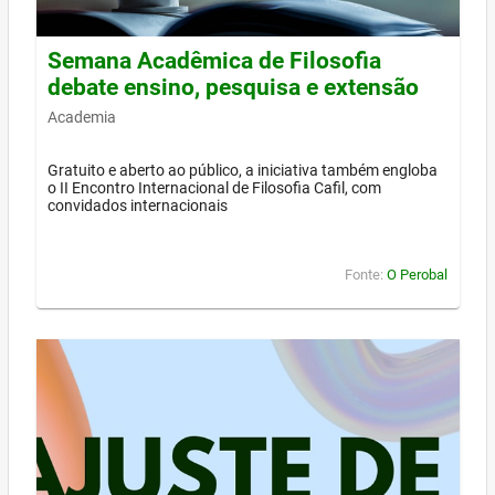
Semana Acadêmica de Filosofia
debate ensino, pesquisa e extensão
Academia
Gratuito e aberto ao público, a iniciativa também engloba
o II Encontro Internacional de Filosofia Cafil, com
convidados internacionais
Fonte:
O Perobal