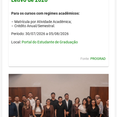
Para os cursos com regimes acadêmicos:
– Matrícula por Atividade Acadêmica;
– Crédito Anual/Semestral.
Período: 30/07/2026 a 05/08/2026
Local:
Portal do Estudante de Graduação
Fonte:
PROGRAD