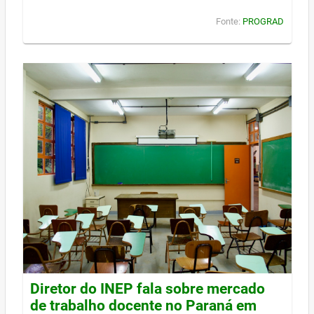
Fonte:
PROGRAD
Diretor do INEP fala sobre mercado
de trabalho docente no Paraná em