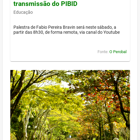
transmissão do PIBID
Educação
Palestra de Fabio Pereira Bravin será neste sábado, a
partir das 8h30, de forma remota, via canal do Youtube
Fonte:
O Perobal