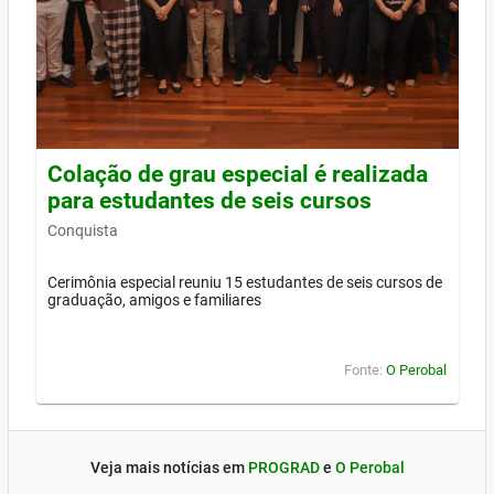
Colação de grau especial é realizada
para estudantes de seis cursos
Conquista
Cerimônia especial reuniu 15 estudantes de seis cursos de
graduação, amigos e familiares
Fonte:
O Perobal
Veja mais notícias em
PROGRAD
e
O Perobal