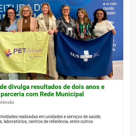
de divulga resultados de dois anos e
 parceria com Rede Municipal
Extensão
ividades realizadas em unidades e serviços de saúde,
, laboratórios, centros de referência, entre outros