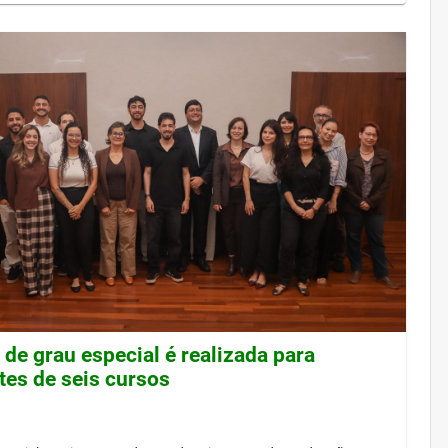
de grau especial é realizada para
tes de seis cursos