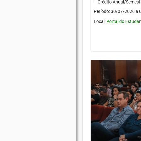
– Crédito Anual/Semestr
Período: 30/07/2026 a
Local:
Portal do Estuda