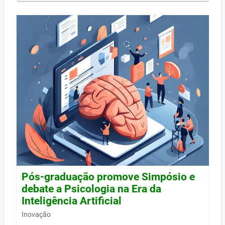
Pós-graduação promove Simpósio e
debate a Psicologia na Era da
Inteligência Artificial
Inovação