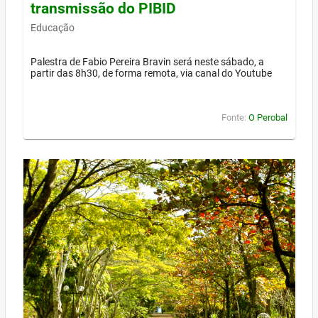
transmissão do PIBID
Educação
Palestra de Fabio Pereira Bravin será neste sábado, a
partir das 8h30, de forma remota, via canal do Youtube
Fonte:
O Perobal