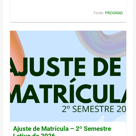
Fonte:
PROGRAD
Ajuste de Matrícula – 2º Semestre
Letivo de 2026