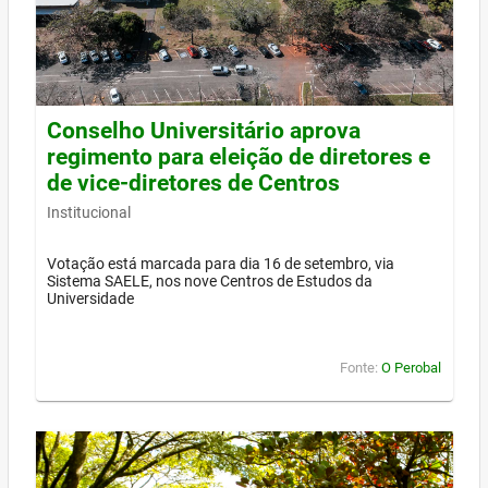
Conselho Universitário aprova
regimento para eleição de diretores e
de vice-diretores de Centros
Institucional
Votação está marcada para dia 16 de setembro, via
Sistema SAELE, nos nove Centros de Estudos da
Universidade
Fonte:
O Perobal