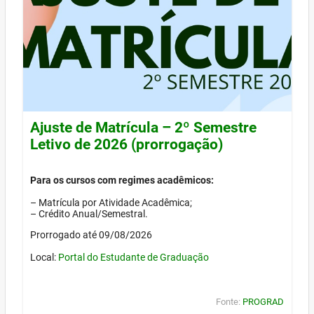
Ajuste de Matrícula – 2º Semestre
Letivo de 2026 (prorrogação)
Para os cursos com regimes acadêmicos:
– Matrícula por Atividade Acadêmica;
– Crédito Anual/Semestral.
Prorrogado até 09/08/2026
Local:
Portal do Estudante de Graduação
Fonte:
PROGRAD