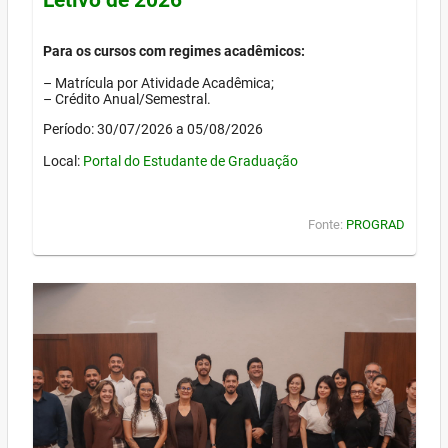
Para os cursos com regimes acadêmicos:
– Matrícula por Atividade Acadêmica;
– Crédito Anual/Semestral.
Período: 30/07/2026 a 05/08/2026
Local:
Portal do Estudante de Graduação
Fonte:
PROGRAD