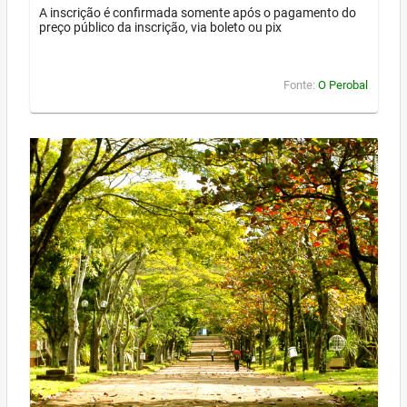
A inscrição é confirmada somente após o pagamento do
preço público da inscrição, via boleto ou pix
Fonte:
O Perobal