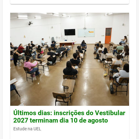
Últimos dias: inscrições do Vestibular
2027 terminam dia 10 de agosto
Estude na UEL