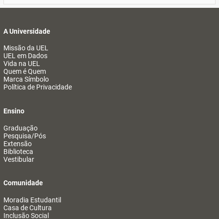
A Universidade
Missão da UEL
UEL em Dados
Vida na UEL
Quem é Quem
Marca Símbolo
Política de Privacidade
Ensino
Graduação
Pesquisa/Pós
Extensão
Biblioteca
Vestibular
Comunidade
Moradia Estudantil
Casa de Cultura
Inclusão Social