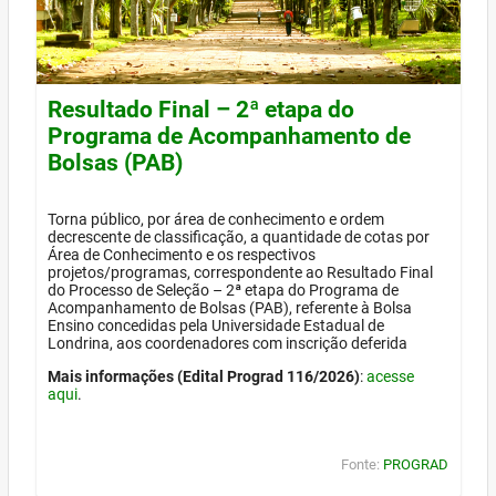
Resultado Final – 2ª etapa do
Programa de Acompanhamento de
Bolsas (PAB)
Torna público, por área de conhecimento e ordem
decrescente de classificação, a quantidade de cotas por
Área de Conhecimento e os respectivos
projetos/programas, correspondente ao Resultado Final
do Processo de Seleção – 2ª etapa do Programa de
Acompanhamento de Bolsas (PAB), referente à Bolsa
Ensino concedidas pela Universidade Estadual de
Londrina, aos coordenadores com inscrição deferida
Mais informações (Edital Prograd 116/2026)
:
acesse
aqui
.
Fonte:
PROGRAD