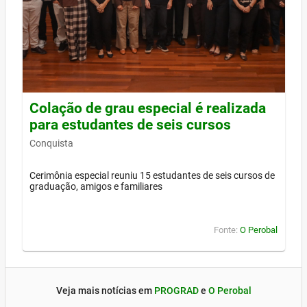
Colação de grau especial é realizada
para estudantes de seis cursos
Conquista
Cerimônia especial reuniu 15 estudantes de seis cursos de
graduação, amigos e familiares
Fonte:
O Perobal
Veja mais notícias em
PROGRAD
e
O Perobal