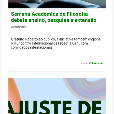
Semana Acadêmica de Filosofia
debate ensino, pesquisa e extensão
Academia
Gratuito e aberto ao público, a iniciativa também engloba
o II Encontro Internacional de Filosofia Cafil, com
convidados internacionais
Fonte:
O Perobal