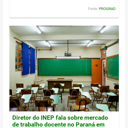
Fonte:
PROGRAD
Diretor do INEP fala sobre mercado
de trabalho docente no Paraná em