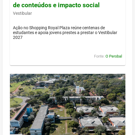
de conteúdos e impacto social
Vestibular
Ação no Shopping Royal Plaza reúne centenas de
estudantes e apoia jovens prestes a prestar o Vestibular
2027
Fonte:
O Perobal