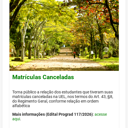
Matrículas Canceladas
Torna público a relação dos estudantes que tiveram suas
matrículas canceladas na UEL, nos termos do Art. 43, §8,
do Regimento Geral, conforme relação em ordem
alfabética
Mais informações (Edital Prograd 117/2026)
:
acesse
aqui
.