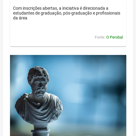
Com inscrições abertas, a iniciativa é direcionada a
estudantes de graduação, pós-graduação e profissionais
da área
Fonte:
O Perobal