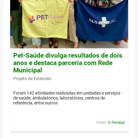
Pet-Saúde divulga resultados de dois
anos e destaca parceria com Rede
Municipal
Projeto de Extensão
Foram 142 atividades realizadas em unidades e serviços
de saúde, ambulatórios, laboratórios, centros de
referência, entre outros
Fonte:
O Perobal