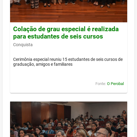
Colação de grau especial é realizada
para estudantes de seis cursos
Conquista
Cerimônia especial reuniu 15 estudantes de seis cursos de
graduação, amigos e familiares
Fonte:
O Perobal