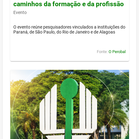
caminhos da formação e da profissão
Evento
O evento reúne pesquisadores vinculados a instituições do
Paraná, de São Paulo, do Rio de Janeiro e de Alagoas
Fonte:
O Perobal