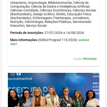
Urbanismo, Arquivologia, Biblioteconomia, Ciência da
Computação, Ciência de Dados e Inteligência Artificial,
Ciências Contábeis, Ciências Econômicas, Ciências Sociais
(Bacharelado), Design Gráfico, Direito, Educação Física
(bacharelado), Enfermagem, Fisioterapia, Jornalismo,
Nutrição, Odontologia, Relações Públicas, Secretariado
Executivo, Serviço Social.
Período de Inscrições
: 27/07/2026 a 14/08/2026
Mais informações
(Edital Prograd 115/2026):
acesse
aqui
.
Fonte:
PROGRAD