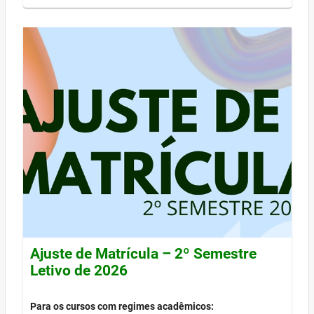
Ajuste de Matrícula – 2º Semestre
Letivo de 2026
Para os cursos com regimes acadêmicos: