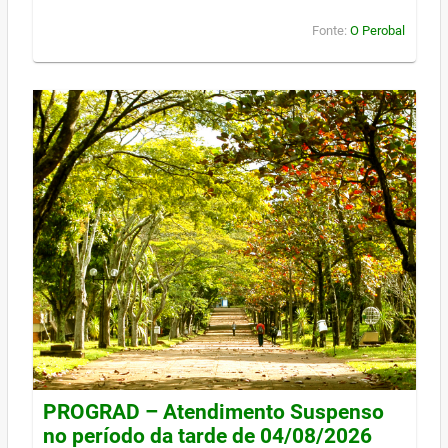
Fonte:
O Perobal
PROGRAD – Atendimento Suspenso
no período da tarde de 04/08/2026