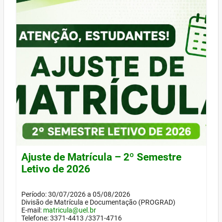
Ajuste de Matrícula – 2º Semestre
Letivo de 2026
Período: 30/07/2026 a 05/08/2026
Divisão de Matrícula e Documentação (PROGRAD)
E-mail:
matricula@uel.br
Telefone: 3371-4413 /3371-4716