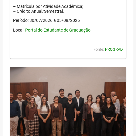
– Matrícula por Atividade Acadêmica;
– Crédito Anual/Semestral.
Período: 30/07/2026 a 05/08/2026
Local:
Portal do Estudante de Graduação
Fonte:
PROGRAD