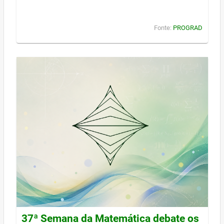
Fonte:
PROGRAD
37ª Semana da Matemática debate os