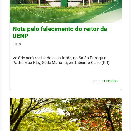
Nota pelo falecimento do reitor da
UENP
Luto
Velório será realizado essa tarde, no Salão Paroquial
Padre Max Kley, Sede Mariana, em Ribeirão Claro (PR)
Fonte:
O Perobal