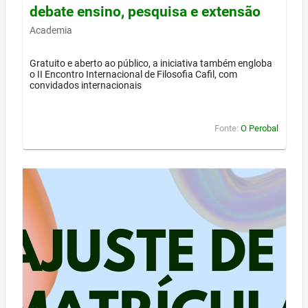
debate ensino, pesquisa e extensão
Academia
Gratuito e aberto ao público, a iniciativa também engloba
o II Encontro Internacional de Filosofia Cafil, com
convidados internacionais
Fonte:
O Perobal