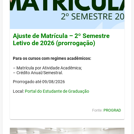
Ajuste de Matrícula – 2º Semestre
Letivo de 2026 (prorrogação)
Para os cursos com regimes acadêmicos:
– Matrícula por Atividade Acadêmica;
– Crédito Anual/Semestral.
Prorrogado até 09/08/2026
Local:
Portal do Estudante de Graduação
Fonte:
PROGRAD