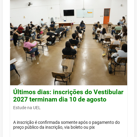
Últimos dias: inscrições do Vestibular
2027 terminam dia 10 de agosto
Estude na UEL
A inscrição é confirmada somente após o pagamento do
preço público da inscrição, via boleto ou pix