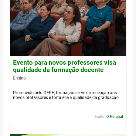
Evento para novos professores visa
qualidade da formação docente
Ensino
Promovido pelo GEPE, formação serve de recepção aos
novos professores e fortalece a qualidade da graduação
Fonte:
O Perobal