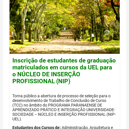
Inscrição de estudantes de graduação
matriculados em cursos da UEL para
o NÚCLEO DE INSERÇÃO
PROFISSIONAL (NIP)
Torna público a abertura de processo de seleção para o
desenvolvimento de Trabalho de Conclusão de Curso
(TCC) no âmbito do PROGRAMA PARANAENSE DE
APRENDIZADO PRÁTICO E INTEGRAÇÃO UNIVERSIDADE-
SOCIEDADE – NÚCLEO E INSERÇÃO PROFISSIONAL (NIP-
UEL).
Estudantes dos Cursos de:
Administração, Arquitetura e