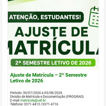
Ajuste de Matrícula – 2º Semestre
Letivo de 2026
Período: 30/07/2026 a 05/08/2026
Divisão de Matrícula e Documentação (PROGRAD)
E-mail:
matricula@uel.br
Telefone: 3371-4413 /3371-4716