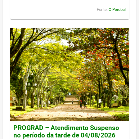
Fonte:
O Perobal
PROGRAD – Atendimento Suspenso
no período da tarde de 04/08/2026