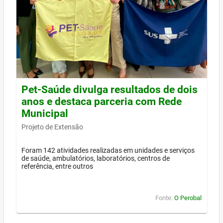
Pet-Saúde divulga resultados de dois
anos e destaca parceria com Rede
Municipal
Projeto de Extensão
Foram 142 atividades realizadas em unidades e serviços
de saúde, ambulatórios, laboratórios, centros de
referência, entre outros
Fonte:
O Perobal