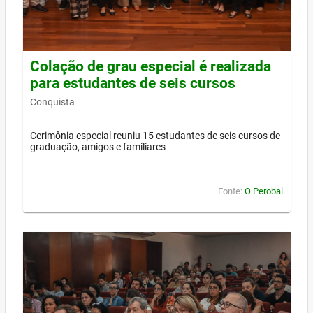
Colação de grau especial é realizada
para estudantes de seis cursos
Conquista
Cerimônia especial reuniu 15 estudantes de seis cursos de
graduação, amigos e familiares
Fonte:
O Perobal