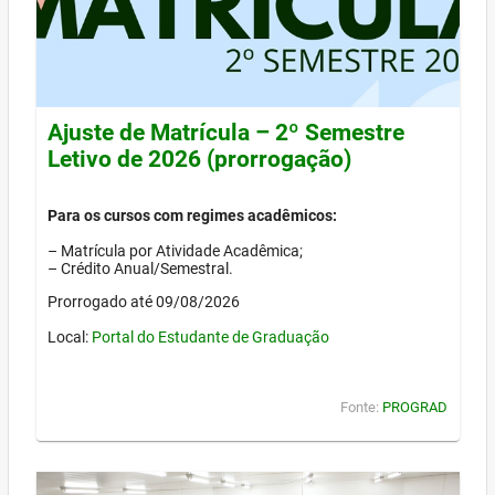
Ajuste de Matrícula – 2º Semestre
Letivo de 2026 (prorrogação)
Para os cursos com regimes acadêmicos:
– Matrícula por Atividade Acadêmica;
– Crédito Anual/Semestral.
Prorrogado até 09/08/2026
Local:
Portal do Estudante de Graduação
Fonte:
PROGRAD