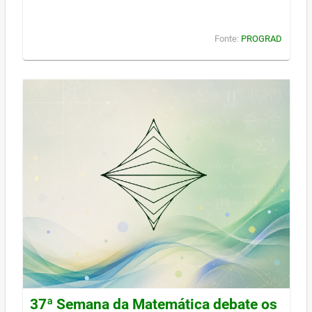
Fonte:
PROGRAD
37ª Semana da Matemática debate os