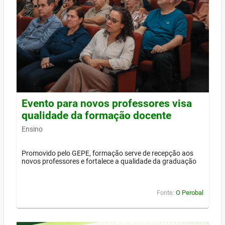
Evento para novos professores visa
qualidade da formação docente
Ensino
Promovido pelo GEPE, formação serve de recepção aos
novos professores e fortalece a qualidade da graduação
Fonte:
O Perobal