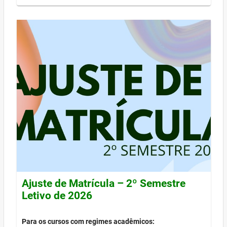
Ajuste de Matrícula – 2º Semestre
Letivo de 2026
Para os cursos com regimes acadêmicos: