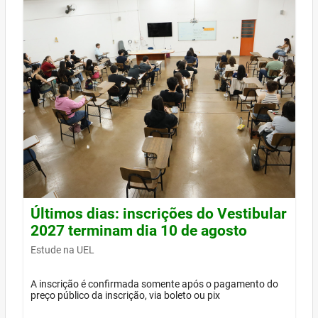
Últimos dias: inscrições do Vestibular
2027 terminam dia 10 de agosto
Estude na UEL
A inscrição é confirmada somente após o pagamento do
preço público da inscrição, via boleto ou pix