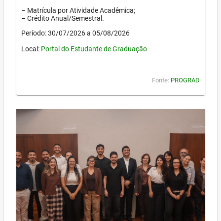
– Matrícula por Atividade Acadêmica;
– Crédito Anual/Semestral.
Período: 30/07/2026 a 05/08/2026
Local:
Portal do Estudante de Graduação
Fonte:
PROGRAD