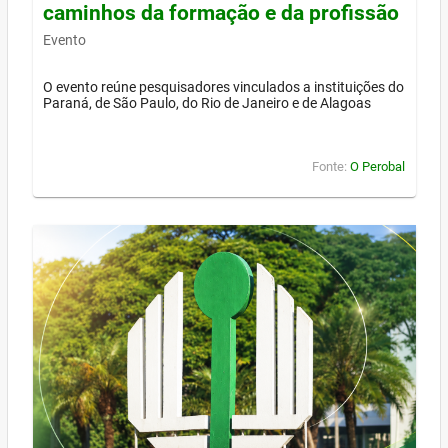
caminhos da formação e da profissão
Evento
O evento reúne pesquisadores vinculados a instituições do
Paraná, de São Paulo, do Rio de Janeiro e de Alagoas
Fonte:
O Perobal