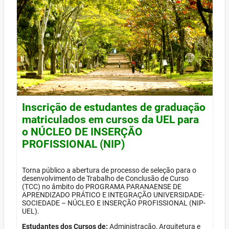
Inscrição de estudantes de graduação
matriculados em cursos da UEL para
o NÚCLEO DE INSERÇÃO
PROFISSIONAL (NIP)
Torna público a abertura de processo de seleção para o
desenvolvimento de Trabalho de Conclusão de Curso
(TCC) no âmbito do PROGRAMA PARANAENSE DE
APRENDIZADO PRÁTICO E INTEGRAÇÃO UNIVERSIDADE-
SOCIEDADE – NÚCLEO E INSERÇÃO PROFISSIONAL (NIP-
UEL).
Estudantes dos Cursos de:
Administração, Arquitetura e