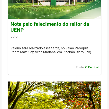
Nota pelo falecimento do reitor da
UENP
Luto
Velório será realizado essa tarde, no Salão Paroquial
Padre Max Kley, Sede Mariana, em Ribeirão Claro (PR)
Fonte:
O Perobal