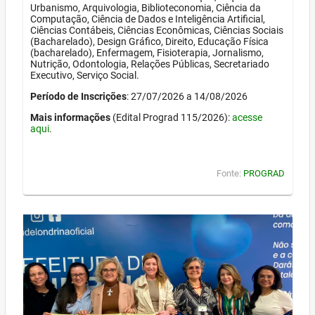
Urbanismo, Arquivologia, Biblioteconomia, Ciência da
Computação, Ciência de Dados e Inteligência Artificial,
Ciências Contábeis, Ciências Econômicas, Ciências Sociais
(Bacharelado), Design Gráfico, Direito, Educação Física
(bacharelado), Enfermagem, Fisioterapia, Jornalismo,
Nutrição, Odontologia, Relações Públicas, Secretariado
Executivo, Serviço Social.
Período de Inscrições
: 27/07/2026 a 14/08/2026
Mais informações
(Edital Prograd 115/2026):
acesse
aqui
.
Fonte:
PROGRAD