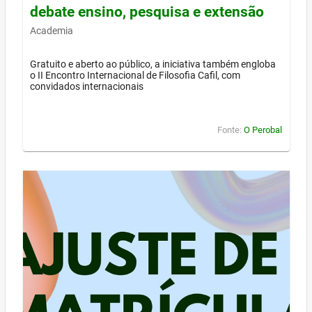
debate ensino, pesquisa e extensão
Academia
Gratuito e aberto ao público, a iniciativa também engloba
o II Encontro Internacional de Filosofia Cafil, com
convidados internacionais
Fonte:
O Perobal