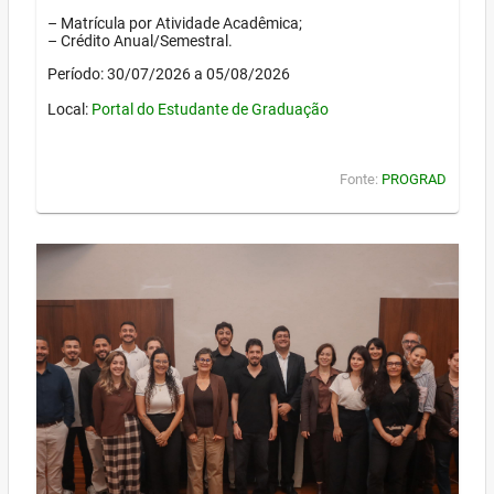
– Matrícula por Atividade Acadêmica;
– Crédito Anual/Semestral.
Período: 30/07/2026 a 05/08/2026
Local:
Portal do Estudante de Graduação
Fonte:
PROGRAD