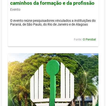
caminhos da formação e da profissão
Evento
O evento reúne pesquisadores vinculados a instituições do
Paraná, de São Paulo, do Rio de Janeiro e de Alagoas
Fonte:
O Perobal