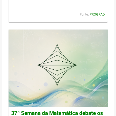
Fonte:
PROGRAD
37ª Semana da Matemática debate os