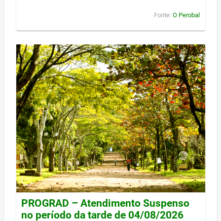
Fonte:
O Perobal
PROGRAD – Atendimento Suspenso
no período da tarde de 04/08/2026