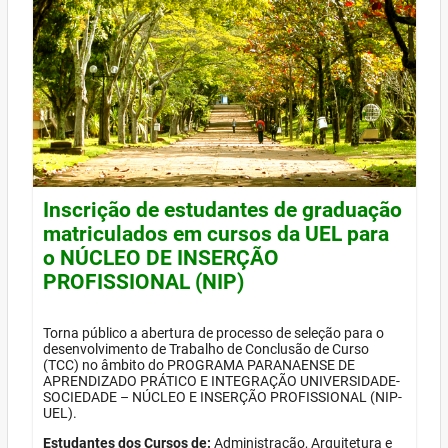
Inscrição de estudantes de graduação
matriculados em cursos da UEL para
o NÚCLEO DE INSERÇÃO
PROFISSIONAL (NIP)
Torna público a abertura de processo de seleção para o
desenvolvimento de Trabalho de Conclusão de Curso
(TCC) no âmbito do PROGRAMA PARANAENSE DE
APRENDIZADO PRÁTICO E INTEGRAÇÃO UNIVERSIDADE-
SOCIEDADE – NÚCLEO E INSERÇÃO PROFISSIONAL (NIP-
UEL).
Estudantes dos Cursos de:
Administração, Arquitetura e