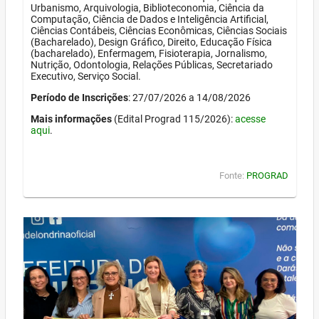
Urbanismo, Arquivologia, Biblioteconomia, Ciência da
Computação, Ciência de Dados e Inteligência Artificial,
Ciências Contábeis, Ciências Econômicas, Ciências Sociais
(Bacharelado), Design Gráfico, Direito, Educação Física
(bacharelado), Enfermagem, Fisioterapia, Jornalismo,
Nutrição, Odontologia, Relações Públicas, Secretariado
Executivo, Serviço Social.
Período de Inscrições
: 27/07/2026 a 14/08/2026
Mais informações
(Edital Prograd 115/2026):
acesse
aqui
.
Fonte:
PROGRAD