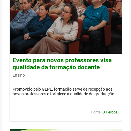
Evento para novos professores visa
qualidade da formação docente
Ensino
Promovido pelo GEPE, formação serve de recepção aos
novos professores e fortalece a qualidade da graduação
Fonte:
O Perobal