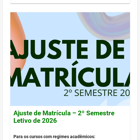
Ajuste de Matrícula – 2º Semestre
Letivo de 2026
Para os cursos com regimes acadêmicos: