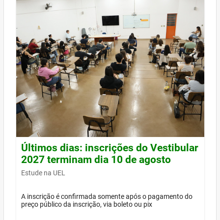
Últimos dias: inscrições do Vestibular
2027 terminam dia 10 de agosto
Estude na UEL
A inscrição é confirmada somente após o pagamento do
preço público da inscrição, via boleto ou pix