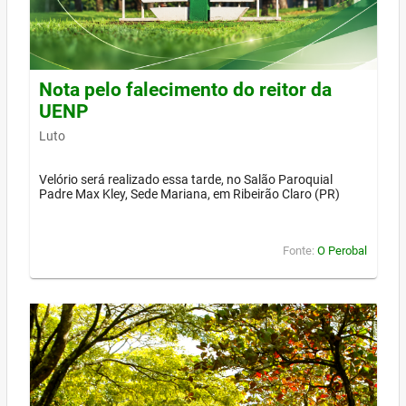
Nota pelo falecimento do reitor da
UENP
Luto
Velório será realizado essa tarde, no Salão Paroquial
Padre Max Kley, Sede Mariana, em Ribeirão Claro (PR)
Fonte:
O Perobal