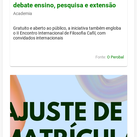
debate ensino, pesquisa e extensão
Academia
Gratuito e aberto ao público, a iniciativa também engloba
o II Encontro Internacional de Filosofia Cafil, com
convidados internacionais
Fonte:
O Perobal