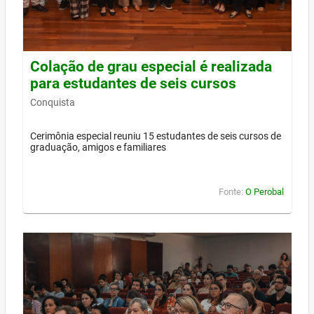
Colação de grau especial é realizada
para estudantes de seis cursos
Conquista
Cerimônia especial reuniu 15 estudantes de seis cursos de
graduação, amigos e familiares
Fonte:
O Perobal