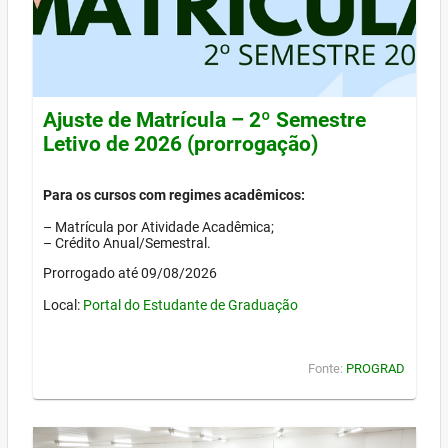
Ajuste de Matrícula – 2º Semestre
Letivo de 2026 (prorrogação)
Para os cursos com regimes acadêmicos:
– Matrícula por Atividade Acadêmica;
– Crédito Anual/Semestral.
Prorrogado até 09/08/2026
Local:
Portal do Estudante de Graduação
Fonte:
PROGRAD