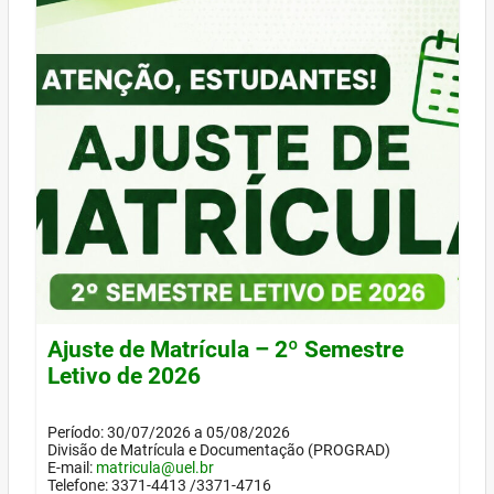
Ajuste de Matrícula – 2º Semestre
Letivo de 2026
Período: 30/07/2026 a 05/08/2026
Divisão de Matrícula e Documentação (PROGRAD)
E-mail:
matricula@uel.br
Telefone: 3371-4413 /3371-4716