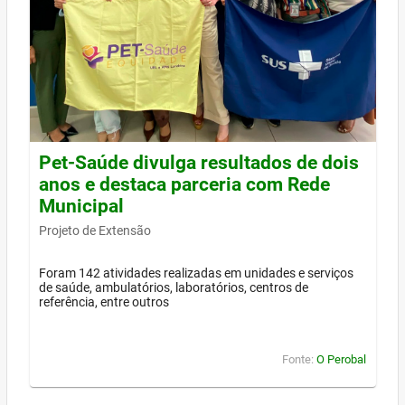
Pet-Saúde divulga resultados de dois
anos e destaca parceria com Rede
Municipal
Projeto de Extensão
Foram 142 atividades realizadas em unidades e serviços
de saúde, ambulatórios, laboratórios, centros de
referência, entre outros
Fonte:
O Perobal