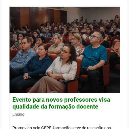
Evento para novos professores visa
qualidade da formação docente
Ensino
Promovido pelo GEPE, formação serve de recepção aos