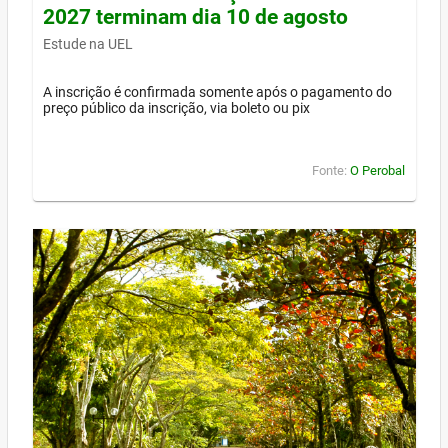
2027 terminam dia 10 de agosto
Estude na UEL
A inscrição é confirmada somente após o pagamento do
preço público da inscrição, via boleto ou pix
Fonte:
O Perobal