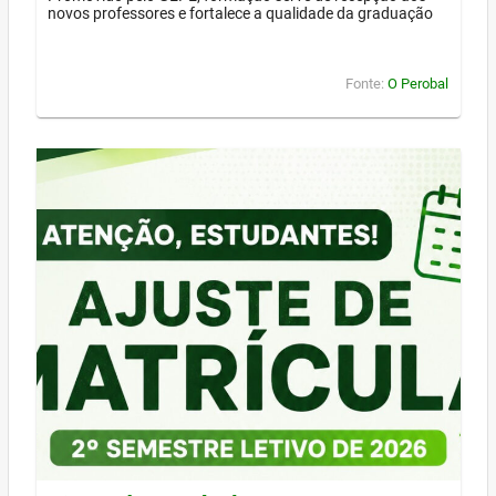
novos professores e fortalece a qualidade da graduação
Fonte:
O Perobal