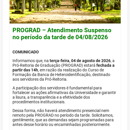
PROGRAD – Atendimento Suspenso
no período da tarde de 04/08/2026
COMUNICADO
Informamos que, na
terça-feira, 04 de agosto de 2026
, a
Pró-Reitoria de Graduação (PROGRAD) estará
fechada a
partir das 14h
, em razão da realização do Curso de
Formação da Banca de Heteroidentificação, destinado
aos servidores da Pró-Reitoria.
A participação dos servidores é fundamental para
fortalecer as ações afirmativas da Universidade e garantir
a lisura, a transparência e a efetividade dos
procedimentos institucionais.
Dessa forma, não haverá atendimento presencial nem
remoto pela PROGRAD no período da tarde. Solicitamos,
gentilmente, que as demandas sejam programadas para
antes desse horário ou encaminhadas posteriormente.