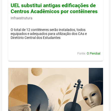
UEL substitui antigas edificações de
Centros Acadêmicos por contêineres
Infraestrutura
O total de 12 contêineres serão instalados, todos
equipados e adequados para utilização dos CAs e
Diretório Central dos Estudantes
Fonte:
O Perobal