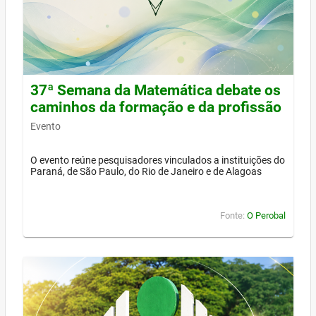
37ª Semana da Matemática debate os
caminhos da formação e da profissão
Evento
O evento reúne pesquisadores vinculados a instituições do
Paraná, de São Paulo, do Rio de Janeiro e de Alagoas
Fonte:
O Perobal