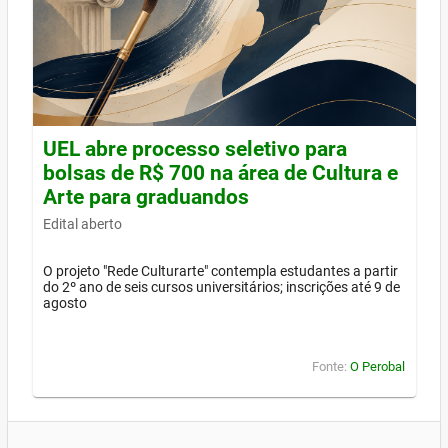
UEL abre processo seletivo para
bolsas de R$ 700 na área de Cultura e
Arte para graduandos
Edital aberto
O projeto "Rede Culturarte" contempla estudantes a partir
do 2º ano de seis cursos universitários; inscrições até 9 de
agosto
Fonte:
O Perobal