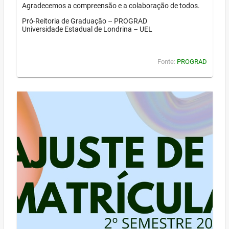
Agradecemos a compreensão e a colaboração de todos.
Pró-Reitoria de Graduação – PROGRAD
Universidade Estadual de Londrina – UEL
Fonte:
PROGRAD