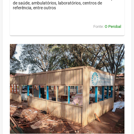
de saúde, ambulatórios, laboratórios, centros de
referência, entre outros
Fonte:
O Perobal