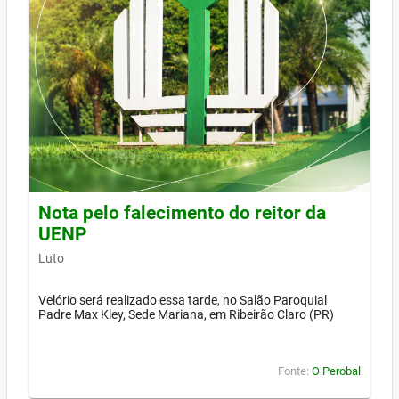
Nota pelo falecimento do reitor da
UENP
Luto
Velório será realizado essa tarde, no Salão Paroquial
Padre Max Kley, Sede Mariana, em Ribeirão Claro (PR)
Fonte:
O Perobal