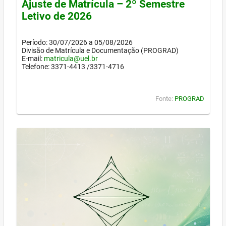
Ajuste de Matrícula – 2º Semestre
Letivo de 2026
Período: 30/07/2026 a 05/08/2026
Divisão de Matrícula e Documentação (PROGRAD)
E-mail:
matricula@uel.br
Telefone: 3371-4413 /3371-4716
Fonte:
PROGRAD