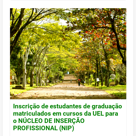
Inscrição de estudantes de graduação
matriculados em cursos da UEL para
o NÚCLEO DE INSERÇÃO
PROFISSIONAL (NIP)