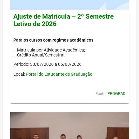
Ajuste de Matrícula – 2º Semestre
Letivo de 2026
Para os cursos com regimes acadêmicos:
– Matrícula por Atividade Acadêmica;
– Crédito Anual/Semestral.
Período: 30/07/2026 a 05/08/2026
Local:
Portal do Estudante de Graduação
Fonte:
PROGRAD