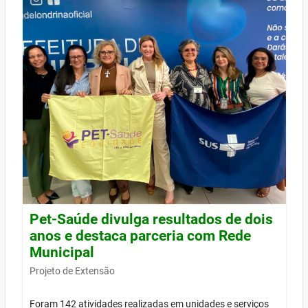
Pet-Saúde divulga resultados de dois
anos e destaca parceria com Rede
Municipal
Projeto de Extensão
Foram 142 atividades realizadas em unidades e serviços