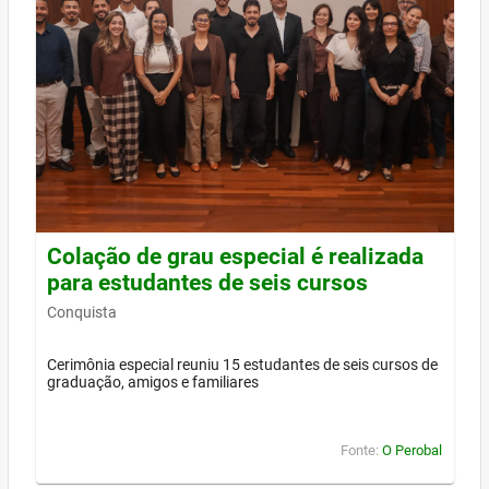
Colação de grau especial é realizada
para estudantes de seis cursos
Conquista
Cerimônia especial reuniu 15 estudantes de seis cursos de
graduação, amigos e familiares
Fonte:
O Perobal