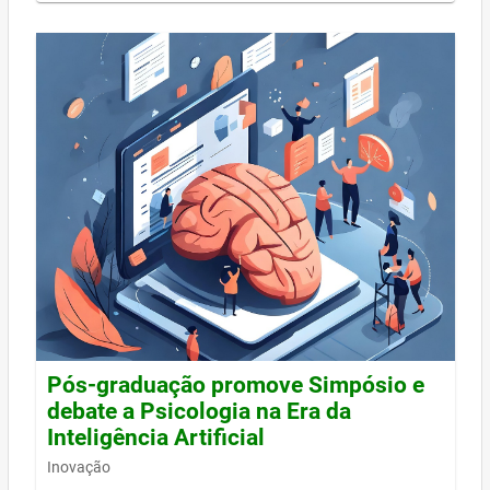
Pós-graduação promove Simpósio e
debate a Psicologia na Era da
Inteligência Artificial
Inovação