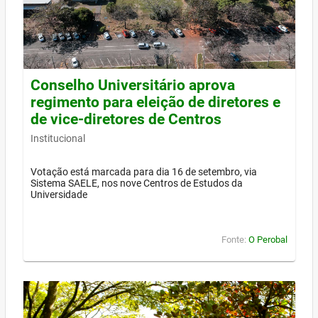
Conselho Universitário aprova
regimento para eleição de diretores e
de vice-diretores de Centros
Institucional
Votação está marcada para dia 16 de setembro, via
Sistema SAELE, nos nove Centros de Estudos da
Universidade
Fonte:
O Perobal