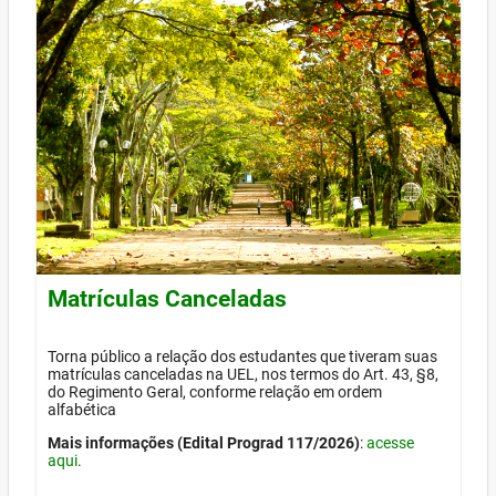
Matrículas Canceladas
Torna público a relação dos estudantes que tiveram suas
matrículas canceladas na UEL, nos termos do Art. 43, §8,
do Regimento Geral, conforme relação em ordem
alfabética
Mais informações (Edital Prograd 117/2026)
:
acesse
aqui
.