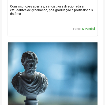
Com inscrições abertas, a iniciativa é direcionada a
estudantes de graduação, pós-graduação e profissionais
da área
Fonte:
O Perobal