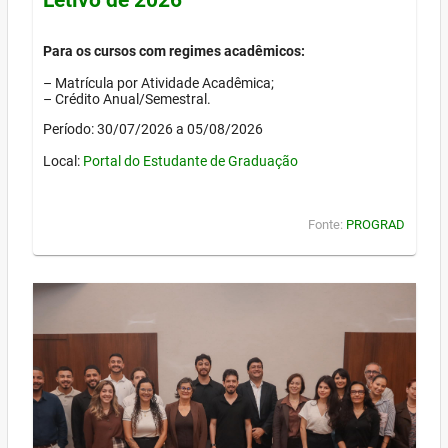
Para os cursos com regimes acadêmicos:
– Matrícula por Atividade Acadêmica;
– Crédito Anual/Semestral.
Período: 30/07/2026 a 05/08/2026
Local:
Portal do Estudante de Graduação
Fonte:
PROGRAD