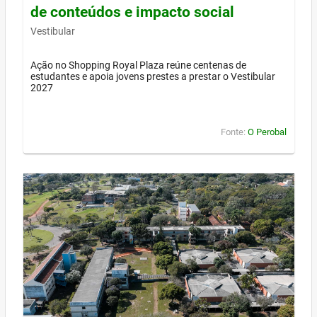
de conteúdos e impacto social
Vestibular
Ação no Shopping Royal Plaza reúne centenas de
estudantes e apoia jovens prestes a prestar o Vestibular
2027
Fonte:
O Perobal