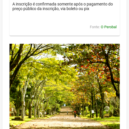
A inscrição é confirmada somente após o pagamento do
preço público da inscrição, via boleto ou pix
Fonte:
O Perobal