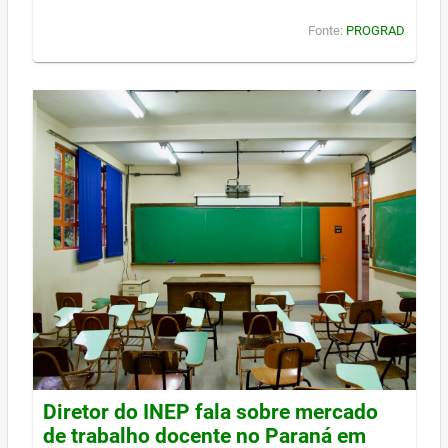
Fonte:
PROGRAD
Diretor do INEP fala sobre mercado
de trabalho docente no Paraná em