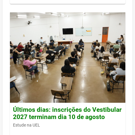
Últimos dias: inscrições do Vestibular
2027 terminam dia 10 de agosto
Estude na UEL