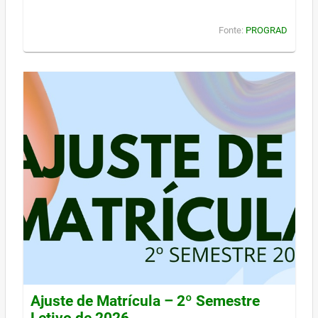
Fonte:
PROGRAD
Ajuste de Matrícula – 2º Semestre
Letivo de 2026