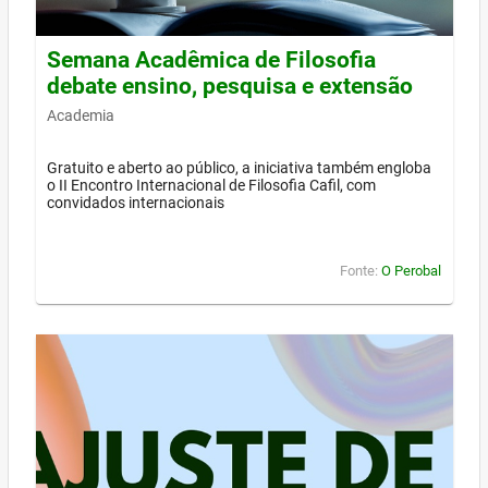
Semana Acadêmica de Filosofia
debate ensino, pesquisa e extensão
Academia
Gratuito e aberto ao público, a iniciativa também engloba
o II Encontro Internacional de Filosofia Cafil, com
convidados internacionais
Fonte:
O Perobal