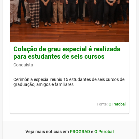
Colação de grau especial é realizada
para estudantes de seis cursos
Conquista
Cerimônia especial reuniu 15 estudantes de seis cursos de
graduação, amigos e familiares
Fonte:
O Perobal
Veja mais notícias em
PROGRAD
e
O Perobal