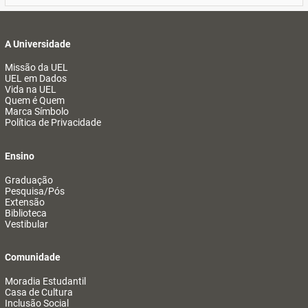
A Universidade
Missão da UEL
UEL em Dados
Vida na UEL
Quem é Quem
Marca Símbolo
Política de Privacidade
Ensino
Graduação
Pesquisa/Pós
Extensão
Biblioteca
Vestibular
Comunidade
Moradia Estudantil
Casa de Cultura
Inclusão Social