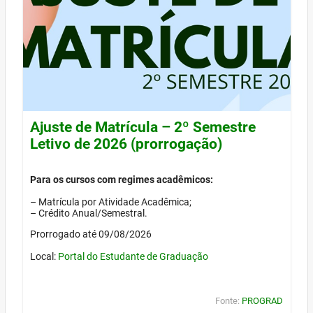
Ajuste de Matrícula – 2º Semestre
Letivo de 2026 (prorrogação)
Para os cursos com regimes acadêmicos:
– Matrícula por Atividade Acadêmica;
– Crédito Anual/Semestral.
Prorrogado até 09/08/2026
Local:
Portal do Estudante de Graduação
Fonte:
PROGRAD