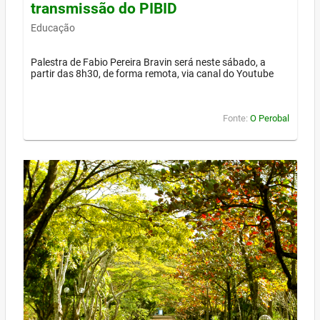
transmissão do PIBID
Educação
Palestra de Fabio Pereira Bravin será neste sábado, a
partir das 8h30, de forma remota, via canal do Youtube
Fonte:
O Perobal