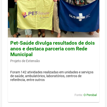
Pet-Saúde divulga resultados de dois
anos e destaca parceria com Rede
Municipal
Projeto de Extensão
Foram 142 atividades realizadas em unidades e serviços
de saúde, ambulatórios, laboratórios, centros de
referência, entre outros
Fonte:
O Perobal