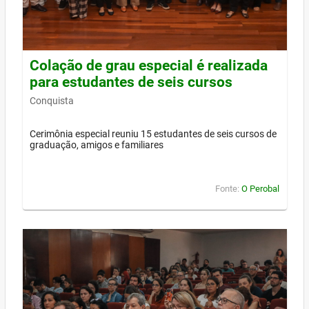
Colação de grau especial é realizada
para estudantes de seis cursos
Conquista
Cerimônia especial reuniu 15 estudantes de seis cursos de
graduação, amigos e familiares
Fonte:
O Perobal