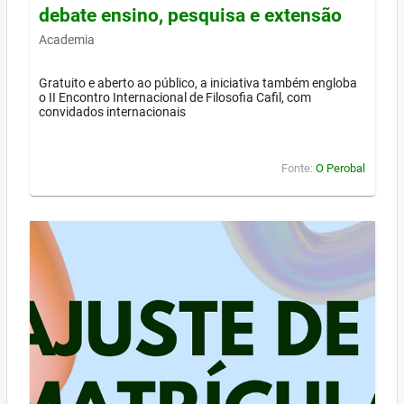
debate ensino, pesquisa e extensão
Academia
Gratuito e aberto ao público, a iniciativa também engloba
o II Encontro Internacional de Filosofia Cafil, com
convidados internacionais
Fonte:
O Perobal