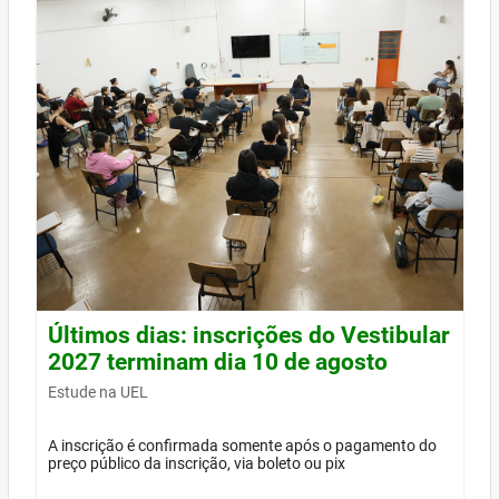
Últimos dias: inscrições do Vestibular
2027 terminam dia 10 de agosto
Estude na UEL
A inscrição é confirmada somente após o pagamento do
preço público da inscrição, via boleto ou pix