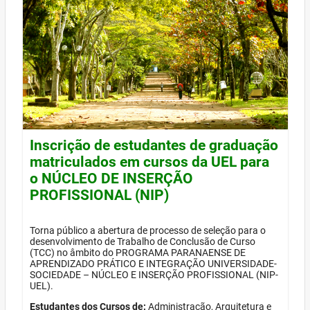
Inscrição de estudantes de graduação
matriculados em cursos da UEL para
o NÚCLEO DE INSERÇÃO
PROFISSIONAL (NIP)
Torna público a abertura de processo de seleção para o
desenvolvimento de Trabalho de Conclusão de Curso
(TCC) no âmbito do PROGRAMA PARANAENSE DE
APRENDIZADO PRÁTICO E INTEGRAÇÃO UNIVERSIDADE-
SOCIEDADE – NÚCLEO E INSERÇÃO PROFISSIONAL (NIP-
UEL).
Estudantes dos Cursos de:
Administração, Arquitetura e