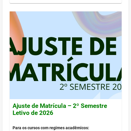
Ajuste de Matrícula – 2º Semestre
Letivo de 2026
Para os cursos com regimes acadêmicos: