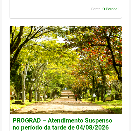
Fonte:
O Perobal
PROGRAD – Atendimento Suspenso
no período da tarde de 04/08/2026