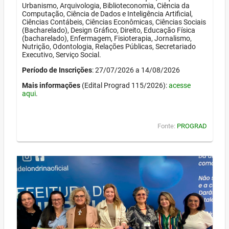
Urbanismo, Arquivologia, Biblioteconomia, Ciência da
Computação, Ciência de Dados e Inteligência Artificial,
Ciências Contábeis, Ciências Econômicas, Ciências Sociais
(Bacharelado), Design Gráfico, Direito, Educação Física
(bacharelado), Enfermagem, Fisioterapia, Jornalismo,
Nutrição, Odontologia, Relações Públicas, Secretariado
Executivo, Serviço Social.
Período de Inscrições
: 27/07/2026 a 14/08/2026
Mais informações
(Edital Prograd 115/2026):
acesse
aqui
.
Fonte:
PROGRAD