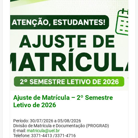
Ajuste de Matrícula – 2º Semestre
Letivo de 2026
Período: 30/07/2026 a 05/08/2026
Divisão de Matrícula e Documentação (PROGRAD)
E-mail:
matricula@uel.br
Telefone: 3371-4413 /3371-4716