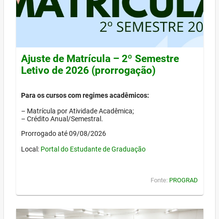
Ajuste de Matrícula – 2º Semestre
Letivo de 2026 (prorrogação)
Para os cursos com regimes acadêmicos:
– Matrícula por Atividade Acadêmica;
– Crédito Anual/Semestral.
Prorrogado até 09/08/2026
Local:
Portal do Estudante de Graduação
Fonte:
PROGRAD