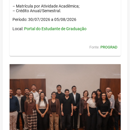
– Matrícula por Atividade Acadêmica;
– Crédito Anual/Semestral.
Período: 30/07/2026 a 05/08/2026
Local:
Portal do Estudante de Graduação
Fonte:
PROGRAD