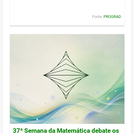
Fonte:
PROGRAD
37ª Semana da Matemática debate os