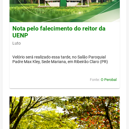
Nota pelo falecimento do reitor da
UENP
Luto
Velório será realizado essa tarde, no Salão Paroquial
Padre Max Kley, Sede Mariana, em Ribeirão Claro (PR)
Fonte:
O Perobal