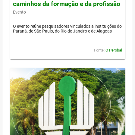
caminhos da formação e da profissão
Evento
O evento reúne pesquisadores vinculados a instituições do
Paraná, de São Paulo, do Rio de Janeiro e de Alagoas
Fonte:
O Perobal