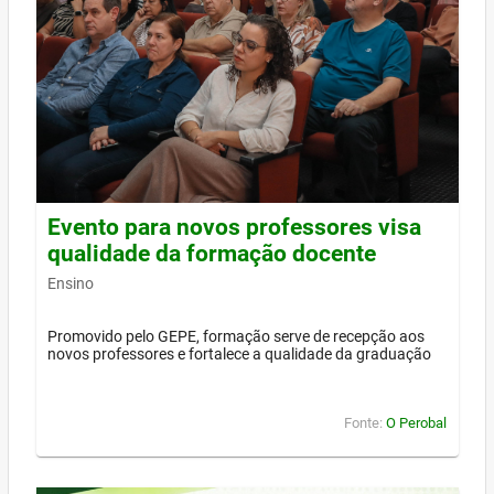
Evento para novos professores visa
qualidade da formação docente
Ensino
Promovido pelo GEPE, formação serve de recepção aos
novos professores e fortalece a qualidade da graduação
Fonte:
O Perobal