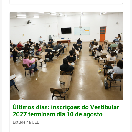
Últimos dias: inscrições do Vestibular
2027 terminam dia 10 de agosto
Estude na UEL