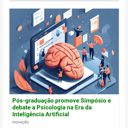
Pós-graduação promove Simpósio e
debate a Psicologia na Era da
Inteligência Artificial
Inovação