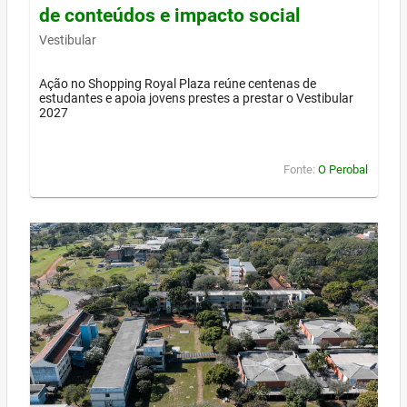
de conteúdos e impacto social
Vestibular
Ação no Shopping Royal Plaza reúne centenas de
estudantes e apoia jovens prestes a prestar o Vestibular
2027
Fonte:
O Perobal