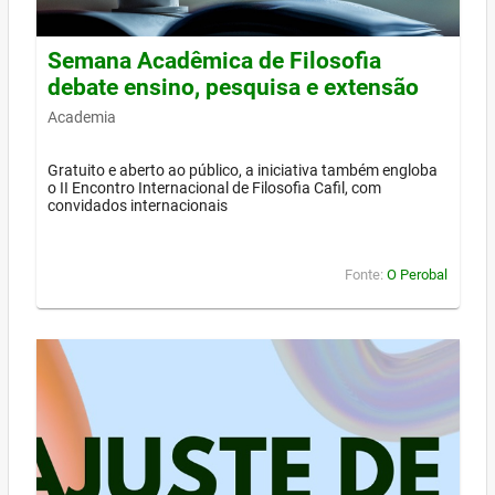
Semana Acadêmica de Filosofia
debate ensino, pesquisa e extensão
Academia
Gratuito e aberto ao público, a iniciativa também engloba
o II Encontro Internacional de Filosofia Cafil, com
convidados internacionais
Fonte:
O Perobal