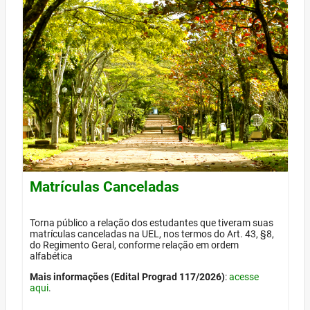
Matrículas Canceladas
Torna público a relação dos estudantes que tiveram suas
matrículas canceladas na UEL, nos termos do Art. 43, §8,
do Regimento Geral, conforme relação em ordem
alfabética
Mais informações (Edital Prograd 117/2026)
:
acesse
aqui
.