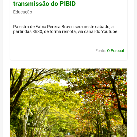
transmissão do PIBID
Educação
Palestra de Fabio Pereira Bravin será neste sábado, a
partir das 8h30, de forma remota, via canal do Youtube
Fonte:
O Perobal