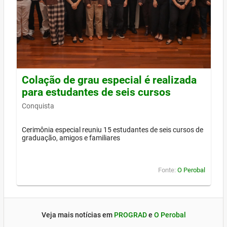
Colação de grau especial é realizada
para estudantes de seis cursos
Conquista
Cerimônia especial reuniu 15 estudantes de seis cursos de
graduação, amigos e familiares
Fonte:
O Perobal
Veja mais notícias em
PROGRAD
e
O Perobal