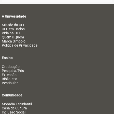
A Universidade
Missão da UEL
UEL em Dados
Vida na UEL
Quem é Quem
Marca Símbolo
Política de Privacidade
Ensino
Graduação
Pesquisa/Pós
Extensão
Biblioteca
Vestibular
Comunidade
Moradia Estudantil
Casa de Cultura
Inclusão Social