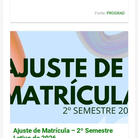
Fonte:
PROGRAD
Ajuste de Matrícula – 2º Semestre
Letivo de 2026