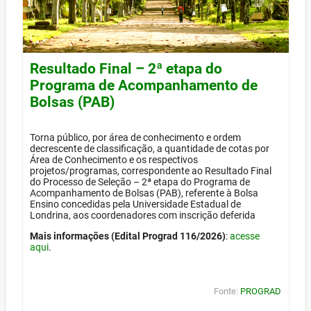
Resultado Final – 2ª etapa do
Programa de Acompanhamento de
Bolsas (PAB)
Torna público, por área de conhecimento e ordem
decrescente de classificação, a quantidade de cotas por
Área de Conhecimento e os respectivos
projetos/programas, correspondente ao Resultado Final
do Processo de Seleção – 2ª etapa do Programa de
Acompanhamento de Bolsas (PAB), referente à Bolsa
Ensino concedidas pela Universidade Estadual de
Londrina, aos coordenadores com inscrição deferida
Mais informações (Edital Prograd 116/2026)
:
acesse
aqui
.
Fonte:
PROGRAD