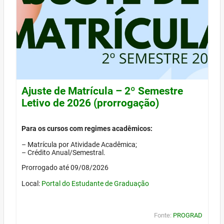
Ajuste de Matrícula – 2º Semestre
Letivo de 2026 (prorrogação)
Para os cursos com regimes acadêmicos:
– Matrícula por Atividade Acadêmica;
– Crédito Anual/Semestral.
Prorrogado até 09/08/2026
Local:
Portal do Estudante de Graduação
Fonte:
PROGRAD