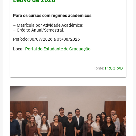
Para os cursos com regimes acadêmicos:
– Matrícula por Atividade Acadêmica;
– Crédito Anual/Semestral.
Período: 30/07/2026 a 05/08/2026
Local:
Portal do Estudante de Graduação
Fonte:
PROGRAD