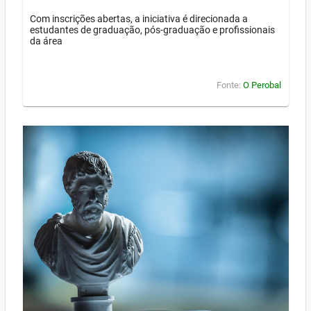
Com inscrições abertas, a iniciativa é direcionada a
estudantes de graduação, pós-graduação e profissionais
da área
Fonte:
O Perobal