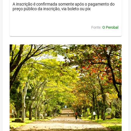
A inscrição é confirmada somente após o pagamento do
preço público da inscrição, via boleto ou pix
Fonte:
O Perobal