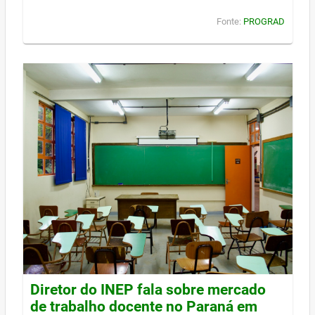
Fonte:
PROGRAD
Diretor do INEP fala sobre mercado
de trabalho docente no Paraná em