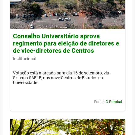
Conselho Universitário aprova
regimento para eleição de diretores e
de vice-diretores de Centros
Institucional
Votação está marcada para dia 16 de setembro, via
Sistema SAELE, nos nove Centros de Estudos da
Universidade
Fonte:
O Perobal