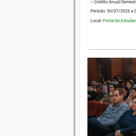
– Crédito Anual/Semestr
Período: 30/07/2026 a
Local:
Portal do Estuda