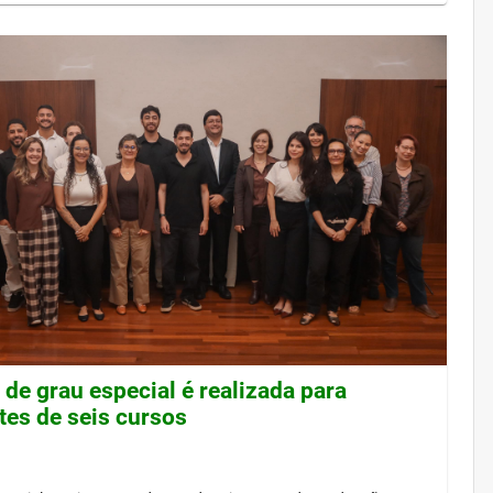
de grau especial é realizada para
tes de seis cursos