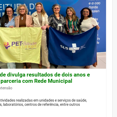
de divulga resultados de dois anos e
 parceria com Rede Municipal
Extensão
ividades realizadas em unidades e serviços de saúde,
, laboratórios, centros de referência, entre outros