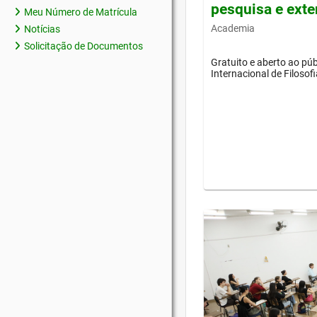
pesquisa e ext
Meu Número de Matrícula
Academia
Notícias
Solicitação de Documentos
Gratuito e aberto ao púb
Internacional de Filosof