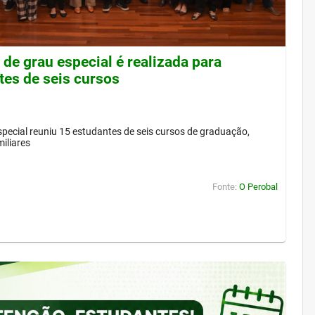
de grau especial é realizada para
tes de seis cursos
pecial reuniu 15 estudantes de seis cursos de graduação,
iliares
Fonte:
O Perobal