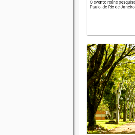
O evento reúne pesquisa
Paulo, do Rio de Janeiro