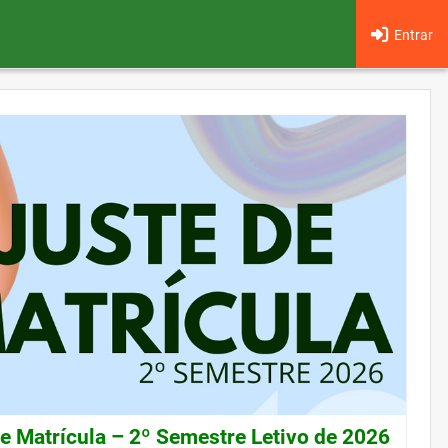
Entrar
de Matrícula – 2º Semestre Letivo de 2026