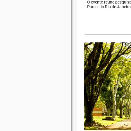
O evento reúne pesquisa
Paulo, do Rio de Janeiro