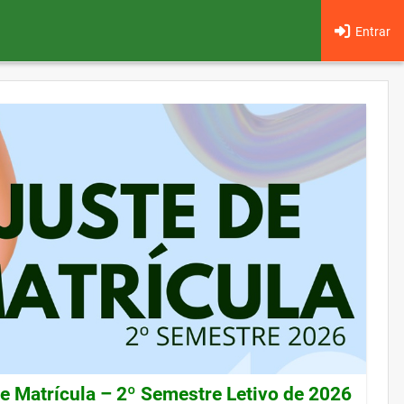
Entrar
de Matrícula – 2º Semestre Letivo de 2026