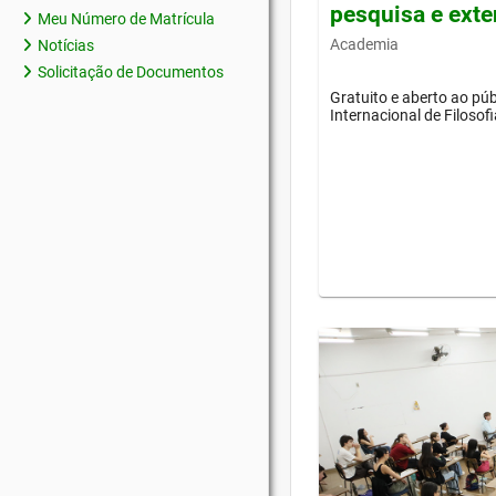
pesquisa e ext
Meu Número de Matrícula
Academia
Notícias
Solicitação de Documentos
Gratuito e aberto ao púb
Internacional de Filosof