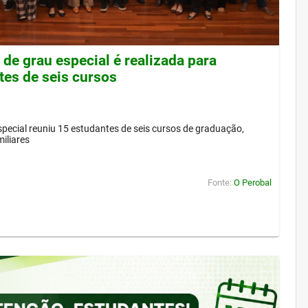
de grau especial é realizada para
tes de seis cursos
pecial reuniu 15 estudantes de seis cursos de graduação,
iliares
Fonte:
O Perobal