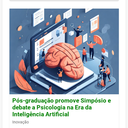
Pós-graduação promove Simpósio e
debate a Psicologia na Era da
Inteligência Artificial
Inovação