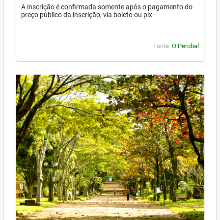
A inscrição é confirmada somente após o pagamento do
preço público da inscrição, via boleto ou pix
Fonte:
O Perobal