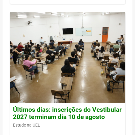
Últimos dias: inscrições do Vestibular
2027 terminam dia 10 de agosto
Estude na UEL