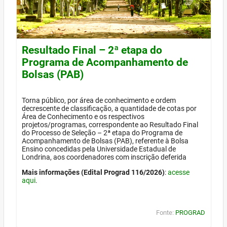
Resultado Final – 2ª etapa do
Programa de Acompanhamento de
Bolsas (PAB)
Torna público, por área de conhecimento e ordem
decrescente de classificação, a quantidade de cotas por
Área de Conhecimento e os respectivos
projetos/programas, correspondente ao Resultado Final
do Processo de Seleção – 2ª etapa do Programa de
Acompanhamento de Bolsas (PAB), referente à Bolsa
Ensino concedidas pela Universidade Estadual de
Londrina, aos coordenadores com inscrição deferida
Mais informações (Edital Prograd 116/2026)
:
acesse
aqui
.
Fonte:
PROGRAD