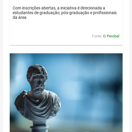
Com inscrições abertas, a iniciativa é direcionada a
estudantes de graduação, pós-graduação e profissionais
da área
Fonte:
O Perobal