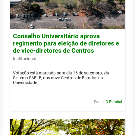
Conselho Universitário aprova
regimento para eleição de diretores e
de vice-diretores de Centros
Institucional
Votação está marcada para dia 16 de setembro, via
Sistema SAELE, nos nove Centros de Estudos da
Universidade
Fonte:
O Perobal