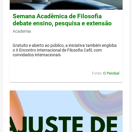
Semana Acadêmica de Filosofia
debate ensino, pesquisa e extensão
Academia
Gratuito e aberto ao público, a iniciativa também engloba
o II Encontro Internacional de Filosofia Cafil, com
convidados internacionais
Fonte:
O Perobal