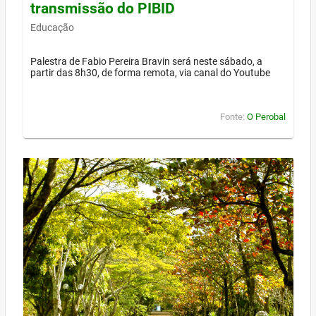
transmissão do PIBID
Educação
Palestra de Fabio Pereira Bravin será neste sábado, a
partir das 8h30, de forma remota, via canal do Youtube
Fonte:
O Perobal