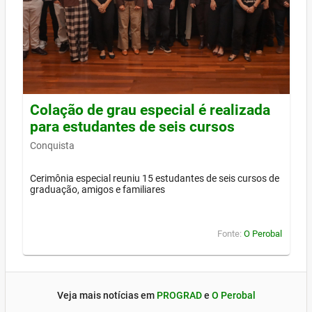
Colação de grau especial é realizada
para estudantes de seis cursos
Conquista
Cerimônia especial reuniu 15 estudantes de seis cursos de
graduação, amigos e familiares
Fonte:
O Perobal
Veja mais notícias em
PROGRAD
e
O Perobal