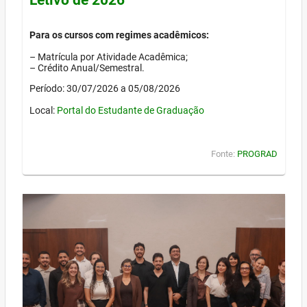
Para os cursos com regimes acadêmicos:
– Matrícula por Atividade Acadêmica;
– Crédito Anual/Semestral.
Período: 30/07/2026 a 05/08/2026
Local:
Portal do Estudante de Graduação
Fonte:
PROGRAD