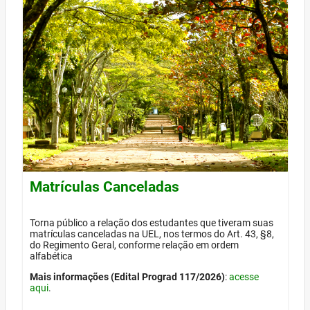
Matrículas Canceladas
Torna público a relação dos estudantes que tiveram suas
matrículas canceladas na UEL, nos termos do Art. 43, §8,
do Regimento Geral, conforme relação em ordem
alfabética
Mais informações (Edital Prograd 117/2026)
:
acesse
aqui
.