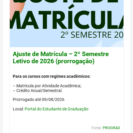
Ajuste de Matrícula – 2º Semestre
Letivo de 2026 (prorrogação)
Para os cursos com regimes acadêmicos:
– Matrícula por Atividade Acadêmica;
– Crédito Anual/Semestral.
Prorrogado até 09/08/2026
Local:
Portal do Estudante de Graduação
Fonte:
PROGRAD