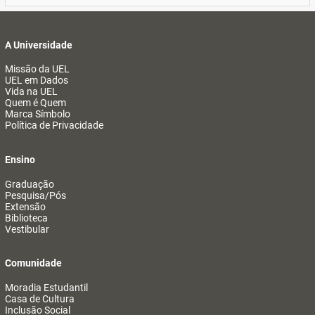
A Universidade
Missão da UEL
UEL em Dados
Vida na UEL
Quem é Quem
Marca Símbolo
Política de Privacidade
Ensino
Graduação
Pesquisa/Pós
Extensão
Biblioteca
Vestibular
Comunidade
Moradia Estudantil
Casa de Cultura
Inclusão Social