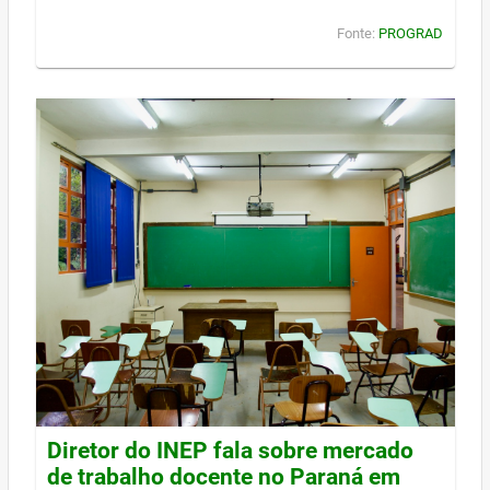
Fonte:
PROGRAD
Diretor do INEP fala sobre mercado
de trabalho docente no Paraná em