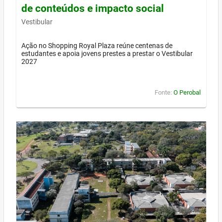
de conteúdos e impacto social
Vestibular
Ação no Shopping Royal Plaza reúne centenas de
estudantes e apoia jovens prestes a prestar o Vestibular
2027
Fonte:
O Perobal