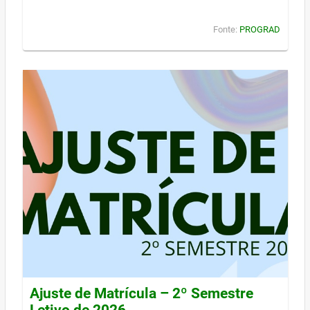
Fonte:
PROGRAD
Ajuste de Matrícula – 2º Semestre
Letivo de 2026