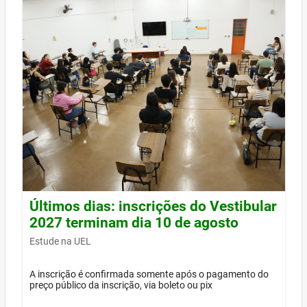
Últimos dias: inscrições do Vestibular
2027 terminam dia 10 de agosto
Estude na UEL
A inscrição é confirmada somente após o pagamento do
preço público da inscrição, via boleto ou pix