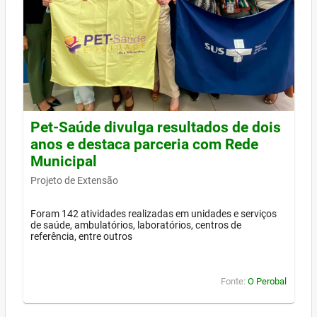
Pet-Saúde divulga resultados de dois
anos e destaca parceria com Rede
Municipal
Projeto de Extensão
Foram 142 atividades realizadas em unidades e serviços
de saúde, ambulatórios, laboratórios, centros de
referência, entre outros
Fonte:
O Perobal