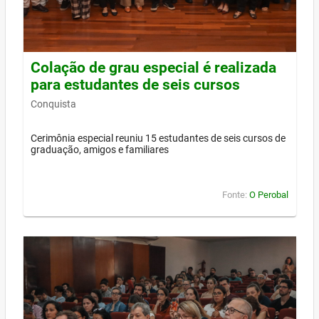
Colação de grau especial é realizada
para estudantes de seis cursos
Conquista
Cerimônia especial reuniu 15 estudantes de seis cursos de
graduação, amigos e familiares
Fonte:
O Perobal