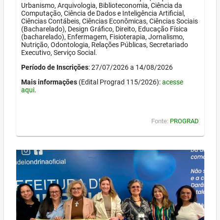
Urbanismo, Arquivologia, Biblioteconomia, Ciência da
Computação, Ciência de Dados e Inteligência Artificial,
Ciências Contábeis, Ciências Econômicas, Ciências Sociais
(Bacharelado), Design Gráfico, Direito, Educação Física
(bacharelado), Enfermagem, Fisioterapia, Jornalismo,
Nutrição, Odontologia, Relações Públicas, Secretariado
Executivo, Serviço Social.
Período de Inscrições
: 27/07/2026 a 14/08/2026
Mais informações
(Edital Prograd 115/2026):
acesse
aqui
.
Fonte:
PROGRAD