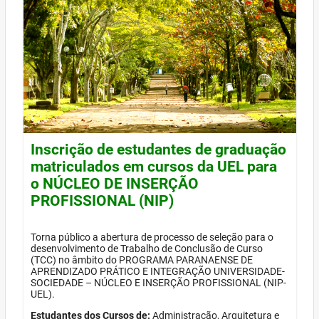
Inscrição de estudantes de graduação
matriculados em cursos da UEL para
o NÚCLEO DE INSERÇÃO
PROFISSIONAL (NIP)
Torna público a abertura de processo de seleção para o
desenvolvimento de Trabalho de Conclusão de Curso
(TCC) no âmbito do PROGRAMA PARANAENSE DE
APRENDIZADO PRÁTICO E INTEGRAÇÃO UNIVERSIDADE-
SOCIEDADE – NÚCLEO E INSERÇÃO PROFISSIONAL (NIP-
UEL).
Estudantes dos Cursos de:
Administração, Arquitetura e