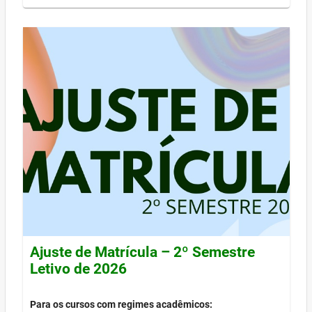
Ajuste de Matrícula – 2º Semestre
Letivo de 2026
Para os cursos com regimes acadêmicos: