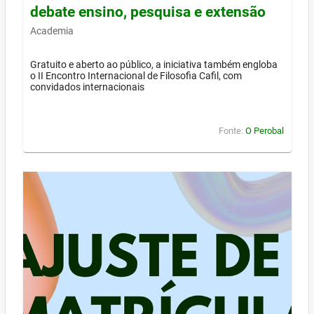
debate ensino, pesquisa e extensão
Academia
Gratuito e aberto ao público, a iniciativa também engloba
o II Encontro Internacional de Filosofia Cafil, com
convidados internacionais
Fonte:
O Perobal