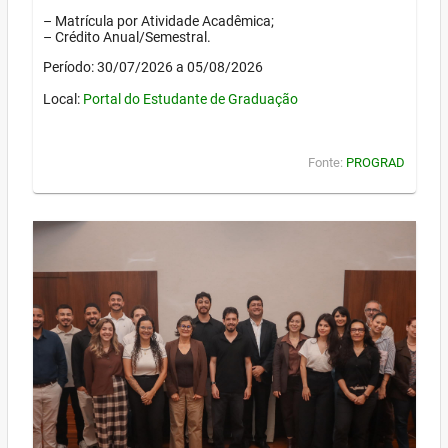
– Matrícula por Atividade Acadêmica;
– Crédito Anual/Semestral.
Período: 30/07/2026 a 05/08/2026
Local:
Portal do Estudante de Graduação
Fonte:
PROGRAD