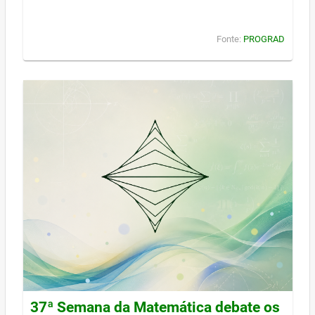
Fonte:
PROGRAD
37ª Semana da Matemática debate os