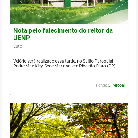
Nota pelo falecimento do reitor da
UENP
Luto
Velório será realizado essa tarde, no Salão Paroquial
Padre Max Kley, Sede Mariana, em Ribeirão Claro (PR)
Fonte:
O Perobal