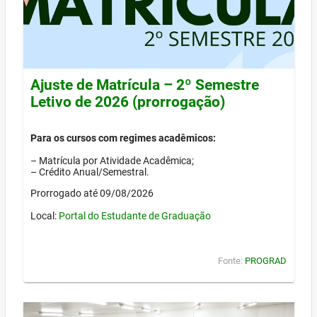
Ajuste de Matrícula – 2º Semestre
Letivo de 2026 (prorrogação)
Para os cursos com regimes acadêmicos:
– Matrícula por Atividade Acadêmica;
– Crédito Anual/Semestral.
Prorrogado até 09/08/2026
Local:
Portal do Estudante de Graduação
Fonte:
PROGRAD