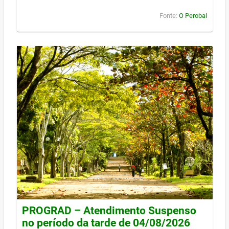
Fonte:
O Perobal
PROGRAD – Atendimento Suspenso
no período da tarde de 04/08/2026