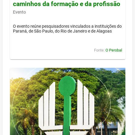
caminhos da formação e da profissão
Evento
O evento reúne pesquisadores vinculados a instituições do
Paraná, de São Paulo, do Rio de Janeiro e de Alagoas
Fonte:
O Perobal