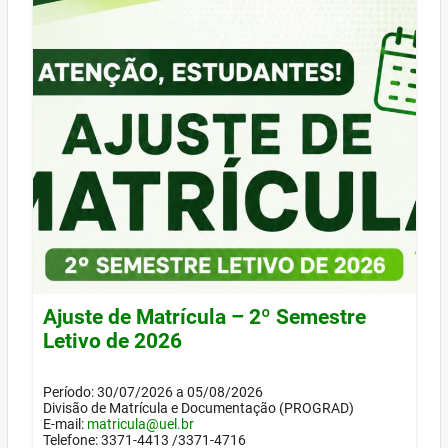
Ajuste de Matrícula – 2º Semestre
Letivo de 2026
Período: 30/07/2026 a 05/08/2026
Divisão de Matrícula e Documentação (PROGRAD)
E-mail:
matricula@uel.br
Telefone: 3371-4413 /3371-4716