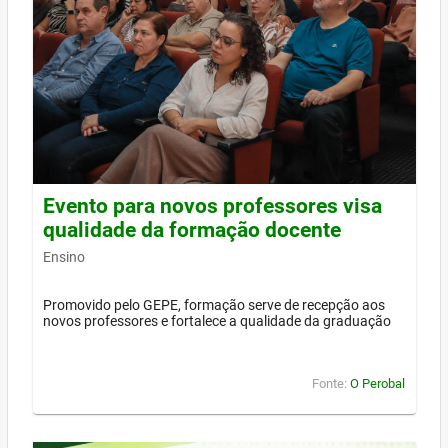
Evento para novos professores visa
qualidade da formação docente
Ensino
Promovido pelo GEPE, formação serve de recepção aos
novos professores e fortalece a qualidade da graduação
Fonte:
O Perobal