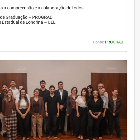
 a compreensão e a colaboração de todos.
a de Graduação – PROGRAD
e Estadual de Londrina – UEL
Fonte:
PROGRAD