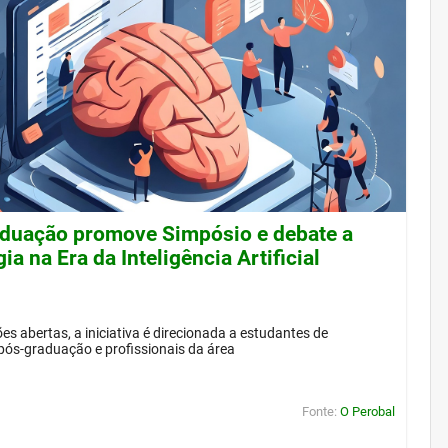
duação promove Simpósio e debate a
ia na Era da Inteligência Artificial
es abertas, a iniciativa é direcionada a estudantes de
pós-graduação e profissionais da área
Fonte:
O Perobal