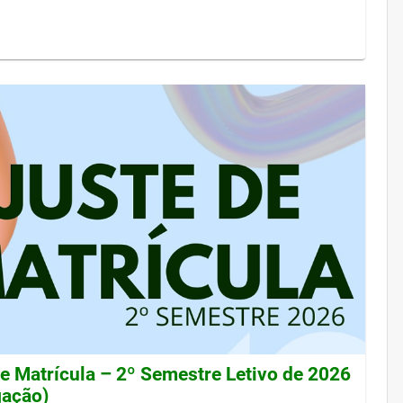
de Matrícula – 2º Semestre Letivo de 2026
gação)