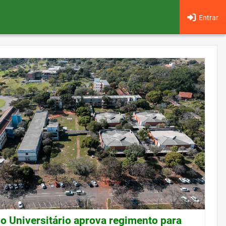
Entrar
o Universitário aprova regimento para