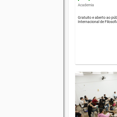
Academia
Gratuito e aberto ao púb
Internacional de Filosof