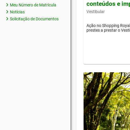
conteúdos e im
Meu Número de Matrícula
Vestibular
Notícias
Solicitação de Documentos
Ação no Shopping Royal 
prestes a prestar o Vest