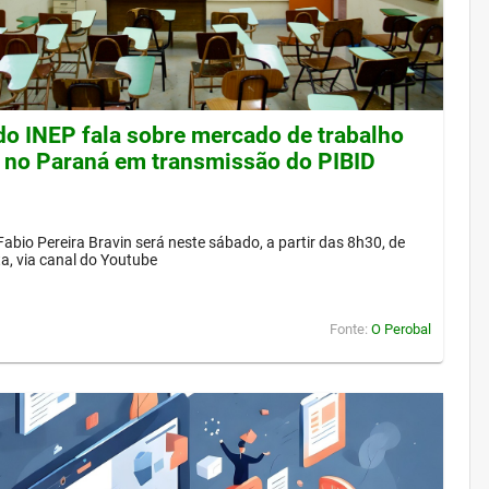
 do INEP fala sobre mercado de trabalho
 no Paraná em transmissão do PIBID
Fabio Pereira Bravin será neste sábado, a partir das 8h30, de
a, via canal do Youtube
Fonte:
O Perobal