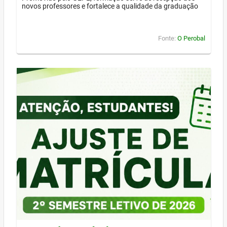
novos professores e fortalece a qualidade da graduação
Fonte:
O Perobal