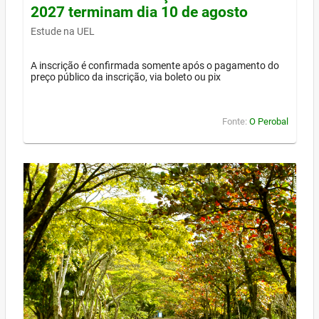
2027 terminam dia 10 de agosto
Estude na UEL
A inscrição é confirmada somente após o pagamento do
preço público da inscrição, via boleto ou pix
Fonte:
O Perobal