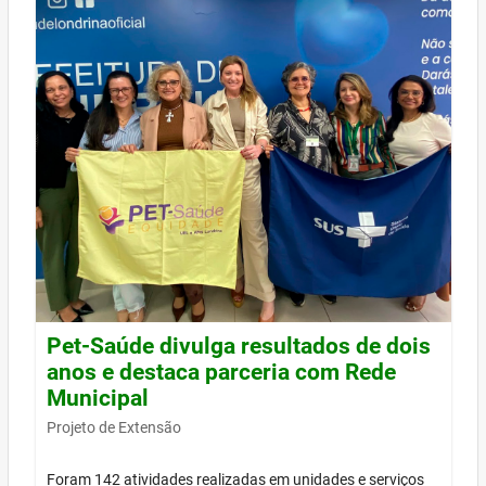
Pet-Saúde divulga resultados de dois
anos e destaca parceria com Rede
Municipal
Projeto de Extensão
Foram 142 atividades realizadas em unidades e serviços