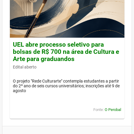
UEL abre processo seletivo para
bolsas de R$ 700 na área de Cultura e
Arte para graduandos
Edital aberto
O projeto "Rede Culturarte" contempla estudantes a partir
do 2º ano de seis cursos universitários; inscrições até 9 de
agosto
Fonte:
O Perobal