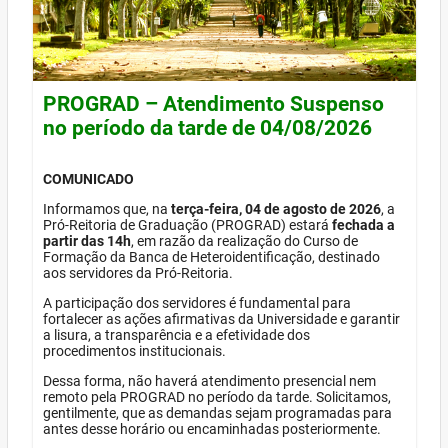
PROGRAD – Atendimento Suspenso
no período da tarde de 04/08/2026
COMUNICADO
Informamos que, na
terça-feira, 04 de agosto de 2026
, a
Pró-Reitoria de Graduação (PROGRAD) estará
fechada a
partir das 14h
, em razão da realização do Curso de
Formação da Banca de Heteroidentificação, destinado
aos servidores da Pró-Reitoria.
A participação dos servidores é fundamental para
fortalecer as ações afirmativas da Universidade e garantir
a lisura, a transparência e a efetividade dos
procedimentos institucionais.
Dessa forma, não haverá atendimento presencial nem
remoto pela PROGRAD no período da tarde. Solicitamos,
gentilmente, que as demandas sejam programadas para
antes desse horário ou encaminhadas posteriormente.