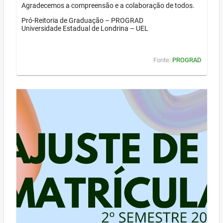
Agradecemos a compreensão e a colaboração de todos.
Pró-Reitoria de Graduação – PROGRAD
Universidade Estadual de Londrina – UEL
Fonte:
PROGRAD