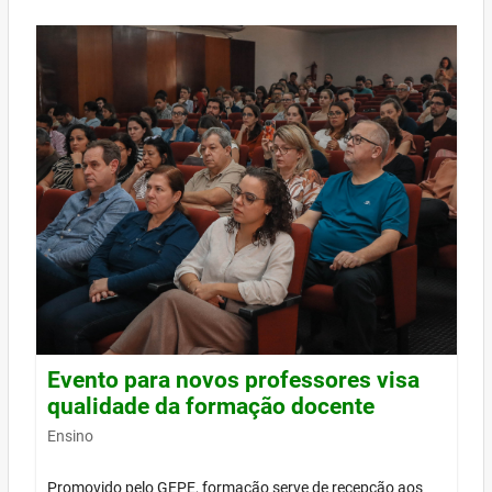
Evento para novos professores visa
qualidade da formação docente
Ensino
Promovido pelo GEPE, formação serve de recepção aos