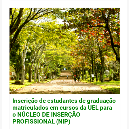
Inscrição de estudantes de graduação
matriculados em cursos da UEL para
o NÚCLEO DE INSERÇÃO
PROFISSIONAL (NIP)