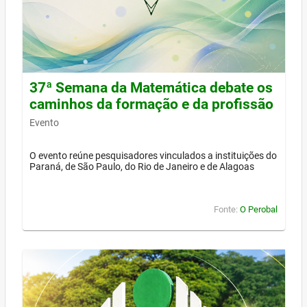
37ª Semana da Matemática debate os
caminhos da formação e da profissão
Evento
O evento reúne pesquisadores vinculados a instituições do
Paraná, de São Paulo, do Rio de Janeiro e de Alagoas
Fonte:
O Perobal