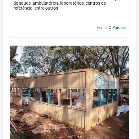
de saúde, ambulatórios, laboratórios, centros de
referência, entre outros
Fonte:
O Perobal