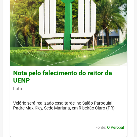
Nota pelo falecimento do reitor da
UENP
Luto
Velório será realizado essa tarde, no Salão Paroquial
Padre Max Kley, Sede Mariana, em Ribeirão Claro (PR)
Fonte:
O Perobal