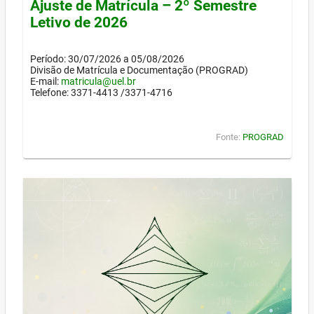
Ajuste de Matrícula – 2º Semestre
Letivo de 2026
Período: 30/07/2026 a 05/08/2026
Divisão de Matrícula e Documentação (PROGRAD)
E-mail:
matricula@uel.br
Telefone: 3371-4413 /3371-4716
Fonte:
PROGRAD