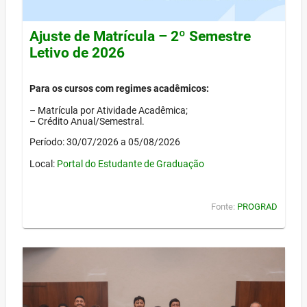
Ajuste de Matrícula – 2º Semestre
Letivo de 2026
Para os cursos com regimes acadêmicos:
– Matrícula por Atividade Acadêmica;
– Crédito Anual/Semestral.
Período: 30/07/2026 a 05/08/2026
Local:
Portal do Estudante de Graduação
Fonte:
PROGRAD