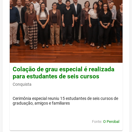
Colação de grau especial é realizada
para estudantes de seis cursos
Conquista
Cerimônia especial reuniu 15 estudantes de seis cursos de
graduação, amigos e familiares
Fonte:
O Perobal