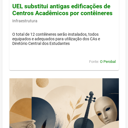
UEL substitui antigas edificações de
Centros Acadêmicos por contêineres
Infraestrutura
O total de 12 contêineres serão instalados, todos
equipados e adequados para utilização dos CAs e
Diretório Central dos Estudantes
Fonte:
O Perobal