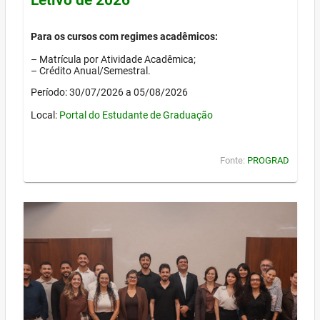
Para os cursos com regimes acadêmicos:
– Matrícula por Atividade Acadêmica;
– Crédito Anual/Semestral.
Período: 30/07/2026 a 05/08/2026
Local:
Portal do Estudante de Graduação
Fonte:
PROGRAD