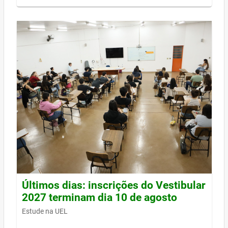
Últimos dias: inscrições do Vestibular
2027 terminam dia 10 de agosto
Estude na UEL