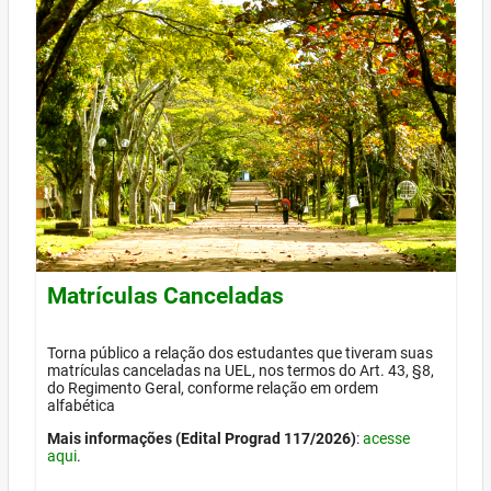
Matrículas Canceladas
Torna público a relação dos estudantes que tiveram suas
matrículas canceladas na UEL, nos termos do Art. 43, §8,
do Regimento Geral, conforme relação em ordem
alfabética
Mais informações (Edital Prograd 117/2026)
:
acesse
aqui
.