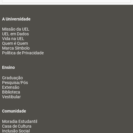
A Universidade
Missão da UEL
UEL em Dados
Vida na UEL
Quem é Quem
Marca Símbolo
Política de Privacidade
Ensino
Graduação
Pesquisa/Pós
Extensão
Biblioteca
Vestibular
Comunidade
Moradia Estudantil
Casa de Cultura
Inclusão Social