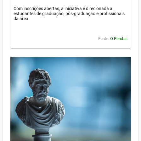
Com inscrições abertas, a iniciativa é direcionada a
estudantes de graduação, pós-graduação e profissionais
da área
Fonte:
O Perobal