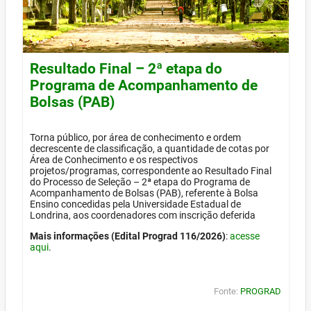
Resultado Final – 2ª etapa do
Programa de Acompanhamento de
Bolsas (PAB)
Torna público, por área de conhecimento e ordem
decrescente de classificação, a quantidade de cotas por
Área de Conhecimento e os respectivos
projetos/programas, correspondente ao Resultado Final
do Processo de Seleção – 2ª etapa do Programa de
Acompanhamento de Bolsas (PAB), referente à Bolsa
Ensino concedidas pela Universidade Estadual de
Londrina, aos coordenadores com inscrição deferida
Mais informações (Edital Prograd 116/2026)
:
acesse
aqui
.
Fonte:
PROGRAD