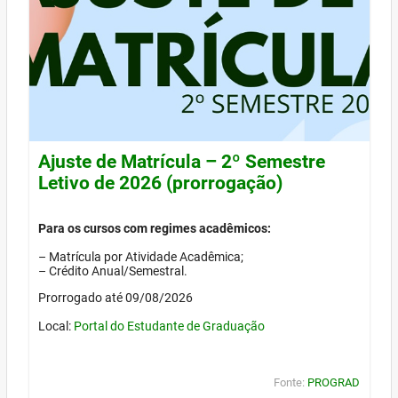
Ajuste de Matrícula – 2º Semestre
Letivo de 2026 (prorrogação)
Para os cursos com regimes acadêmicos:
– Matrícula por Atividade Acadêmica;
– Crédito Anual/Semestral.
Prorrogado até 09/08/2026
Local:
Portal do Estudante de Graduação
Fonte:
PROGRAD