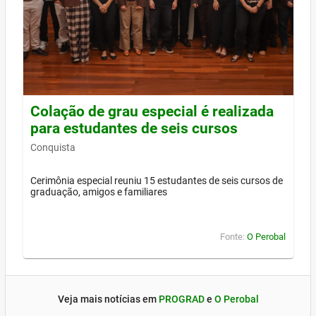
Colação de grau especial é realizada
para estudantes de seis cursos
Conquista
Cerimônia especial reuniu 15 estudantes de seis cursos de
graduação, amigos e familiares
Fonte:
O Perobal
Veja mais notícias em
PROGRAD
e
O Perobal