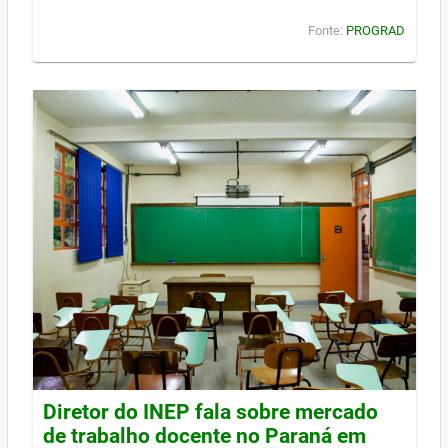
Fonte:
PROGRAD
Diretor do INEP fala sobre mercado
de trabalho docente no Paraná em