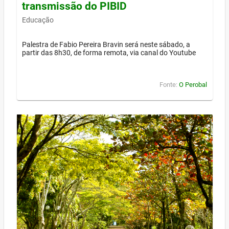
transmissão do PIBID
Educação
Palestra de Fabio Pereira Bravin será neste sábado, a
partir das 8h30, de forma remota, via canal do Youtube
Fonte:
O Perobal