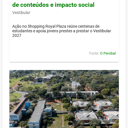
de conteúdos e impacto social
Vestibular
Ação no Shopping Royal Plaza reúne centenas de
estudantes e apoia jovens prestes a prestar o Vestibular
2027
Fonte:
O Perobal