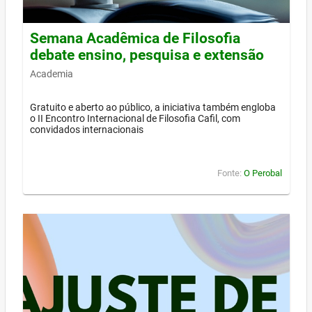
Semana Acadêmica de Filosofia
debate ensino, pesquisa e extensão
Academia
Gratuito e aberto ao público, a iniciativa também engloba
o II Encontro Internacional de Filosofia Cafil, com
convidados internacionais
Fonte:
O Perobal