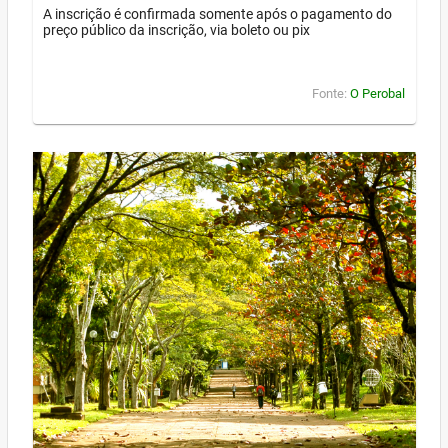
A inscrição é confirmada somente após o pagamento do
preço público da inscrição, via boleto ou pix
Fonte:
O Perobal