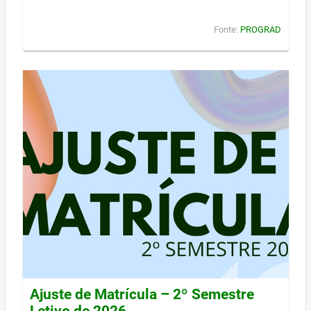
Fonte:
PROGRAD
Ajuste de Matrícula – 2º Semestre
Letivo de 2026