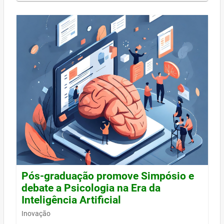
Pós-graduação promove Simpósio e
debate a Psicologia na Era da
Inteligência Artificial
Inovação