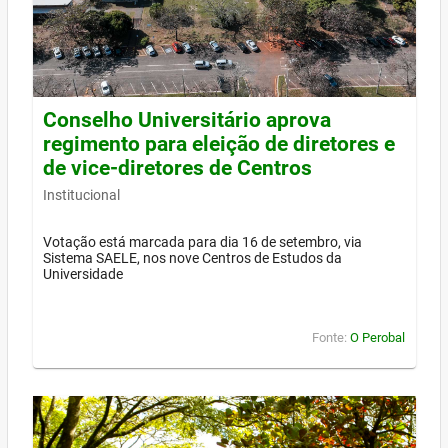
Conselho Universitário aprova
regimento para eleição de diretores e
de vice-diretores de Centros
Institucional
Votação está marcada para dia 16 de setembro, via
Sistema SAELE, nos nove Centros de Estudos da
Universidade
Fonte:
O Perobal