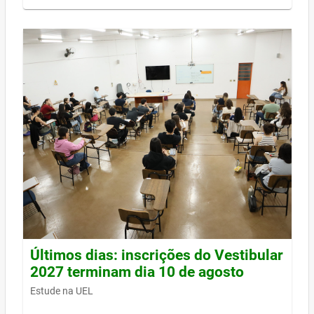
Últimos dias: inscrições do Vestibular
2027 terminam dia 10 de agosto
Estude na UEL