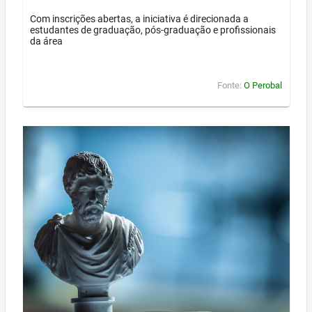
Com inscrições abertas, a iniciativa é direcionada a
estudantes de graduação, pós-graduação e profissionais
da área
Fonte:
O Perobal