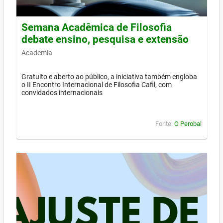
Semana Acadêmica de Filosofia
debate ensino, pesquisa e extensão
Academia
Gratuito e aberto ao público, a iniciativa também engloba
o II Encontro Internacional de Filosofia Cafil, com
convidados internacionais
Fonte:
O Perobal