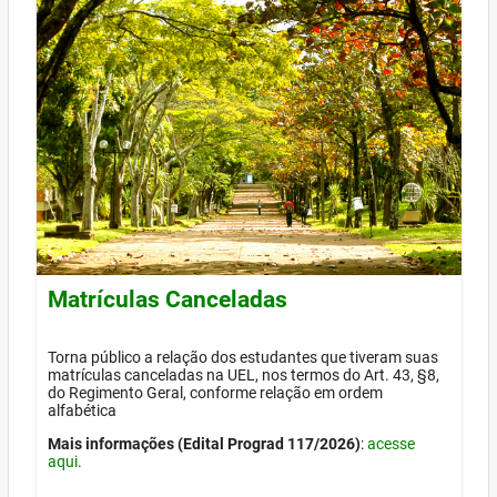
Matrículas Canceladas
Torna público a relação dos estudantes que tiveram suas
matrículas canceladas na UEL, nos termos do Art. 43, §8,
do Regimento Geral, conforme relação em ordem
alfabética
Mais informações (Edital Prograd 117/2026)
:
acesse
aqui
.