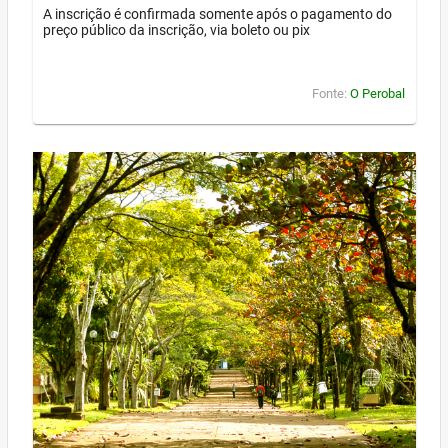
A inscrição é confirmada somente após o pagamento do
preço público da inscrição, via boleto ou pix
Fonte:
O Perobal