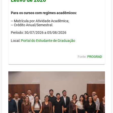
Para os cursos com regimes acadêmicos:
– Matrícula por Atividade Acadêmica;
– Crédito Anual/Semestral.
Período: 30/07/2026 a 05/08/2026
Local:
Portal do Estudante de Graduação
Fonte:
PROGRAD