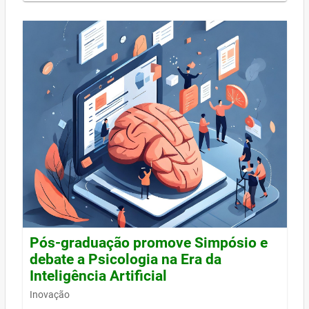
Pós-graduação promove Simpósio e
debate a Psicologia na Era da
Inteligência Artificial
Inovação