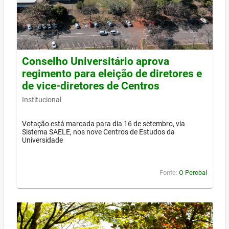
Conselho Universitário aprova
regimento para eleição de diretores e
de vice-diretores de Centros
Institucional
Votação está marcada para dia 16 de setembro, via
Sistema SAELE, nos nove Centros de Estudos da
Universidade
Fonte:
O Perobal