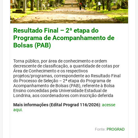
Resultado Final – 2ª etapa do
Programa de Acompanhamento de
Bolsas (PAB)
Torna público, por área de conhecimento e ordem
decrescente de classificação, a quantidade de cotas por
Área de Conhecimento e os respectivos
projetos/programas, correspondente ao Resultado Final
do Processo de Seleção – 2ª etapa do Programa de
Acompanhamento de Bolsas (PAB), referente à Bolsa
Ensino concedidas pela Universidade Estadual de
Londrina, aos coordenadores com inscrição deferida
Mais informações (Edital Prograd 116/2026)
:
acesse
aqui
.
Fonte:
PROGRAD