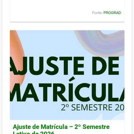
Fonte:
PROGRAD
Ajuste de Matrícula – 2º Semestre
Letivo de 2026