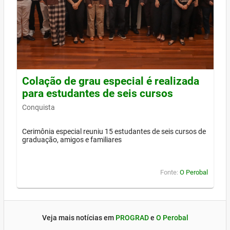
Colação de grau especial é realizada
para estudantes de seis cursos
Conquista
Cerimônia especial reuniu 15 estudantes de seis cursos de
graduação, amigos e familiares
Fonte:
O Perobal
Veja mais notícias em
PROGRAD
e
O Perobal