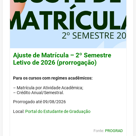
Ajuste de Matrícula – 2º Semestre
Letivo de 2026 (prorrogação)
Para os cursos com regimes acadêmicos:
– Matrícula por Atividade Acadêmica;
– Crédito Anual/Semestral.
Prorrogado até 09/08/2026
Local:
Portal do Estudante de Graduação
Fonte:
PROGRAD