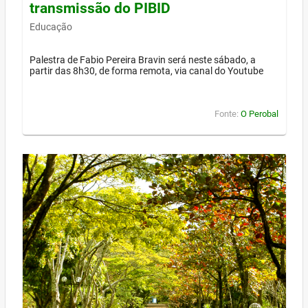
transmissão do PIBID
Educação
Palestra de Fabio Pereira Bravin será neste sábado, a
partir das 8h30, de forma remota, via canal do Youtube
Fonte:
O Perobal