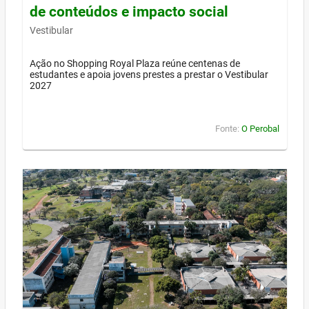
de conteúdos e impacto social
Vestibular
Ação no Shopping Royal Plaza reúne centenas de
estudantes e apoia jovens prestes a prestar o Vestibular
2027
Fonte:
O Perobal