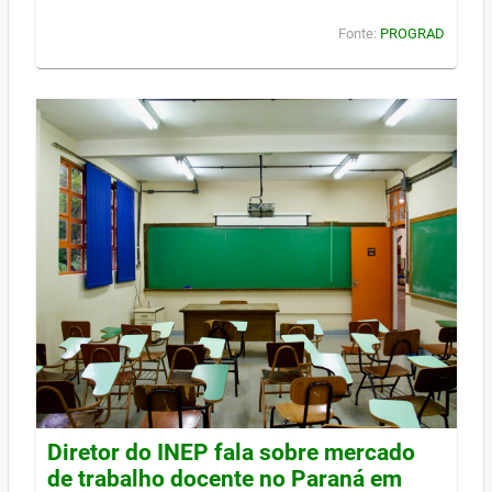
Fonte:
PROGRAD
Diretor do INEP fala sobre mercado
de trabalho docente no Paraná em