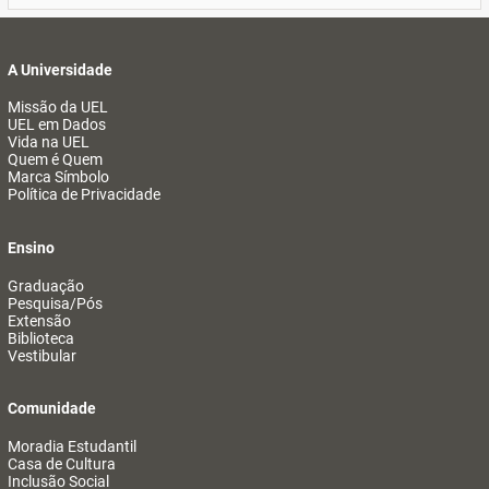
A Universidade
Missão da UEL
UEL em Dados
Vida na UEL
Quem é Quem
Marca Símbolo
Política de Privacidade
Ensino
Graduação
Pesquisa/Pós
Extensão
Biblioteca
Vestibular
Comunidade
Moradia Estudantil
Casa de Cultura
Inclusão Social