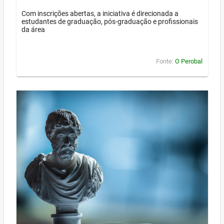
Com inscrições abertas, a iniciativa é direcionada a
estudantes de graduação, pós-graduação e profissionais
da área
Fonte:
O Perobal