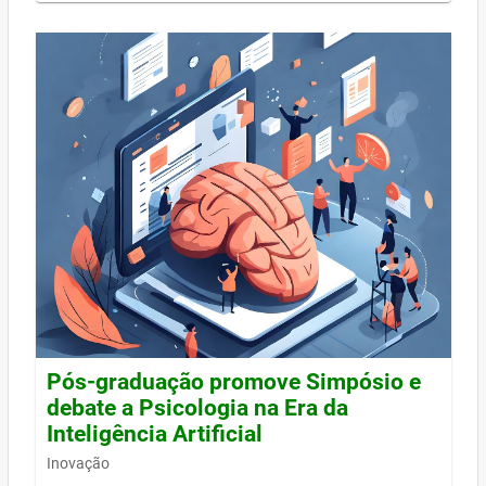
Pós-graduação promove Simpósio e
debate a Psicologia na Era da
Inteligência Artificial
Inovação