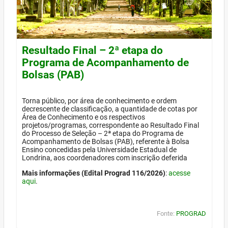
Resultado Final – 2ª etapa do
Programa de Acompanhamento de
Bolsas (PAB)
Torna público, por área de conhecimento e ordem
decrescente de classificação, a quantidade de cotas por
Área de Conhecimento e os respectivos
projetos/programas, correspondente ao Resultado Final
do Processo de Seleção – 2ª etapa do Programa de
Acompanhamento de Bolsas (PAB), referente à Bolsa
Ensino concedidas pela Universidade Estadual de
Londrina, aos coordenadores com inscrição deferida
Mais informações (Edital Prograd 116/2026)
:
acesse
aqui
.
Fonte:
PROGRAD