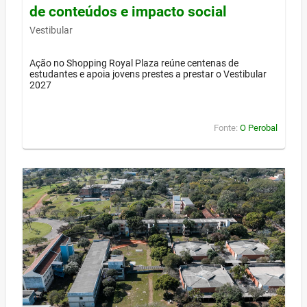
de conteúdos e impacto social
Vestibular
Ação no Shopping Royal Plaza reúne centenas de
estudantes e apoia jovens prestes a prestar o Vestibular
2027
Fonte:
O Perobal