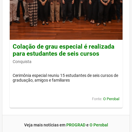
Colação de grau especial é realizada
para estudantes de seis cursos
Conquista
Cerimônia especial reuniu 15 estudantes de seis cursos de
graduação, amigos e familiares
Fonte:
O Perobal
Veja mais notícias em
PROGRAD
e
O Perobal