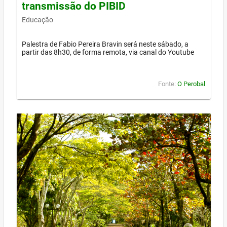
transmissão do PIBID
Educação
Palestra de Fabio Pereira Bravin será neste sábado, a
partir das 8h30, de forma remota, via canal do Youtube
Fonte:
O Perobal