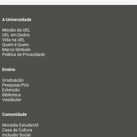
A Universidade
Missão da UEL
UEL em Dados
Vida na UEL
Quem é Quem
Marca Símbolo
Política de Privacidade
Ensino
Graduação
Pesquisa/Pós
Extensão
Biblioteca
Vestibular
Comunidade
Moradia Estudantil
Casa de Cultura
Inclusão Social