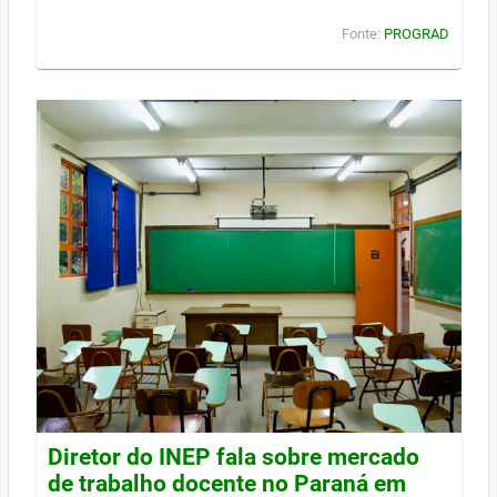
Fonte:
PROGRAD
Diretor do INEP fala sobre mercado
de trabalho docente no Paraná em