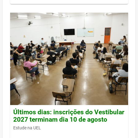
Últimos dias: inscrições do Vestibular
2027 terminam dia 10 de agosto
Estude na UEL