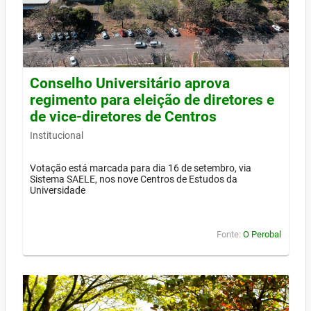
Conselho Universitário aprova
regimento para eleição de diretores e
de vice-diretores de Centros
Institucional
Votação está marcada para dia 16 de setembro, via
Sistema SAELE, nos nove Centros de Estudos da
Universidade
Fonte:
O Perobal