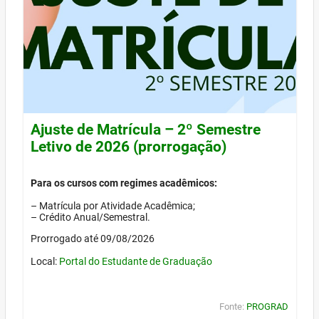
Ajuste de Matrícula – 2º Semestre
Letivo de 2026 (prorrogação)
Para os cursos com regimes acadêmicos:
– Matrícula por Atividade Acadêmica;
– Crédito Anual/Semestral.
Prorrogado até 09/08/2026
Local:
Portal do Estudante de Graduação
Fonte:
PROGRAD