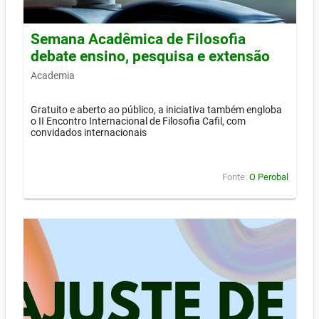
Semana Acadêmica de Filosofia
debate ensino, pesquisa e extensão
Academia
Gratuito e aberto ao público, a iniciativa também engloba
o II Encontro Internacional de Filosofia Cafil, com
convidados internacionais
Fonte:
O Perobal