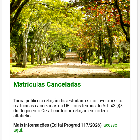
Matrículas Canceladas
Torna público a relação dos estudantes que tiveram suas
matrículas canceladas na UEL, nos termos do Art. 43, §8,
do Regimento Geral, conforme relação em ordem
alfabética
Mais informações (Edital Prograd 117/2026)
:
acesse
aqui
.