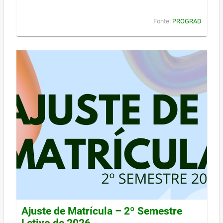
Fonte:
PROGRAD
Ajuste de Matrícula – 2º Semestre
Letivo de 2026