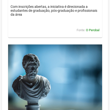
Com inscrições abertas, a iniciativa é direcionada a
estudantes de graduação, pós-graduação e profissionais
da área
Fonte:
O Perobal