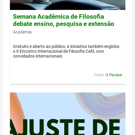
Semana Acadêmica de Filosofia
debate ensino, pesquisa e extensão
Academia
Gratuito e aberto ao público, a iniciativa também engloba
o II Encontro Internacional de Filosofia Cafil, com
convidados internacionais
Fonte:
O Perobal