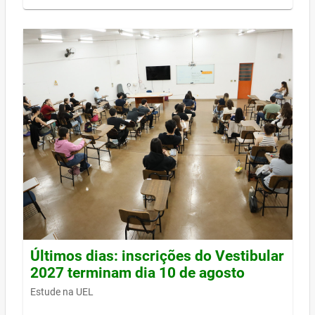
Últimos dias: inscrições do Vestibular
2027 terminam dia 10 de agosto
Estude na UEL