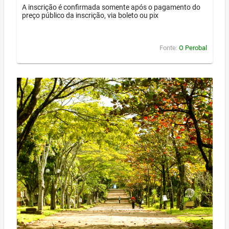
A inscrição é confirmada somente após o pagamento do
preço público da inscrição, via boleto ou pix
Fonte:
O Perobal