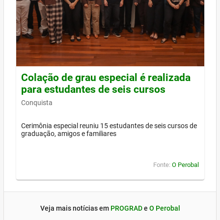
Colação de grau especial é realizada
para estudantes de seis cursos
Conquista
Cerimônia especial reuniu 15 estudantes de seis cursos de
graduação, amigos e familiares
Fonte:
O Perobal
Veja mais notícias em
PROGRAD
e
O Perobal