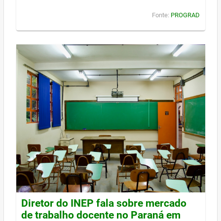
Fonte:
PROGRAD
Diretor do INEP fala sobre mercado
de trabalho docente no Paraná em