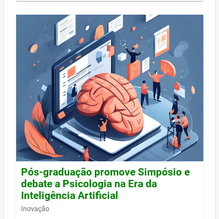
Pós-graduação promove Simpósio e
debate a Psicologia na Era da
Inteligência Artificial
Inovação