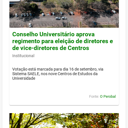
Conselho Universitário aprova
regimento para eleição de diretores e
de vice-diretores de Centros
Institucional
Votação está marcada para dia 16 de setembro, via
Sistema SAELE, nos nove Centros de Estudos da
Universidade
Fonte:
O Perobal