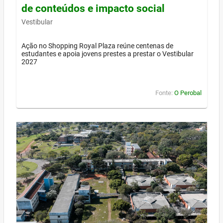
de conteúdos e impacto social
Vestibular
Ação no Shopping Royal Plaza reúne centenas de
estudantes e apoia jovens prestes a prestar o Vestibular
2027
Fonte:
O Perobal