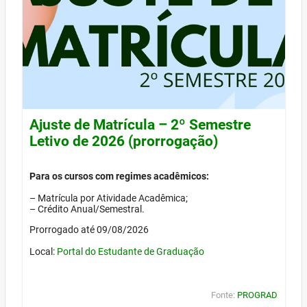
Ajuste de Matrícula – 2º Semestre
Letivo de 2026 (prorrogação)
Para os cursos com regimes acadêmicos:
– Matrícula por Atividade Acadêmica;
– Crédito Anual/Semestral.
Prorrogado até 09/08/2026
Local:
Portal do Estudante de Graduação
Fonte:
PROGRAD