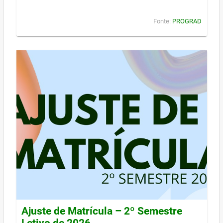
Fonte:
PROGRAD
Ajuste de Matrícula – 2º Semestre
Letivo de 2026