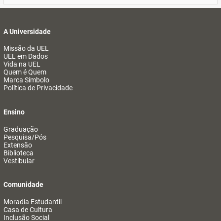
A Universidade
Missão da UEL
UEL em Dados
Vida na UEL
Quem é Quem
Marca Símbolo
Política de Privacidade
Ensino
Graduação
Pesquisa/Pós
Extensão
Biblioteca
Vestibular
Comunidade
Moradia Estudantil
Casa de Cultura
Inclusão Social