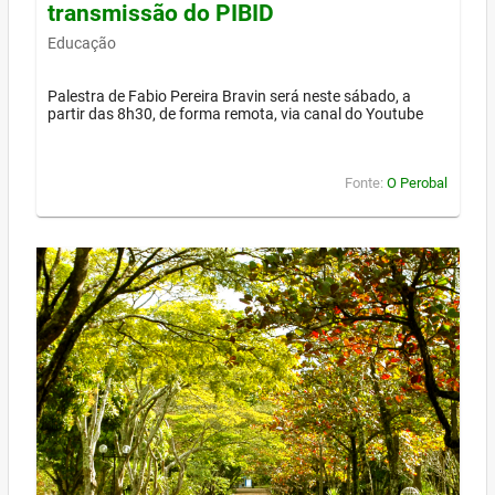
transmissão do PIBID
Educação
Palestra de Fabio Pereira Bravin será neste sábado, a
partir das 8h30, de forma remota, via canal do Youtube
Fonte:
O Perobal