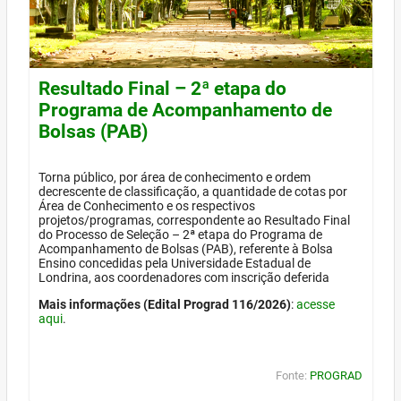
Resultado Final – 2ª etapa do
Programa de Acompanhamento de
Bolsas (PAB)
Torna público, por área de conhecimento e ordem
decrescente de classificação, a quantidade de cotas por
Área de Conhecimento e os respectivos
projetos/programas, correspondente ao Resultado Final
do Processo de Seleção – 2ª etapa do Programa de
Acompanhamento de Bolsas (PAB), referente à Bolsa
Ensino concedidas pela Universidade Estadual de
Londrina, aos coordenadores com inscrição deferida
Mais informações (Edital Prograd 116/2026)
:
acesse
aqui
.
Fonte:
PROGRAD