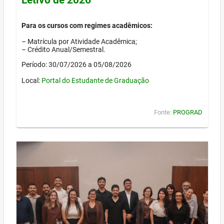
Para os cursos com regimes acadêmicos:
– Matrícula por Atividade Acadêmica;
– Crédito Anual/Semestral.
Período: 30/07/2026 a 05/08/2026
Local:
Portal do Estudante de Graduação
Fonte:
PROGRAD