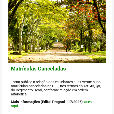
Matrículas Canceladas
Torna público a relação dos estudantes que tiveram suas
matrículas canceladas na UEL, nos termos do Art. 43, §8,
do Regimento Geral, conforme relação em ordem
alfabética
Mais informações (Edital Prograd 117/2026)
:
acesse
aqui
.