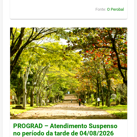
Fonte:
O Perobal
PROGRAD – Atendimento Suspenso
no período da tarde de 04/08/2026