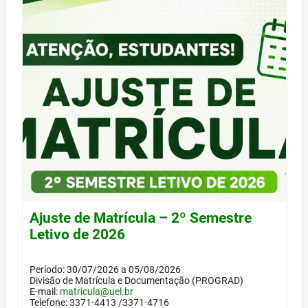
Ajuste de Matrícula – 2º Semestre
Letivo de 2026
Período: 30/07/2026 a 05/08/2026
Divisão de Matrícula e Documentação (PROGRAD)
E-mail:
matricula@uel.br
Telefone: 3371-4413 /3371-4716