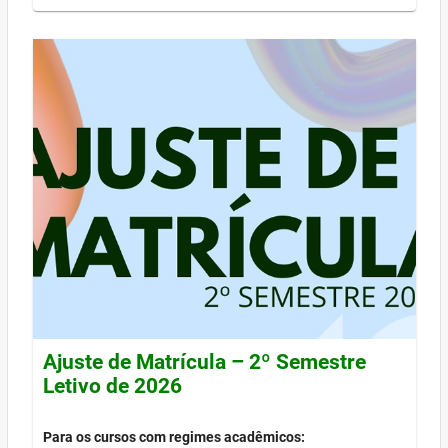
Ajuste de Matrícula – 2º Semestre
Letivo de 2026
Para os cursos com regimes acadêmicos: