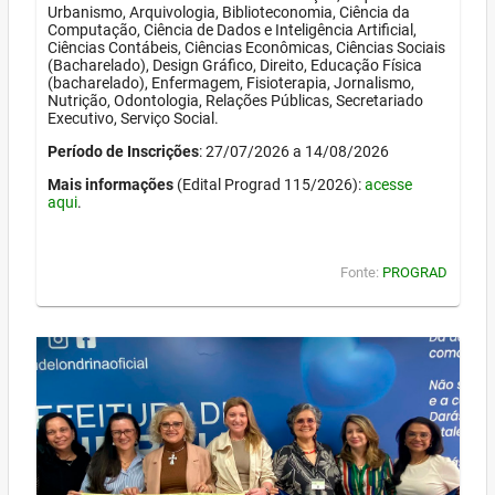
Urbanismo, Arquivologia, Biblioteconomia, Ciência da
Computação, Ciência de Dados e Inteligência Artificial,
Ciências Contábeis, Ciências Econômicas, Ciências Sociais
(Bacharelado), Design Gráfico, Direito, Educação Física
(bacharelado), Enfermagem, Fisioterapia, Jornalismo,
Nutrição, Odontologia, Relações Públicas, Secretariado
Executivo, Serviço Social.
Período de Inscrições
: 27/07/2026 a 14/08/2026
Mais informações
(Edital Prograd 115/2026):
acesse
aqui
.
Fonte:
PROGRAD