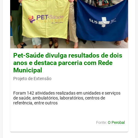
Pet-Saúde divulga resultados de dois
anos e destaca parceria com Rede
Municipal
Projeto de Extensão
Foram 142 atividades realizadas em unidades e serviços
de saúde, ambulatórios, laboratórios, centros de
referência, entre outros
Fonte:
O Perobal