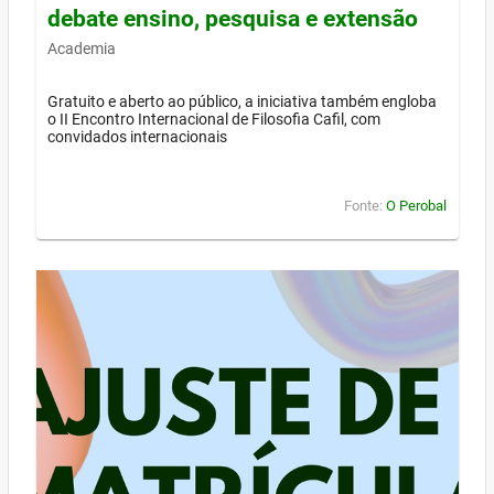
debate ensino, pesquisa e extensão
Academia
Gratuito e aberto ao público, a iniciativa também engloba
o II Encontro Internacional de Filosofia Cafil, com
convidados internacionais
Fonte:
O Perobal