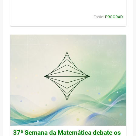
Fonte:
PROGRAD
37ª Semana da Matemática debate os