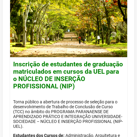
Inscrição de estudantes de graduação
matriculados em cursos da UEL para
o NÚCLEO DE INSERÇÃO
PROFISSIONAL (NIP)
Torna público a abertura de processo de seleção para o
desenvolvimento de Trabalho de Conclusão de Curso
(TCC) no âmbito do PROGRAMA PARANAENSE DE
APRENDIZADO PRÁTICO E INTEGRAÇÃO UNIVERSIDADE-
SOCIEDADE – NÚCLEO E INSERÇÃO PROFISSIONAL (NIP-
UEL).
Estudantes dos Cursos de:
Administração, Arquitetura e