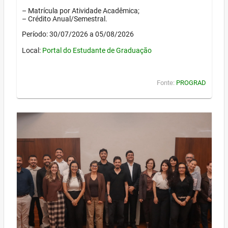
– Matrícula por Atividade Acadêmica;
– Crédito Anual/Semestral.
Período: 30/07/2026 a 05/08/2026
Local:
Portal do Estudante de Graduação
Fonte:
PROGRAD