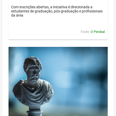
Com inscrições abertas, a iniciativa é direcionada a
estudantes de graduação, pós-graduação e profissionais
da área
Fonte:
O Perobal