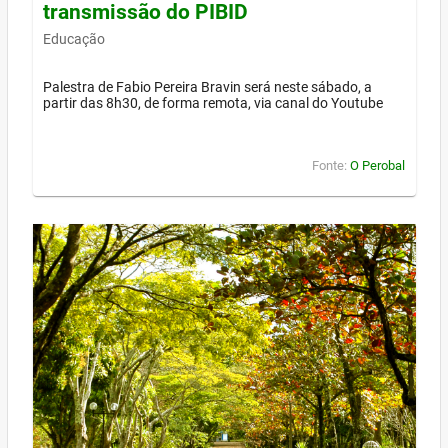
transmissão do PIBID
Educação
Palestra de Fabio Pereira Bravin será neste sábado, a
partir das 8h30, de forma remota, via canal do Youtube
Fonte:
O Perobal