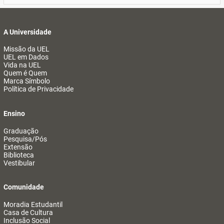
A Universidade
Missão da UEL
UEL em Dados
Vida na UEL
Quem é Quem
Marca Símbolo
Política de Privacidade
Ensino
Graduação
Pesquisa/Pós
Extensão
Biblioteca
Vestibular
Comunidade
Moradia Estudantil
Casa de Cultura
Inclusão Social