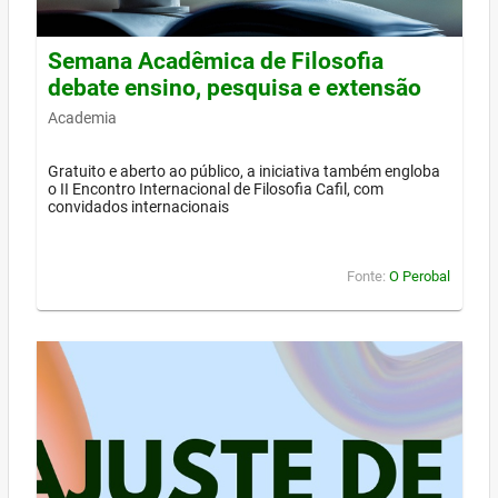
Semana Acadêmica de Filosofia
debate ensino, pesquisa e extensão
Academia
Gratuito e aberto ao público, a iniciativa também engloba
o II Encontro Internacional de Filosofia Cafil, com
convidados internacionais
Fonte:
O Perobal