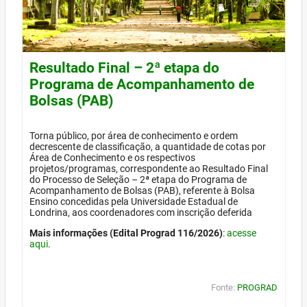
Resultado Final – 2ª etapa do
Programa de Acompanhamento de
Bolsas (PAB)
Torna público, por área de conhecimento e ordem
decrescente de classificação, a quantidade de cotas por
Área de Conhecimento e os respectivos
projetos/programas, correspondente ao Resultado Final
do Processo de Seleção – 2ª etapa do Programa de
Acompanhamento de Bolsas (PAB), referente à Bolsa
Ensino concedidas pela Universidade Estadual de
Londrina, aos coordenadores com inscrição deferida
Mais informações (Edital Prograd 116/2026)
:
acesse
aqui
.
Fonte:
PROGRAD