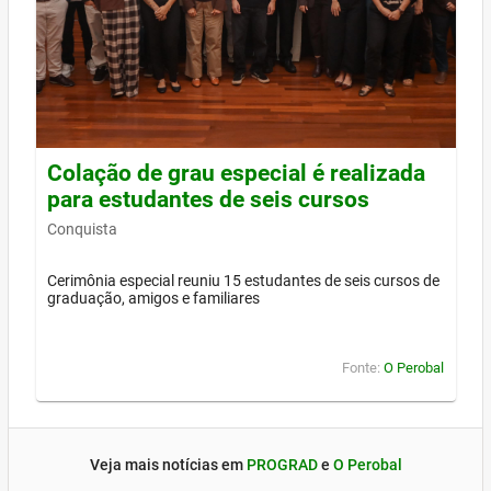
Colação de grau especial é realizada
para estudantes de seis cursos
Conquista
Cerimônia especial reuniu 15 estudantes de seis cursos de
graduação, amigos e familiares
Fonte:
O Perobal
Veja mais notícias em
PROGRAD
e
O Perobal