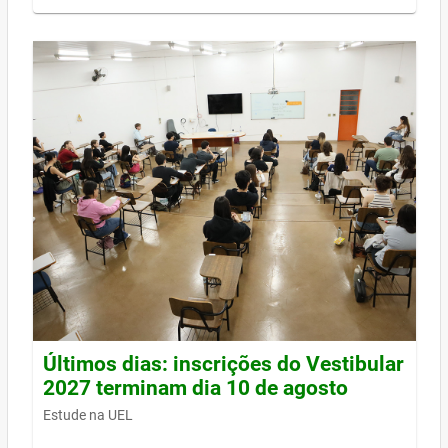
Últimos dias: inscrições do Vestibular
2027 terminam dia 10 de agosto
Estude na UEL