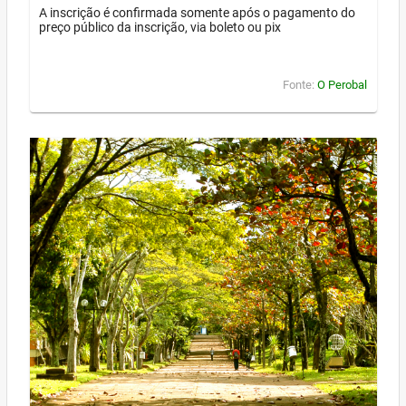
A inscrição é confirmada somente após o pagamento do
preço público da inscrição, via boleto ou pix
Fonte:
O Perobal