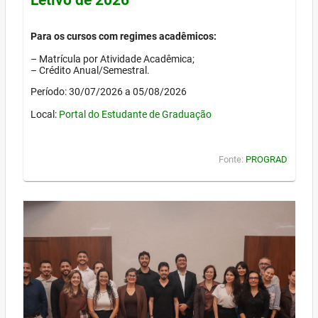
Para os cursos com regimes acadêmicos:
– Matrícula por Atividade Acadêmica;
– Crédito Anual/Semestral.
Período: 30/07/2026 a 05/08/2026
Local:
Portal do Estudante de Graduação
Fonte:
PROGRAD