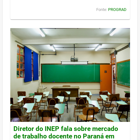
Fonte:
PROGRAD
Diretor do INEP fala sobre mercado
de trabalho docente no Paraná em