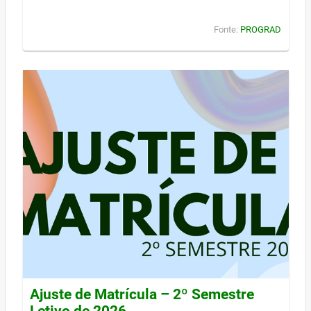
Fonte:
PROGRAD
Ajuste de Matrícula – 2º Semestre
Letivo de 2026