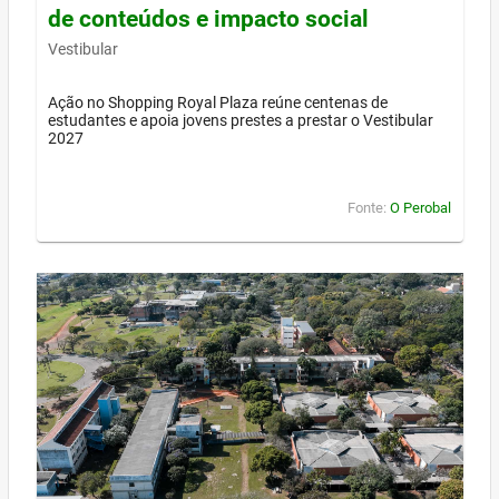
de conteúdos e impacto social
Vestibular
Ação no Shopping Royal Plaza reúne centenas de
estudantes e apoia jovens prestes a prestar o Vestibular
2027
Fonte:
O Perobal