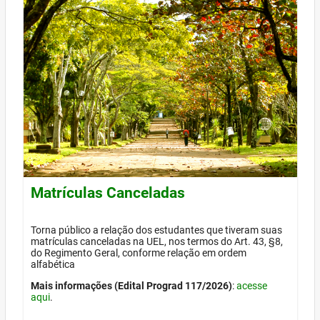
Matrículas Canceladas
Torna público a relação dos estudantes que tiveram suas
matrículas canceladas na UEL, nos termos do Art. 43, §8,
do Regimento Geral, conforme relação em ordem
alfabética
Mais informações (Edital Prograd 117/2026)
:
acesse
aqui
.