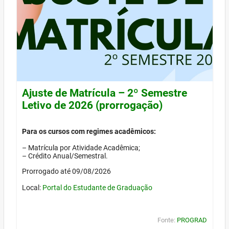
Ajuste de Matrícula – 2º Semestre
Letivo de 2026 (prorrogação)
Para os cursos com regimes acadêmicos:
– Matrícula por Atividade Acadêmica;
– Crédito Anual/Semestral.
Prorrogado até 09/08/2026
Local:
Portal do Estudante de Graduação
Fonte:
PROGRAD