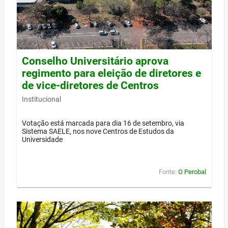
Conselho Universitário aprova
regimento para eleição de diretores e
de vice-diretores de Centros
Institucional
Votação está marcada para dia 16 de setembro, via
Sistema SAELE, nos nove Centros de Estudos da
Universidade
Fonte:
O Perobal