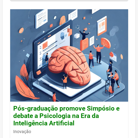
Pós-graduação promove Simpósio e
debate a Psicologia na Era da
Inteligência Artificial
Inovação