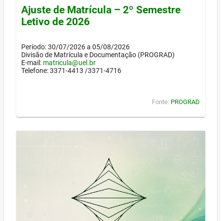
Ajuste de Matrícula – 2º Semestre
Letivo de 2026
Período: 30/07/2026 a 05/08/2026
Divisão de Matrícula e Documentação (PROGRAD)
E-mail:
matricula@uel.br
Telefone: 3371-4413 /3371-4716
Fonte:
PROGRAD