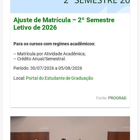
Ajuste de Matrícula – 2º Semestre
Letivo de 2026
Para os cursos com regimes acadêmicos:
– Matrícula por Atividade Acadêmica;
– Crédito Anual/Semestral.
Período: 30/07/2026 a 05/08/2026
Local:
Portal do Estudante de Graduação
Fonte:
PROGRAD