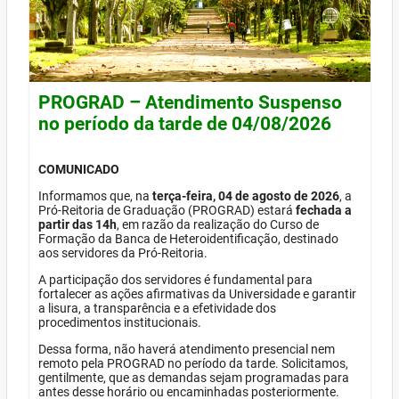
PROGRAD – Atendimento Suspenso
no período da tarde de 04/08/2026
COMUNICADO
Informamos que, na
terça-feira, 04 de agosto de 2026
, a
Pró-Reitoria de Graduação (PROGRAD) estará
fechada a
partir das 14h
, em razão da realização do Curso de
Formação da Banca de Heteroidentificação, destinado
aos servidores da Pró-Reitoria.
A participação dos servidores é fundamental para
fortalecer as ações afirmativas da Universidade e garantir
a lisura, a transparência e a efetividade dos
procedimentos institucionais.
Dessa forma, não haverá atendimento presencial nem
remoto pela PROGRAD no período da tarde. Solicitamos,
gentilmente, que as demandas sejam programadas para
antes desse horário ou encaminhadas posteriormente.