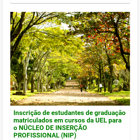
Inscrição de estudantes de graduação
matriculados em cursos da UEL para
o NÚCLEO DE INSERÇÃO
PROFISSIONAL (NIP)