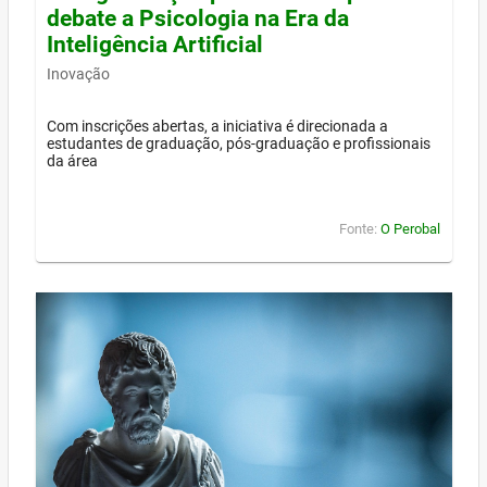
debate a Psicologia na Era da
Inteligência Artificial
Inovação
Com inscrições abertas, a iniciativa é direcionada a
estudantes de graduação, pós-graduação e profissionais
da área
Fonte:
O Perobal