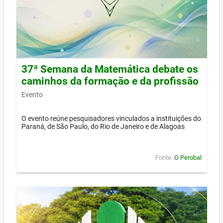
37ª Semana da Matemática debate os
caminhos da formação e da profissão
Evento
O evento reúne pesquisadores vinculados a instituições do
Paraná, de São Paulo, do Rio de Janeiro e de Alagoas
Fonte:
O Perobal