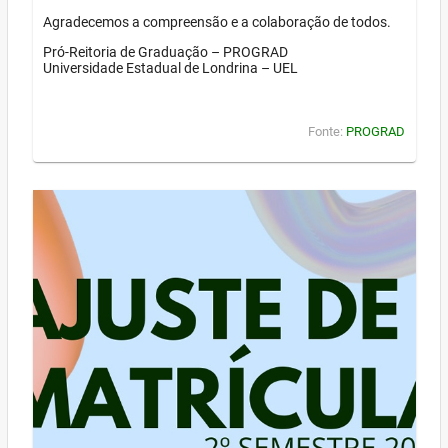
Agradecemos a compreensão e a colaboração de todos.
Pró-Reitoria de Graduação – PROGRAD
Universidade Estadual de Londrina – UEL
Fonte:
PROGRAD