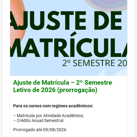
Ajuste de Matrícula – 2º Semestre
Letivo de 2026 (prorrogação)
Para os cursos com regimes acadêmicos:
– Matrícula por Atividade Acadêmica;
– Crédito Anual/Semestral.
Prorrogado até 09/08/2026