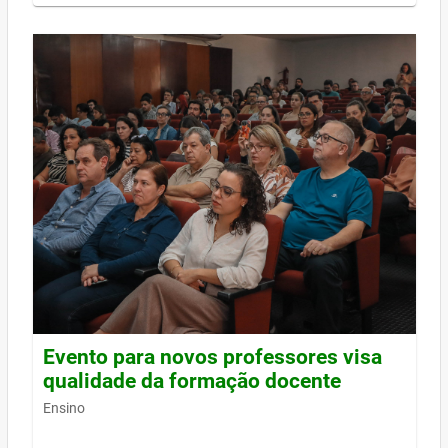
Evento para novos professores visa
qualidade da formação docente
Ensino