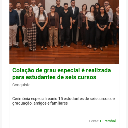
Colação de grau especial é realizada
para estudantes de seis cursos
Conquista
Cerimônia especial reuniu 15 estudantes de seis cursos de
graduação, amigos e familiares
Fonte:
O Perobal