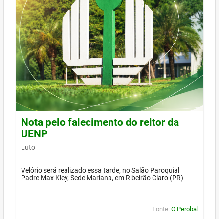
Nota pelo falecimento do reitor da
UENP
Luto
Velório será realizado essa tarde, no Salão Paroquial
Padre Max Kley, Sede Mariana, em Ribeirão Claro (PR)
Fonte:
O Perobal