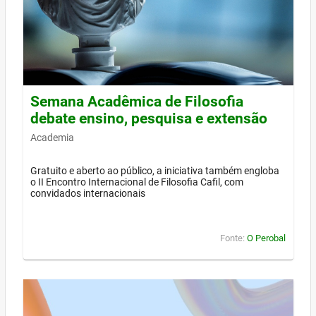
Semana Acadêmica de Filosofia
debate ensino, pesquisa e extensão
Academia
Gratuito e aberto ao público, a iniciativa também engloba
o II Encontro Internacional de Filosofia Cafil, com
convidados internacionais
Fonte:
O Perobal