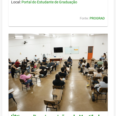
Local:
Portal do Estudante de Graduação
Fonte:
PROGRAD