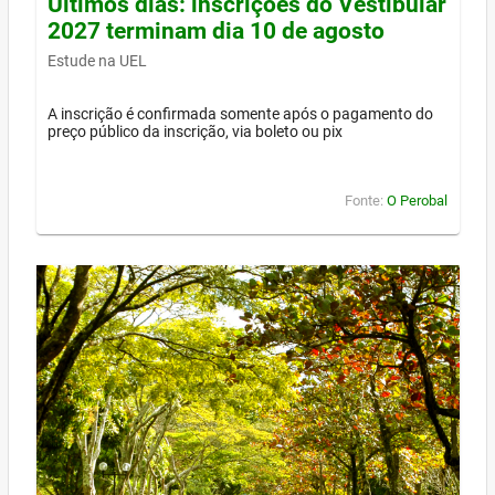
Últimos dias: inscrições do Vestibular
2027 terminam dia 10 de agosto
Estude na UEL
A inscrição é confirmada somente após o pagamento do
preço público da inscrição, via boleto ou pix
Fonte:
O Perobal