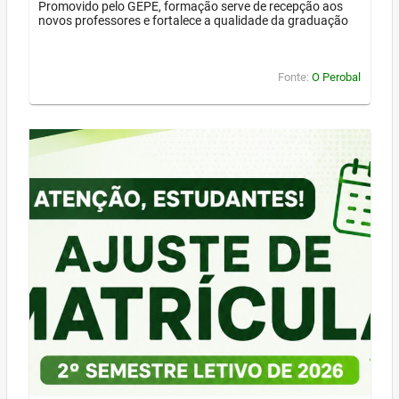
Promovido pelo GEPE, formação serve de recepção aos
novos professores e fortalece a qualidade da graduação
Fonte:
O Perobal