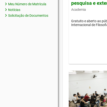
pesquisa e ext
Meu Número de Matrícula
Academia
Notícias
Solicitação de Documentos
Gratuito e aberto ao púb
Internacional de Filosof