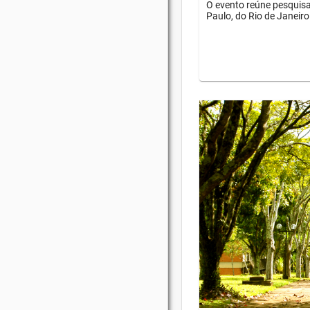
O evento reúne pesquisa
Paulo, do Rio de Janeiro