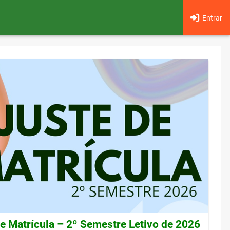
Entrar
de Matrícula – 2º Semestre Letivo de 2026