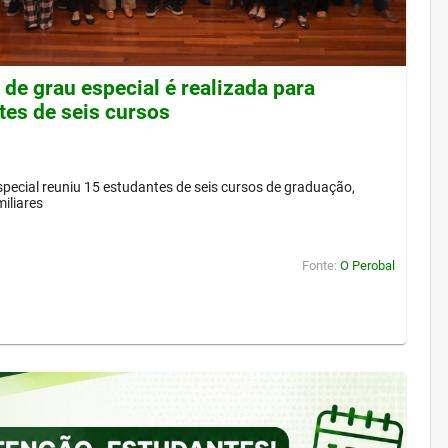
de grau especial é realizada para
tes de seis cursos
pecial reuniu 15 estudantes de seis cursos de graduação,
iliares
Fonte:
O Perobal