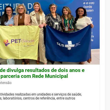
de divulga resultados de dois anos e
 parceria com Rede Municipal
Extensão
ividades realizadas em unidades e serviços de saúde,
, laboratórios, centros de referência, entre outros