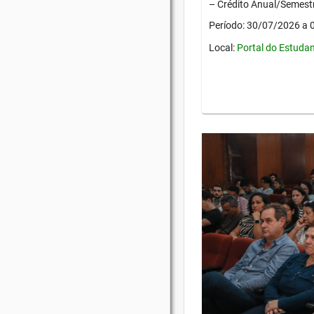
– Crédito Anual/Semestr
Período: 30/07/2026 a
Local:
Portal do Estuda