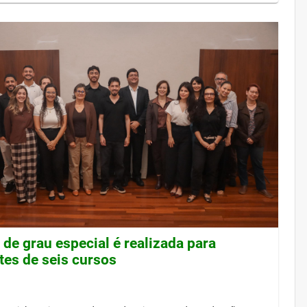
de grau especial é realizada para
tes de seis cursos