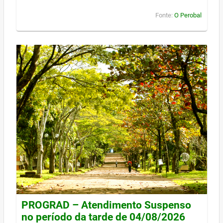
Fonte:
O Perobal
PROGRAD – Atendimento Suspenso
no período da tarde de 04/08/2026