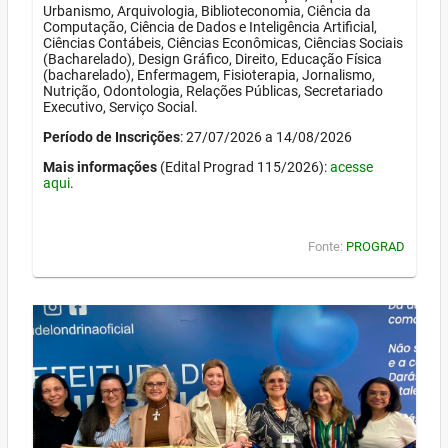
Urbanismo, Arquivologia, Biblioteconomia, Ciência da
Computação, Ciência de Dados e Inteligência Artificial,
Ciências Contábeis, Ciências Econômicas, Ciências Sociais
(Bacharelado), Design Gráfico, Direito, Educação Física
(bacharelado), Enfermagem, Fisioterapia, Jornalismo,
Nutrição, Odontologia, Relações Públicas, Secretariado
Executivo, Serviço Social.
Período de Inscrições
: 27/07/2026 a 14/08/2026
Mais informações
(Edital Prograd 115/2026):
acesse
aqui
.
Fonte:
PROGRAD