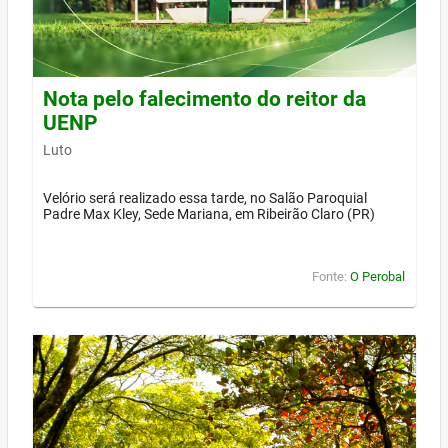
Nota pelo falecimento do reitor da
UENP
Luto
Velório será realizado essa tarde, no Salão Paroquial
Padre Max Kley, Sede Mariana, em Ribeirão Claro (PR)
Fonte:
O Perobal