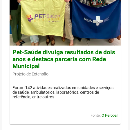
Pet-Saúde divulga resultados de dois
anos e destaca parceria com Rede
Municipal
Projeto de Extensão
Foram 142 atividades realizadas em unidades e serviços
de saúde, ambulatórios, laboratórios, centros de
referência, entre outros
Fonte:
O Perobal