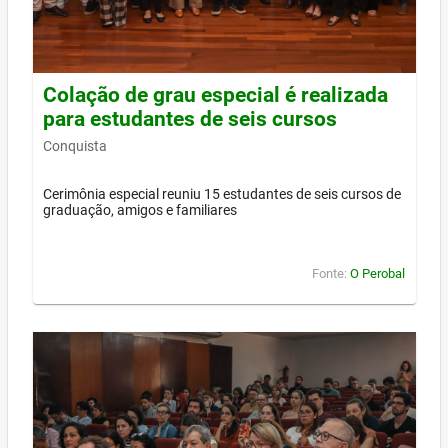
Colação de grau especial é realizada
para estudantes de seis cursos
Conquista
Cerimônia especial reuniu 15 estudantes de seis cursos de
graduação, amigos e familiares
Fonte:
O Perobal