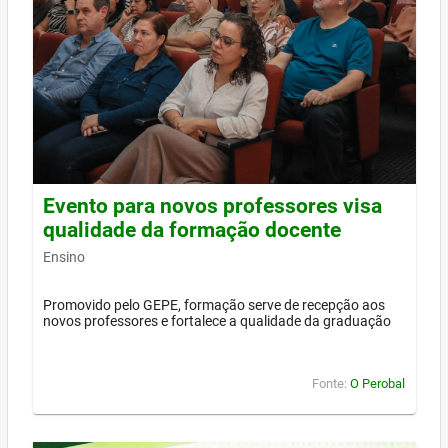
Evento para novos professores visa
qualidade da formação docente
Ensino
Promovido pelo GEPE, formação serve de recepção aos
novos professores e fortalece a qualidade da graduação
Fonte:
O Perobal