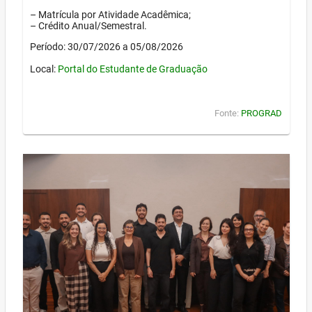
– Matrícula por Atividade Acadêmica;
– Crédito Anual/Semestral.
Período: 30/07/2026 a 05/08/2026
Local:
Portal do Estudante de Graduação
Fonte:
PROGRAD