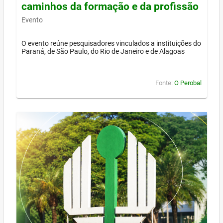
caminhos da formação e da profissão
Evento
O evento reúne pesquisadores vinculados a instituições do
Paraná, de São Paulo, do Rio de Janeiro e de Alagoas
Fonte:
O Perobal