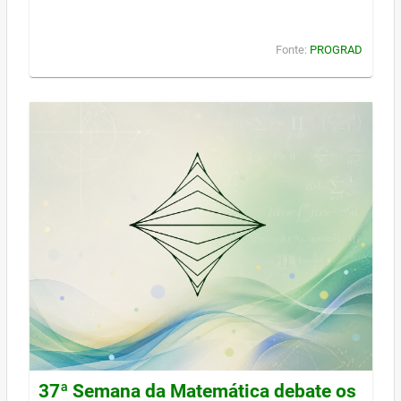
Fonte:
PROGRAD
37ª Semana da Matemática debate os