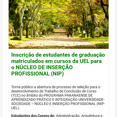
Inscrição de estudantes de graduação
matriculados em cursos da UEL para
o NÚCLEO DE INSERÇÃO
PROFISSIONAL (NIP)
Torna público a abertura de processo de seleção para o
desenvolvimento de Trabalho de Conclusão de Curso
(TCC) no âmbito do PROGRAMA PARANAENSE DE
APRENDIZADO PRÁTICO E INTEGRAÇÃO UNIVERSIDADE-
SOCIEDADE – NÚCLEO E INSERÇÃO PROFISSIONAL (NIP-
UEL).
Estudantes dos Cursos de:
Administração, Arquitetura e