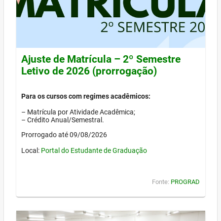
Ajuste de Matrícula – 2º Semestre
Letivo de 2026 (prorrogação)
Para os cursos com regimes acadêmicos:
– Matrícula por Atividade Acadêmica;
– Crédito Anual/Semestral.
Prorrogado até 09/08/2026
Local:
Portal do Estudante de Graduação
Fonte:
PROGRAD