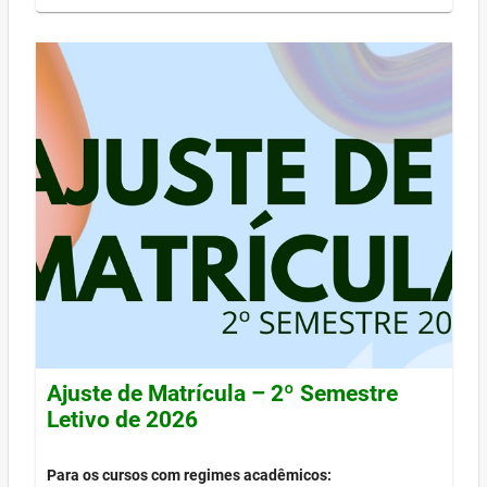
Ajuste de Matrícula – 2º Semestre
Letivo de 2026
Para os cursos com regimes acadêmicos: