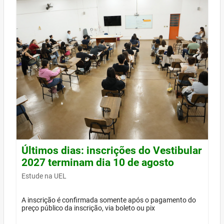
Últimos dias: inscrições do Vestibular
2027 terminam dia 10 de agosto
Estude na UEL
A inscrição é confirmada somente após o pagamento do
preço público da inscrição, via boleto ou pix