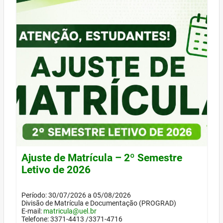
Ajuste de Matrícula – 2º Semestre
Letivo de 2026
Período: 30/07/2026 a 05/08/2026
Divisão de Matrícula e Documentação (PROGRAD)
E-mail:
matricula@uel.br
Telefone: 3371-4413 /3371-4716