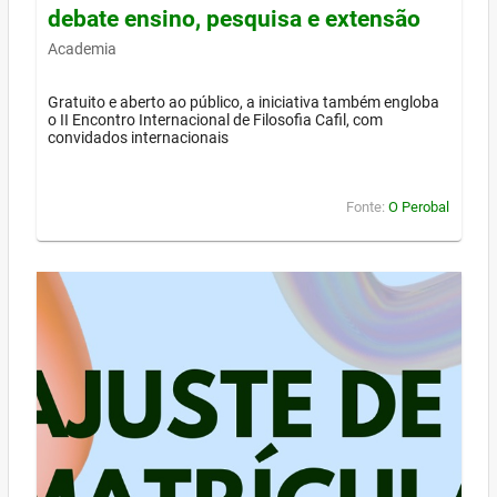
debate ensino, pesquisa e extensão
Academia
Gratuito e aberto ao público, a iniciativa também engloba
o II Encontro Internacional de Filosofia Cafil, com
convidados internacionais
Fonte:
O Perobal