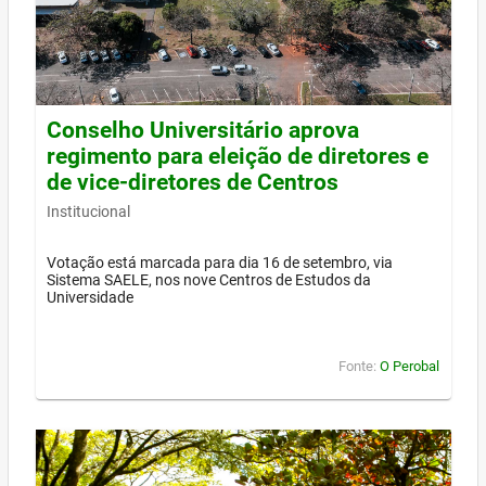
Conselho Universitário aprova
regimento para eleição de diretores e
de vice-diretores de Centros
Institucional
Votação está marcada para dia 16 de setembro, via
Sistema SAELE, nos nove Centros de Estudos da
Universidade
Fonte:
O Perobal