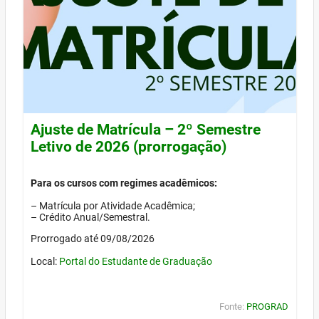
Ajuste de Matrícula – 2º Semestre
Letivo de 2026 (prorrogação)
Para os cursos com regimes acadêmicos:
– Matrícula por Atividade Acadêmica;
– Crédito Anual/Semestral.
Prorrogado até 09/08/2026
Local:
Portal do Estudante de Graduação
Fonte:
PROGRAD