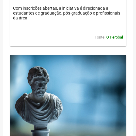
Com inscrições abertas, a iniciativa é direcionada a
estudantes de graduação, pós-graduação e profissionais
da área
Fonte:
O Perobal