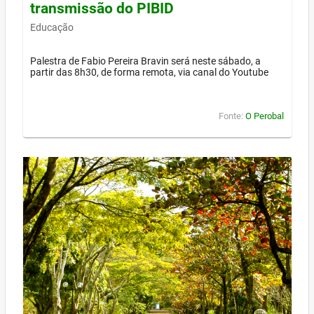
transmissão do PIBID
Educação
Palestra de Fabio Pereira Bravin será neste sábado, a
partir das 8h30, de forma remota, via canal do Youtube
Fonte:
O Perobal