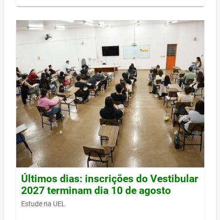
Últimos dias: inscrições do Vestibular
2027 terminam dia 10 de agosto
Estude na UEL