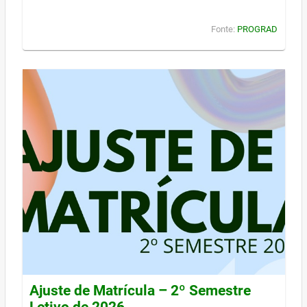
Fonte:
PROGRAD
Ajuste de Matrícula – 2º Semestre
Letivo de 2026