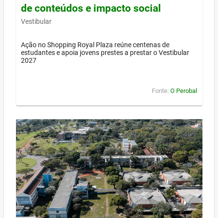
de conteúdos e impacto social
Vestibular
Ação no Shopping Royal Plaza reúne centenas de
estudantes e apoia jovens prestes a prestar o Vestibular
2027
Fonte:
O Perobal