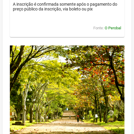
A inscrição é confirmada somente após o pagamento do
preço público da inscrição, via boleto ou pix
Fonte:
O Perobal