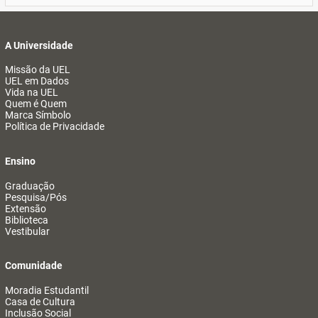
A Universidade
Missão da UEL
UEL em Dados
Vida na UEL
Quem é Quem
Marca Símbolo
Política de Privacidade
Ensino
Graduação
Pesquisa/Pós
Extensão
Biblioteca
Vestibular
Comunidade
Moradia Estudantil
Casa de Cultura
Inclusão Social