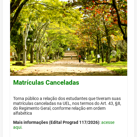
Matrículas Canceladas
Torna público a relação dos estudantes que tiveram suas
matrículas canceladas na UEL, nos termos do Art. 43, §8,
do Regimento Geral, conforme relação em ordem
alfabética
Mais informações (Edital Prograd 117/2026)
:
acesse
aqui
.