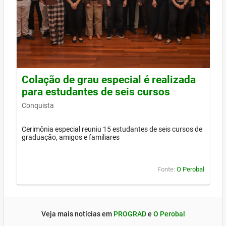
Colação de grau especial é realizada
para estudantes de seis cursos
Conquista
Cerimônia especial reuniu 15 estudantes de seis cursos de
graduação, amigos e familiares
Fonte:
O Perobal
Veja mais notícias em
PROGRAD
e
O Perobal