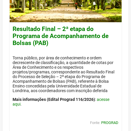
Resultado Final – 2ª etapa do
Programa de Acompanhamento de
Bolsas (PAB)
Torna público, por área de conhecimento e ordem
decrescente de classificação, a quantidade de cotas por
Área de Conhecimento e os respectivos
projetos/programas, correspondente ao Resultado Final
do Processo de Seleção – 2ª etapa do Programa de
Acompanhamento de Bolsas (PAB), referente à Bolsa
Ensino concedidas pela Universidade Estadual de
Londrina, aos coordenadores com inscrição deferida
Mais informações (Edital Prograd 116/2026)
:
acesse
aqui
.
Fonte:
PROGRAD