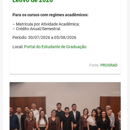
Para os cursos com regimes acadêmicos:
– Matrícula por Atividade Acadêmica;
– Crédito Anual/Semestral.
Período: 30/07/2026 a 05/08/2026
Local:
Portal do Estudante de Graduação
Fonte:
PROGRAD