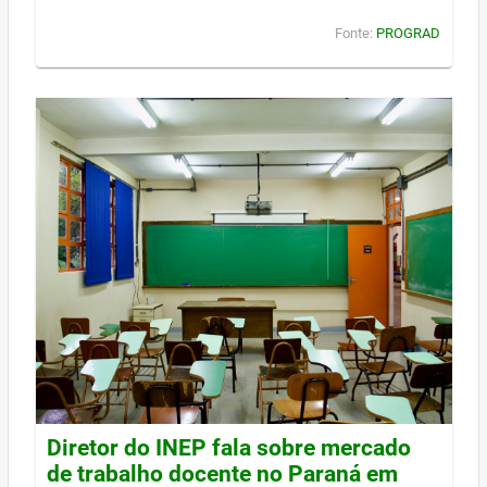
Fonte:
PROGRAD
Diretor do INEP fala sobre mercado
de trabalho docente no Paraná em