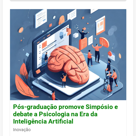
Pós-graduação promove Simpósio e
debate a Psicologia na Era da
Inteligência Artificial
Inovação