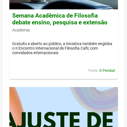
Semana Acadêmica de Filosofia
debate ensino, pesquisa e extensão
Academia
Gratuito e aberto ao público, a iniciativa também engloba
o II Encontro Internacional de Filosofia Cafil, com
convidados internacionais
Fonte:
O Perobal