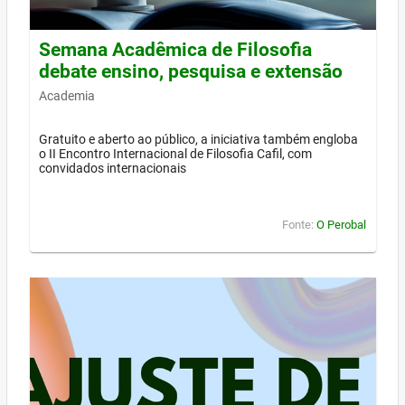
Semana Acadêmica de Filosofia
debate ensino, pesquisa e extensão
Academia
Gratuito e aberto ao público, a iniciativa também engloba
o II Encontro Internacional de Filosofia Cafil, com
convidados internacionais
Fonte:
O Perobal