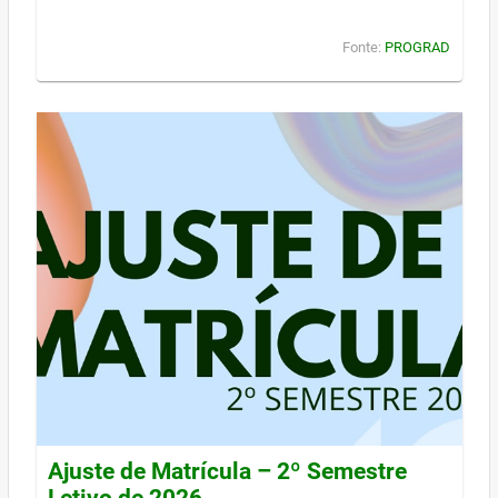
Fonte:
PROGRAD
Ajuste de Matrícula – 2º Semestre
Letivo de 2026