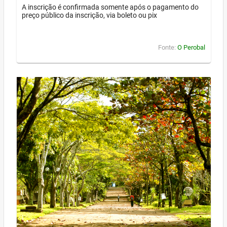
A inscrição é confirmada somente após o pagamento do
preço público da inscrição, via boleto ou pix
Fonte:
O Perobal