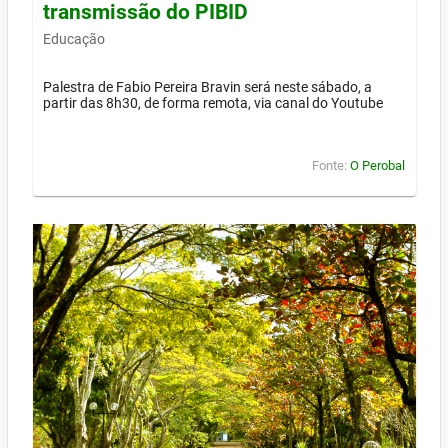
transmissão do PIBID
Educação
Palestra de Fabio Pereira Bravin será neste sábado, a
partir das 8h30, de forma remota, via canal do Youtube
Fonte:
O Perobal