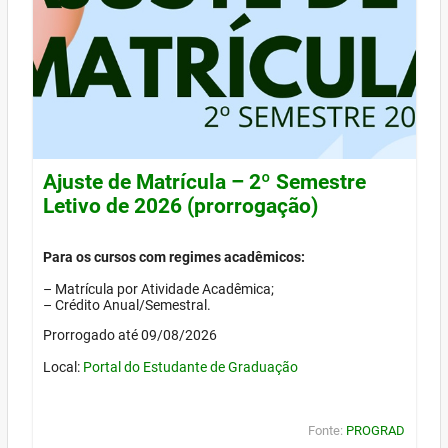
Ajuste de Matrícula – 2º Semestre
Letivo de 2026 (prorrogação)
Para os cursos com regimes acadêmicos:
– Matrícula por Atividade Acadêmica;
– Crédito Anual/Semestral.
Prorrogado até 09/08/2026
Local:
Portal do Estudante de Graduação
Fonte:
PROGRAD