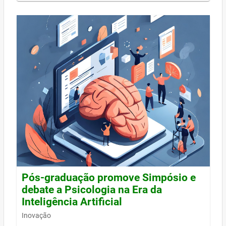
Pós-graduação promove Simpósio e
debate a Psicologia na Era da
Inteligência Artificial
Inovação