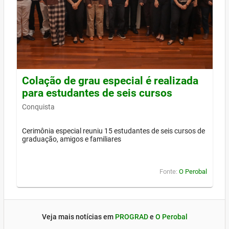
Colação de grau especial é realizada
para estudantes de seis cursos
Conquista
Cerimônia especial reuniu 15 estudantes de seis cursos de
graduação, amigos e familiares
Fonte:
O Perobal
Veja mais notícias em
PROGRAD
e
O Perobal