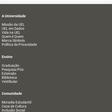
A Universidade
Missão da UEL
UEL em Dados
Vida na UEL
Quem é Quem
Marca Símbolo
Política de Privacidade
Ensino
Graduação
Pesquisa/Pós
Extensão
Biblioteca
Vestibular
Comunidade
Moradia Estudantil
Casa de Cultura
Inclusão Social