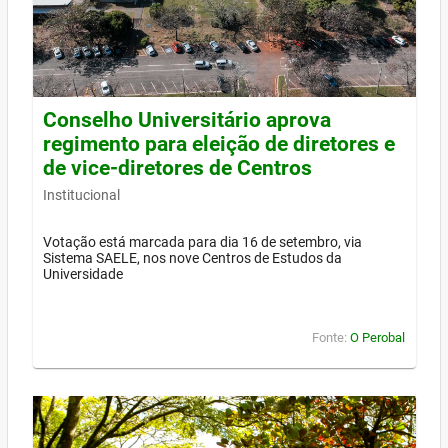
Conselho Universitário aprova
regimento para eleição de diretores e
de vice-diretores de Centros
Institucional
Votação está marcada para dia 16 de setembro, via
Sistema SAELE, nos nove Centros de Estudos da
Universidade
Fonte:
O Perobal