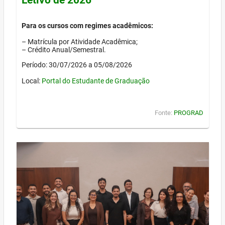
Para os cursos com regimes acadêmicos:
– Matrícula por Atividade Acadêmica;
– Crédito Anual/Semestral.
Período: 30/07/2026 a 05/08/2026
Local:
Portal do Estudante de Graduação
Fonte:
PROGRAD