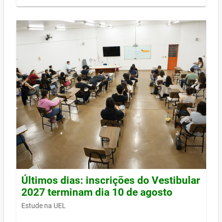
Últimos dias: inscrições do Vestibular
2027 terminam dia 10 de agosto
Estude na UEL