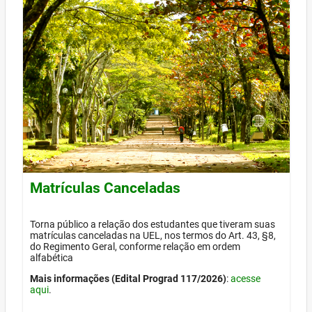
Matrículas Canceladas
Torna público a relação dos estudantes que tiveram suas
matrículas canceladas na UEL, nos termos do Art. 43, §8,
do Regimento Geral, conforme relação em ordem
alfabética
Mais informações (Edital Prograd 117/2026)
:
acesse
aqui
.