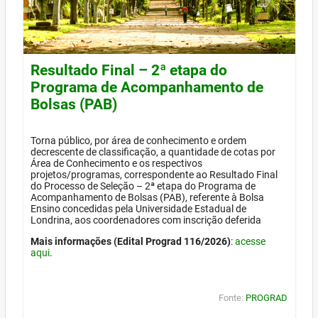
Resultado Final – 2ª etapa do
Programa de Acompanhamento de
Bolsas (PAB)
Torna público, por área de conhecimento e ordem
decrescente de classificação, a quantidade de cotas por
Área de Conhecimento e os respectivos
projetos/programas, correspondente ao Resultado Final
do Processo de Seleção – 2ª etapa do Programa de
Acompanhamento de Bolsas (PAB), referente à Bolsa
Ensino concedidas pela Universidade Estadual de
Londrina, aos coordenadores com inscrição deferida
Mais informações (Edital Prograd 116/2026)
:
acesse
aqui
.
Fonte:
PROGRAD