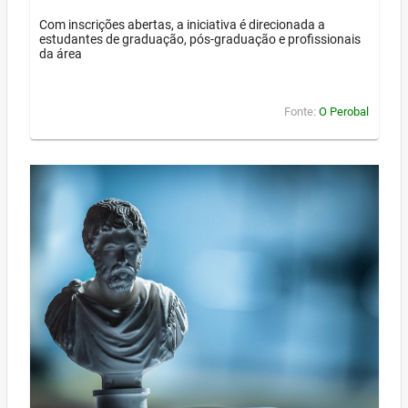
Com inscrições abertas, a iniciativa é direcionada a
estudantes de graduação, pós-graduação e profissionais
da área
Fonte:
O Perobal