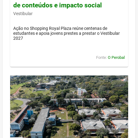
de conteúdos e impacto social
Vestibular
Ação no Shopping Royal Plaza reúne centenas de
estudantes e apoia jovens prestes a prestar o Vestibular
2027
Fonte:
O Perobal