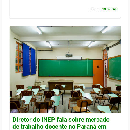
Fonte:
PROGRAD
Diretor do INEP fala sobre mercado
de trabalho docente no Paraná em