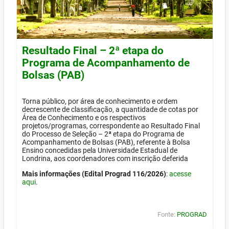
Resultado Final – 2ª etapa do
Programa de Acompanhamento de
Bolsas (PAB)
Torna público, por área de conhecimento e ordem
decrescente de classificação, a quantidade de cotas por
Área de Conhecimento e os respectivos
projetos/programas, correspondente ao Resultado Final
do Processo de Seleção – 2ª etapa do Programa de
Acompanhamento de Bolsas (PAB), referente à Bolsa
Ensino concedidas pela Universidade Estadual de
Londrina, aos coordenadores com inscrição deferida
Mais informações (Edital Prograd 116/2026)
:
acesse
aqui
.
Fonte:
PROGRAD