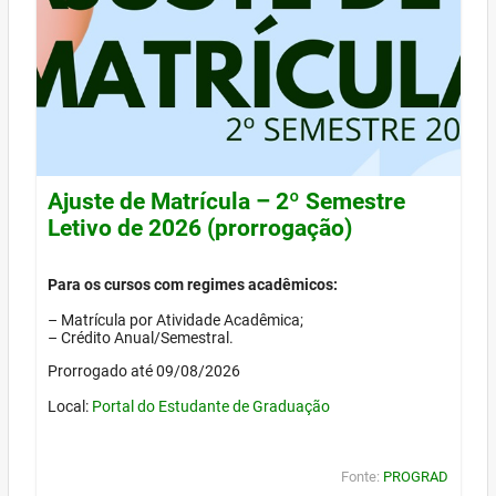
Ajuste de Matrícula – 2º Semestre
Letivo de 2026 (prorrogação)
Para os cursos com regimes acadêmicos:
– Matrícula por Atividade Acadêmica;
– Crédito Anual/Semestral.
Prorrogado até 09/08/2026
Local:
Portal do Estudante de Graduação
Fonte:
PROGRAD