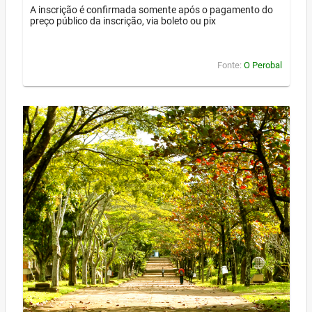
A inscrição é confirmada somente após o pagamento do
preço público da inscrição, via boleto ou pix
Fonte:
O Perobal