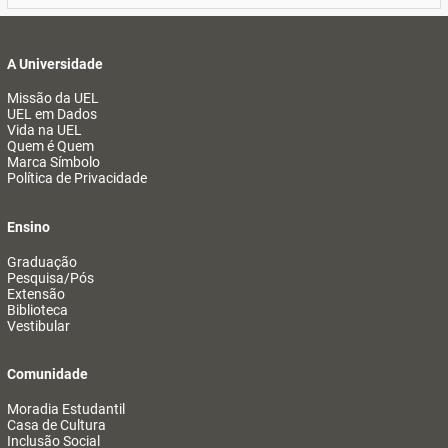
A Universidade
Missão da UEL
UEL em Dados
Vida na UEL
Quem é Quem
Marca Símbolo
Política de Privacidade
Ensino
Graduação
Pesquisa/Pós
Extensão
Biblioteca
Vestibular
Comunidade
Moradia Estudantil
Casa de Cultura
Inclusão Social