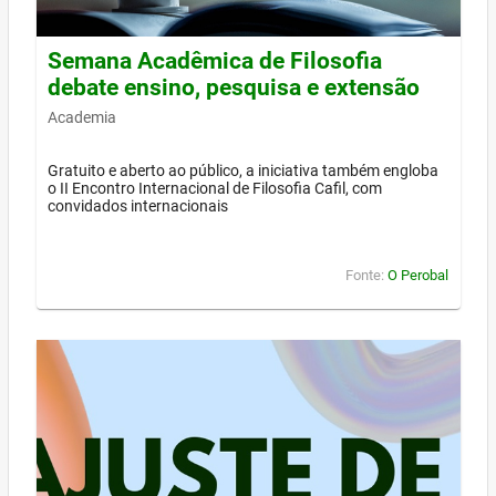
Semana Acadêmica de Filosofia
debate ensino, pesquisa e extensão
Academia
Gratuito e aberto ao público, a iniciativa também engloba
o II Encontro Internacional de Filosofia Cafil, com
convidados internacionais
Fonte:
O Perobal