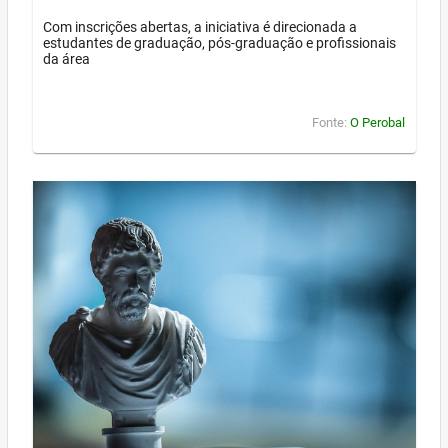
Com inscrições abertas, a iniciativa é direcionada a
estudantes de graduação, pós-graduação e profissionais
da área
Fonte:
O Perobal