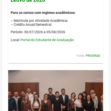
Para os cursos com regimes acadêmicos:
– Matrícula por Atividade Acadêmica;
– Crédito Anual/Semestral.
Período: 30/07/2026 a 05/08/2026
Local:
Portal do Estudante de Graduação
Fonte:
PROGRAD