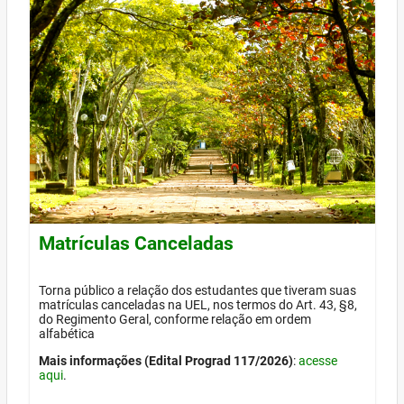
Matrículas Canceladas
Torna público a relação dos estudantes que tiveram suas
matrículas canceladas na UEL, nos termos do Art. 43, §8,
do Regimento Geral, conforme relação em ordem
alfabética
Mais informações (Edital Prograd 117/2026)
:
acesse
aqui
.