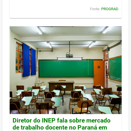
Fonte:
PROGRAD
Diretor do INEP fala sobre mercado
de trabalho docente no Paraná em