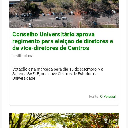
Conselho Universitário aprova
regimento para eleição de diretores e
de vice-diretores de Centros
Institucional
Votação está marcada para dia 16 de setembro, via
Sistema SAELE, nos nove Centros de Estudos da
Universidade
Fonte:
O Perobal