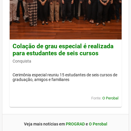
Colação de grau especial é realizada
para estudantes de seis cursos
Conquista
Cerimônia especial reuniu 15 estudantes de seis cursos de
graduação, amigos e familiares
Fonte:
O Perobal
Veja mais notícias em
PROGRAD
e
O Perobal