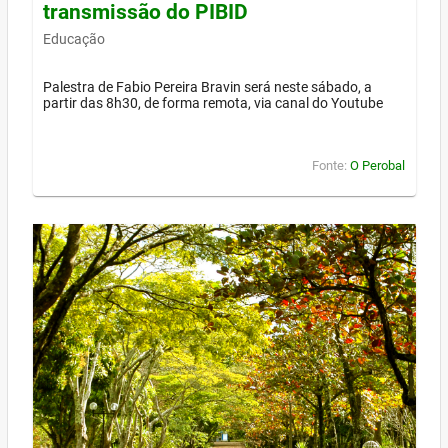
transmissão do PIBID
Educação
Palestra de Fabio Pereira Bravin será neste sábado, a
partir das 8h30, de forma remota, via canal do Youtube
Fonte:
O Perobal