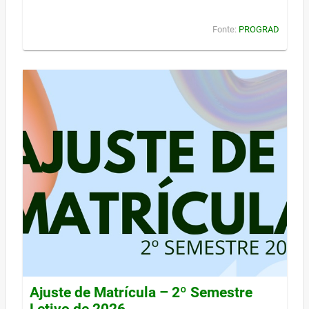
Fonte:
PROGRAD
Ajuste de Matrícula – 2º Semestre
Letivo de 2026