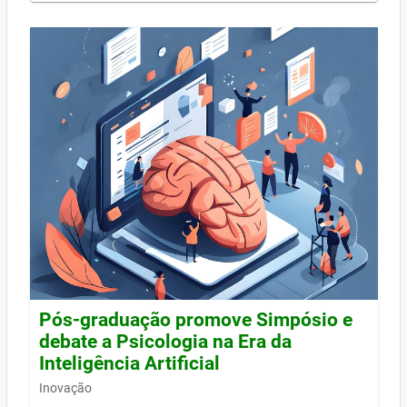
Pós-graduação promove Simpósio e
debate a Psicologia na Era da
Inteligência Artificial
Inovação