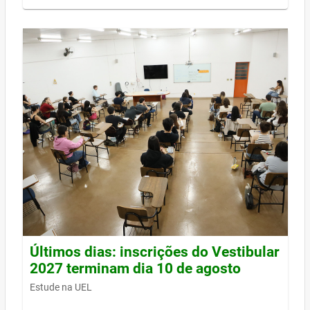
Últimos dias: inscrições do Vestibular
2027 terminam dia 10 de agosto
Estude na UEL