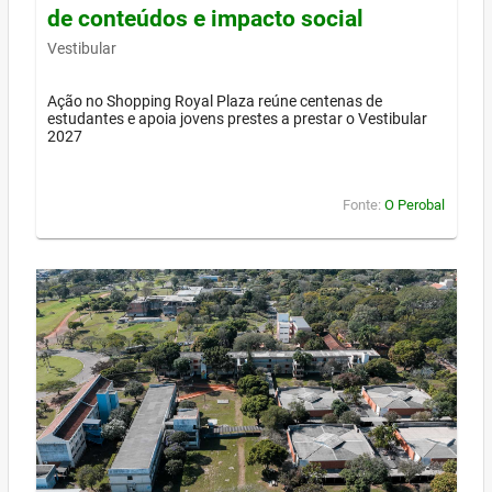
de conteúdos e impacto social
Vestibular
Ação no Shopping Royal Plaza reúne centenas de
estudantes e apoia jovens prestes a prestar o Vestibular
2027
Fonte:
O Perobal